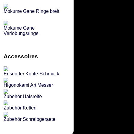
Mokume Gane Ringe breit
Mokume Gane
Verlobungsringe
Accessoires
Ensdorfer Kohle-Schmuck
Higonokami Art Messer
Zubehör Halsreife
Zubehör Ketten
Zubehör Schreibgeraete