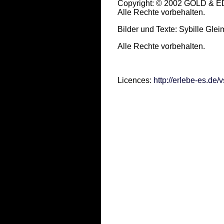
Copyright: © 2002 GOLD & 
Alle Rechte vorbehalten.
Bilder und Texte: Sybille Gle
Alle Rechte vorbehalten.
Licences:
http://erlebe-es.d