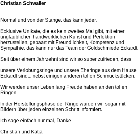
Christian Schwaller
Normal und von der Stange, das kann jeder.
Exklusive Unikate, die es kein zweites Mal gibt, mit einer
unglaublichen handwerklichen Kunst und Perfektion
herzustellen, gepaart mit Freundlichkeit, Kompetenz und
Sympathie, das kann nur das Team der Goldschmiede Eckardt.
Seit über einem Jahrzehnt sind wir so super zufrieden, dass
unsere Verlobungsringe und unsere Eheringe aus dem Hause
Eckardt sind... nebst einigen anderen tollen Schmuckstücken.
Wir werden unser Leben lang Freude haben an den tollen
Ringen.
In der Herstellungsphase der Ringe wurden wir sogar mit
Bildern über jeden einzelnen Schritt informiert.
Ich sage einfach nur mal, Danke
Christian und Katja