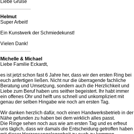
Liebe Grüße
Helmut
Super Arbeit!
Ein Kunstwerk der Schmiedekunst!
Vielen Dank!
Michelle & Michael
Liebe Familie Eckardt,
es ist jetzt schon fast 6 Jahre her, dass wir den ersten Ring bei
euch anfertigen ließen. Nicht nur die überragende fachliche
Beratung und Umsetzung, sondern auch die Herzlichkeit und
Liebe zum Beruf haben uns seither begeistert. Ihr habt immer
ein offenes Ohr und helft uns schnell und unkompliziert mit
genau der selben Hingabe wie noch am ersten Tag.
Wir danken herzlich dafür, noch einen Handwerksbetrieb in der
Nähe gefunden zu haben bei dem wirklich alles passt.
Die Ringe sehen noch aus wie am ersten Tag und es erfreut
uns täglich, dass wir damals die Entscheidung getroffen haben