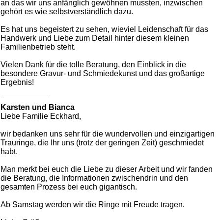
an das wir uns anfänglich gewöhnen mussten, inzwischen
gehört es wie selbstverständlich dazu.
Es hat uns begeistert zu sehen, wieviel Leidenschaft für das
Handwerk und Liebe zum Detail hinter diesem kleinen
Familienbetrieb steht.
Vielen Dank für die tolle Beratung, den Einblick in die
besondere Gravur- und Schmiedekunst und das großartige
Ergebnis!
Karsten und Bianca
Liebe Familie Eckhard,
wir bedanken uns sehr für die wundervollen und einzigartigen
Trauringe, die Ihr uns (trotz der geringen Zeit) geschmiedet
habt.
Man merkt bei euch die Liebe zu dieser Arbeit und wir fanden
die Beratung, die Informationen zwischendrin und den
gesamten Prozess bei euch gigantisch.
Ab Samstag werden wir die Ringe mit Freude tragen.