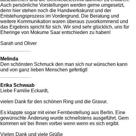
Auch persönliche Vorstellungen werden gerne umgesetzt,
denn hier stehen noch die Handwerkskunst und der
Entstehungsprozess im Vordergrund. Die Beratung und
weitere Kommunikation waren überaus zuvorkommend und
das Ergebnis spricht für sich. Wir sind sehr glücklich, uns für
Eheringe von Mokume Saar entschieden zu haben!
Sarah und Oliver
Melinda
Den schönsten Schmuck den man sich nur wünschen kann
und von ganz lieben Menschen gefertigt!
Erika Schwaab
Liebe Familie Eckardt,
vielen Dank für den schönen Ring und die Gravur.
Es klappte sogar mit einer Fernbestellung aus Berlin. Eine
gewünschte Änderung wurde schnellstens ausgeführt. Gern
kommen wir bei Ihnen vorbei wenn wenn es sich ergibt.
Vielen Dank und viele Grüße