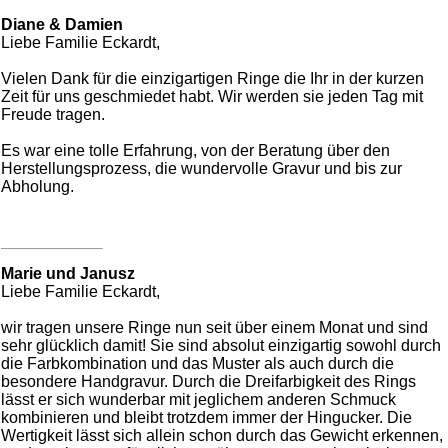
Diane & Damien
Liebe Familie Eckardt,
Vielen Dank für die einzigartigen Ringe die Ihr in der kurzen
Zeit für uns geschmiedet habt. Wir werden sie jeden Tag mit
Freude tragen.
Es war eine tolle Erfahrung, von der Beratung über den
Herstellungsprozess, die wundervolle Gravur und bis zur
Abholung.
Marie und Janusz
Liebe Familie Eckardt,
wir tragen unsere Ringe nun seit über einem Monat und sind
sehr glücklich damit! Sie sind absolut einzigartig sowohl durch
die Farbkombination und das Muster als auch durch die
besondere Handgravur. Durch die Dreifarbigkeit des Rings
lässt er sich wunderbar mit jeglichem anderen Schmuck
kombinieren und bleibt trotzdem immer der Hingucker. Die
Wertigkeit lässt sich allein schon durch das Gewicht erkennen,