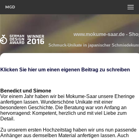
MGD
www.mokume-saar.de - Sho
Schmuck-Unikate in japanischer Schmiedekun
Klicken Sie hier um einen eigenen Beitrag zu schreiben
Benedict und Simone
Vor einem Jahr haben wir bei Mokume-Saar unsere Eheringe
anfertigen lassen. Wunderschöne Unikate mit einer
besonderen Geschichte. Die Beratung war von Anfang an
hervorragend: Kompetent, herzlich und mit viel Liebe zum
Detail.
Zu unserem ersten Hochzeitstag haben wir uns nun passende
Anhänger aus demselben Material anfertigen lassen. Auch