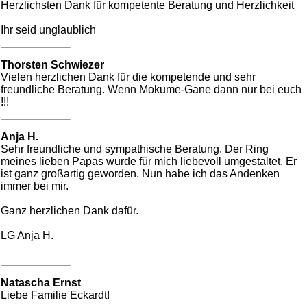
Herzlichsten Dank für kompetente Beratung und Herzlichkeit
Ihr seid unglaublich
Thorsten Schwiezer
Vielen herzlichen Dank für die kompetende und sehr
freundliche Beratung. Wenn Mokume-Gane dann nur bei euch
!!!
Anja H.
Sehr freundliche und sympathische Beratung. Der Ring
meines lieben Papas wurde für mich liebevoll umgestaltet. Er
ist ganz großartig geworden. Nun habe ich das Andenken
immer bei mir.
Ganz herzlichen Dank dafür.
LG Anja H.
Natascha Ernst
Liebe Familie Eckardt!