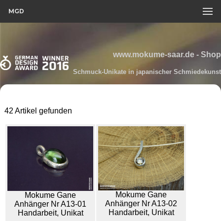
MGD
www.mokume-saar.de - Shop
Schmuck-Unikate in japanischer Schmiedekunst
42 Artikel gefunden
Mokume Gane
Mokume Gane
Anhänger Nr A13-02
Anhänger Nr A13-01
Handarbeit, Unikat
Handarbeit, Unikat