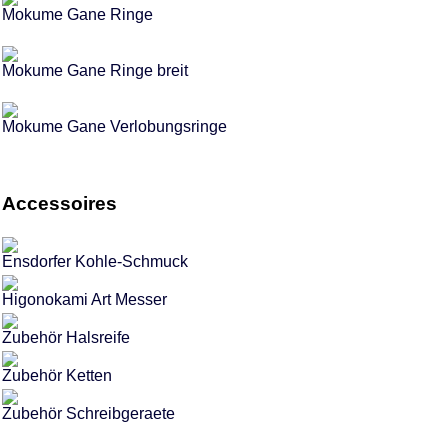
Mokume Gane Ringe
Mokume Gane Ringe breit
Mokume Gane Verlobungsringe
Accessoires
Ensdorfer Kohle-Schmuck
Higonokami Art Messer
Zubehör Halsreife
Zubehör Ketten
Zubehör Schreibgeraete