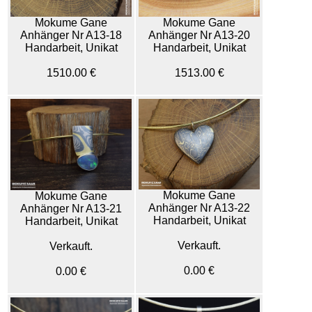
Mokume Gane
Mokume Gane
Anhänger Nr A13-18
Anhänger Nr A13-20
Handarbeit, Unikat
Handarbeit, Unikat
1510.00 €
1513.00 €
Mokume Gane
Mokume Gane
Anhänger Nr A13-22
Anhänger Nr A13-21
Handarbeit, Unikat
Handarbeit, Unikat
Verkauft.
Verkauft.
0.00 €
0.00 €