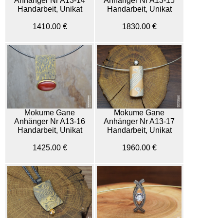
Anhänger Nr A13-14
Anhänger Nr A13-15
Handarbeit, Unikat
Handarbeit, Unikat
1410.00 €
1830.00 €
Mokume Gane
Mokume Gane
Anhänger Nr A13-16
Anhänger Nr A13-17
Handarbeit, Unikat
Handarbeit, Unikat
1425.00 €
1960.00 €