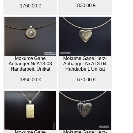
1830.00 €
1760.00 €
Mokume Gane
Mokume Gane Herz-
Anhänger Nr A13-03
Anhänger Nr A13-04
Handarbeit, Unikat
Handarbeit, Unikat
1850.00 €
1670.00 €
Mokume Gane
Mokume Gane Herz-