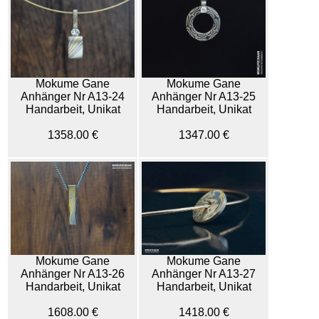
Mokume Gane
Mokume Gane
Anhänger Nr A13-25
Anhänger Nr A13-24
Handarbeit, Unikat
Handarbeit, Unikat
1347.00 €
1358.00 €
Mokume Gane
Mokume Gane
Anhänger Nr A13-26
Anhänger Nr A13-27
Handarbeit, Unikat
Handarbeit, Unikat
1608.00 €
1418.00 €