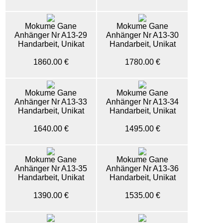
Mokume Gane
Mokume Gane
Anhänger Nr A13-29
Anhänger Nr A13-30
Handarbeit, Unikat
Handarbeit, Unikat
1860.00 €
1780.00 €
Mokume Gane
Mokume Gane
Anhänger Nr A13-33
Anhänger Nr A13-34
Handarbeit, Unikat
Handarbeit, Unikat
1640.00 €
1495.00 €
Mokume Gane
Mokume Gane
Anhänger Nr A13-35
Anhänger Nr A13-36
Handarbeit, Unikat
Handarbeit, Unikat
1390.00 €
1535.00 €