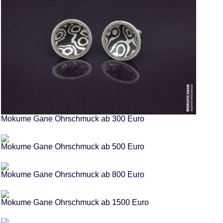
Mokume Gane Ohrschmuck ab 300 Euro
Mokume Gane Ohrschmuck ab 500 Euro
Mokume Gane Ohrschmuck ab 800 Euro
Mokume Gane Ohrschmuck ab 1500 Euro