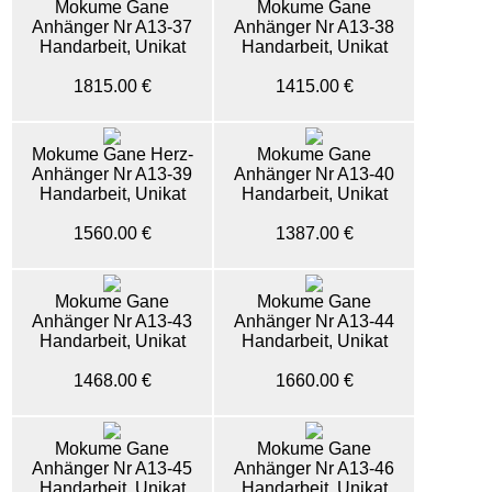
Mokume Gane
Mokume Gane
Anhänger Nr A13-37
Anhänger Nr A13-38
Handarbeit, Unikat
Handarbeit, Unikat
1815.00 €
1415.00 €
Mokume Gane Herz-
Mokume Gane
Anhänger Nr A13-39
Anhänger Nr A13-40
Handarbeit, Unikat
Handarbeit, Unikat
1560.00 €
1387.00 €
Mokume Gane
Mokume Gane
Anhänger Nr A13-43
Anhänger Nr A13-44
Handarbeit, Unikat
Handarbeit, Unikat
1468.00 €
1660.00 €
Mokume Gane
Mokume Gane
Anhänger Nr A13-45
Anhänger Nr A13-46
Handarbeit, Unikat
Handarbeit, Unikat