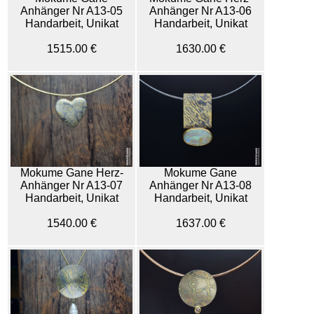
Anhänger Nr A13-05
Anhänger Nr A13-06
Handarbeit, Unikat
Handarbeit, Unikat
1515.00 €
1630.00 €
Mokume Gane Herz-
Mokume Gane
Anhänger Nr A13-07
Anhänger Nr A13-08
Handarbeit, Unikat
Handarbeit, Unikat
1540.00 €
1637.00 €