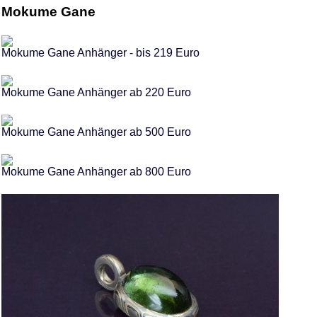
Mokume Gane
Mokume Gane Anhänger - bis 219 Euro
Mokume Gane Anhänger ab 220 Euro
Mokume Gane Anhänger ab 500 Euro
Mokume Gane Anhänger ab 800 Euro