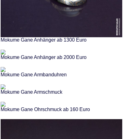
Mokume Gane Anhänger ab 1300 Euro
Mokume Gane Anhänger ab 2000 Euro
Mokume Gane Armbanduhren
Mokume Gane Armschmuck
Mokume Gane Ohrschmuck ab 160 Euro