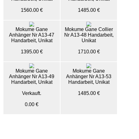
1560.00 €
1485.00 €
Mokume Gane
Mokume Gane Collier
Anhänger Nr A13-47
Nr A13-48 Handarbeit,
Handarbeit, Unikat
Unikat
1395.00 €
1710.00 €
Mokume Gane
Mokume Gane
Anhänger Nr A13-49
Anhänger Nr A13-53
Handarbeit, Unikat
Handarbeit, Unikat
Verkauft.
1485.00 €
0.00 €