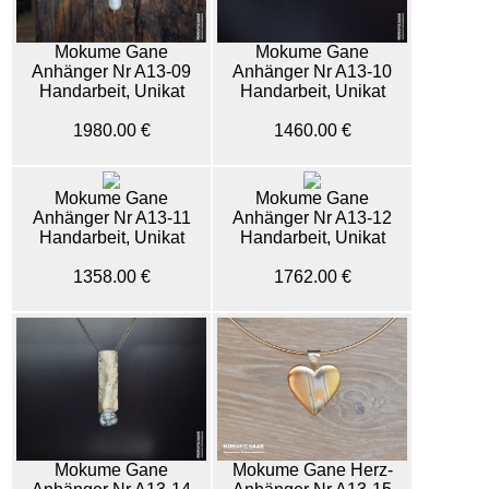
Mokume Gane
Mokume Gane
Anhänger Nr A13-09
Anhänger Nr A13-10
Handarbeit, Unikat
Handarbeit, Unikat
1980.00 €
1460.00 €
Mokume Gane
Mokume Gane
Anhänger Nr A13-11
Anhänger Nr A13-12
Handarbeit, Unikat
Handarbeit, Unikat
1358.00 €
1762.00 €
Mokume Gane
Mokume Gane Herz-