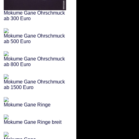
Mokume Gane Ohrschmuck
ab 300 Euro
Mokume Gane Ohrschmuck
ab 500 Euro
Mokume Gane Ohrschmuck
ab 800 Euro
Mokume Gane Ohrschmuck
ab 1500 Euro
Mokume Gane Ringe
Mokume Gane Ringe breit