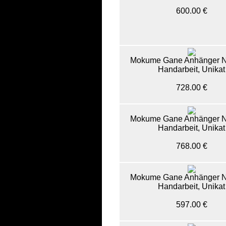
600.00 €
Mokume Gane Anhänger N
Handarbeit, Unikat
728.00 €
Mokume Gane Anhänger N
Handarbeit, Unikat
768.00 €
Mokume Gane Anhänger N
Handarbeit, Unikat
597.00 €