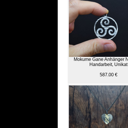
Mokume Gane Anhänger N
Handarbeit, Unikat
587.00 €