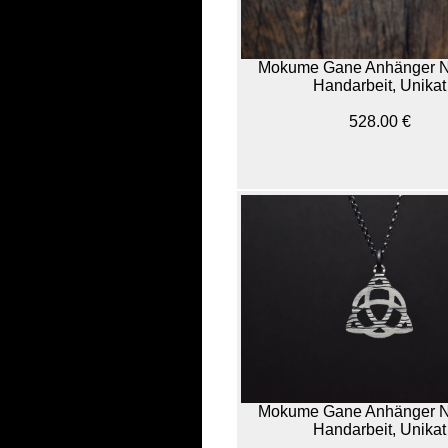
Mokume Gane Anhänger N
Handarbeit, Unikat
528.00 €
Mokume Gane Anhänger N
Handarbeit, Unikat