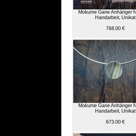
Mokume Gane Anhänger N
Handarbeit, Unikat
768.00 €
Mokume Gane Anhänger N
Handarbeit, Unikat
673.00 €