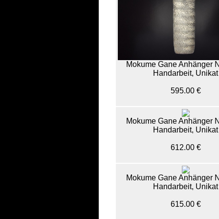
Mokume Gane Anhänger N
Handarbeit, Unikat
595.00 €
Mokume Gane Anhänger N
Handarbeit, Unikat
612.00 €
Mokume Gane Anhänger N
Handarbeit, Unikat
615.00 €