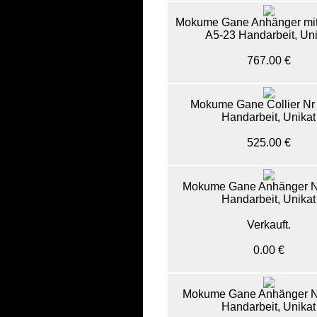
Mokume Gane Anhänger mit 
A5-23 Handarbeit, Uni
767.00 €
Mokume Gane Collier Nr
Handarbeit, Unikat
525.00 €
Mokume Gane Anhänger N
Handarbeit, Unikat
Verkauft.
0.00 €
Mokume Gane Anhänger N
Handarbeit, Unikat