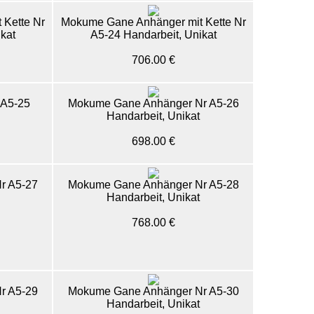
Kette Nr
Mokume Gane Anhänger mit Kette Nr
kat
A5-24 Handarbeit, Unikat
706.00 €
 A5-25
Mokume Gane Anhänger Nr A5-26
Handarbeit, Unikat
698.00 €
r A5-27
Mokume Gane Anhänger Nr A5-28
Handarbeit, Unikat
768.00 €
r A5-29
Mokume Gane Anhänger Nr A5-30
Handarbeit, Unikat