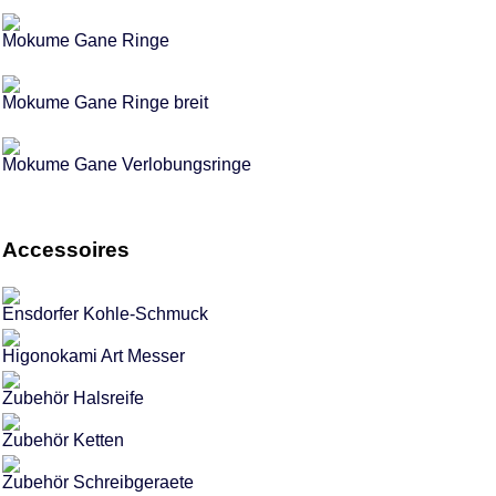
Mokume Gane Ringe
Mokume Gane Ringe breit
Mokume Gane Verlobungsringe
Accessoires
Ensdorfer Kohle-Schmuck
Higonokami Art Messer
Zubehör Halsreife
Zubehör Ketten
Zubehör Schreibgeraete