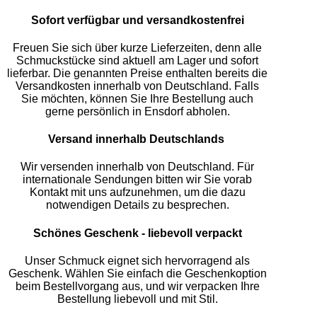
Sofort verfügbar und versandkostenfrei
Freuen Sie sich über kurze Lieferzeiten, denn alle
Schmuckstücke sind aktuell am Lager und sofort
lieferbar. Die genannten Preise enthalten bereits die
Versandkosten innerhalb von Deutschland. Falls
Sie möchten, können Sie Ihre Bestellung auch
gerne persönlich in Ensdorf abholen.
Versand innerhalb Deutschlands
Wir versenden innerhalb von Deutschland. Für
internationale Sendungen bitten wir Sie vorab
Kontakt mit uns aufzunehmen, um die dazu
notwendigen Details zu besprechen.
Schönes Geschenk - liebevoll verpackt
Unser Schmuck eignet sich hervorragend als
Geschenk. Wählen Sie einfach die Geschenkoption
beim Bestellvorgang aus, und wir verpacken Ihre
Bestellung liebevoll und mit Stil.