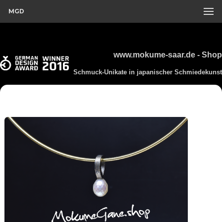
MGD
www.mokume-saar.de - Shop
Schmuck-Unikate in japanischer Schmiedekunst