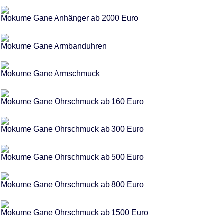
Mokume Gane Anhänger ab 2000 Euro
Mokume Gane Armbanduhren
Mokume Gane Armschmuck
Mokume Gane Ohrschmuck ab 160 Euro
Mokume Gane Ohrschmuck ab 300 Euro
Mokume Gane Ohrschmuck ab 500 Euro
Mokume Gane Ohrschmuck ab 800 Euro
Mokume Gane Ohrschmuck ab 1500 Euro