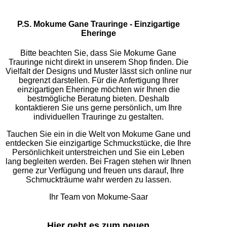
P.S. Mokume Gane Trauringe - Einzigartige
Eheringe
Bitte beachten Sie, dass Sie Mokume Gane
Trauringe nicht direkt in unserem Shop finden. Die
Vielfalt der Designs und Muster lässt sich online nur
begrenzt darstellen. Für die Anfertigung Ihrer
einzigartigen Eheringe möchten wir Ihnen die
bestmögliche Beratung bieten. Deshalb
kontaktieren Sie uns gerne persönlich, um Ihre
individuellen Trauringe zu gestalten.
Tauchen Sie ein in die Welt von Mokume Gane und
entdecken Sie einzigartige Schmuckstücke, die Ihre
Persönlichkeit unterstreichen und Sie ein Leben
lang begleiten werden. Bei Fragen stehen wir Ihnen
gerne zur Verfügung und freuen uns darauf, Ihre
Schmuckträume wahr werden zu lassen.
Ihr Team von Mokume-Saar
Hier geht es zum neuen