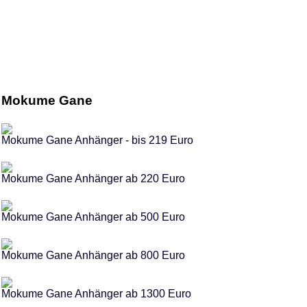
Mokume Gane
Mokume Gane Anhänger - bis 219 Euro
Mokume Gane Anhänger ab 220 Euro
Mokume Gane Anhänger ab 500 Euro
Mokume Gane Anhänger ab 800 Euro
Mokume Gane Anhänger ab 1300 Euro