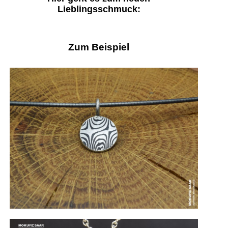
Lieblingsschmuck:
Zum Beispiel