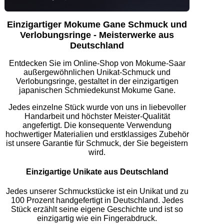
Einzigartiger Mokume Gane Schmuck und
Verlobungsringe - Meisterwerke aus
Deutschland
Entdecken Sie im Online-Shop von Mokume-Saar
außergewöhnlichen Unikat-Schmuck und
Verlobungsringe, gestaltet in der einzigartigen
japanischen Schmiedekunst Mokume Gane.
Jedes einzelne Stück wurde von uns in liebevoller
Handarbeit und höchster Meister-Qualität
angefertigt. Die konsequente Verwendung
hochwertiger Materialien und erstklassiges Zubehör
ist unsere Garantie für Schmuck, der Sie begeistern
wird.
Einzigartige Unikate aus Deutschland
Jedes unserer Schmuckstücke ist ein Unikat und zu
100 Prozent handgefertigt in Deutschland. Jedes
Stück erzählt seine eigene Geschichte und ist so
einzigartig wie ein Fingerabdruck.