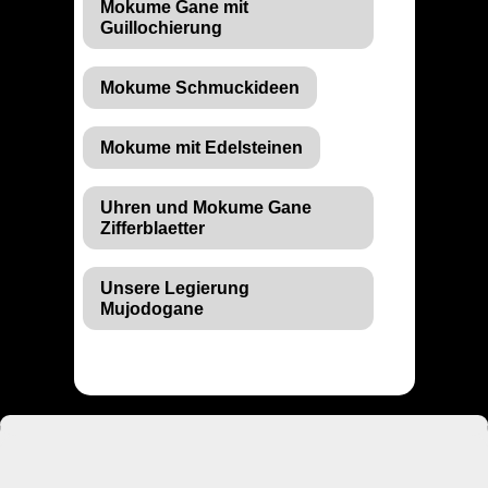
Mokume Gane mit
Guillochierung
Mokume Schmuckideen
Mokume mit Edelsteinen
Uhren und Mokume Gane
Zifferblaetter
Unsere Legierung
Mujodogane