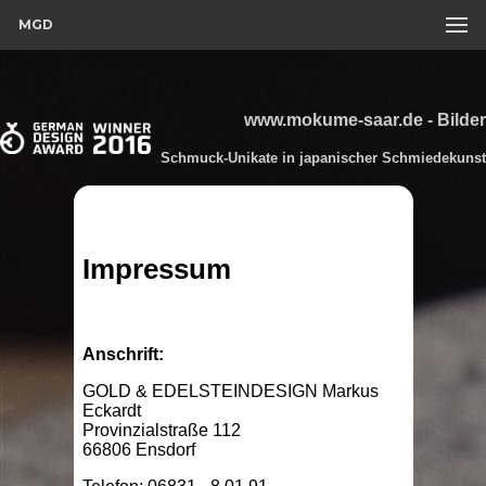
MGD
www.mokume-saar.de - Bilder
Schmuck-Unikate in japanischer Schmiedekunst
Impressum
Anschrift:
GOLD & EDELSTEINDESIGN Markus
Eckardt
Provinzialstraße 112
66806 Ensdorf