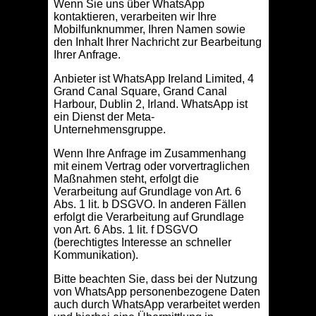
Wenn Sie uns über WhatsApp
kontaktieren, verarbeiten wir Ihre
Mobilfunknummer, Ihren Namen sowie
den Inhalt Ihrer Nachricht zur Bearbeitung
Ihrer Anfrage.
Anbieter ist WhatsApp Ireland Limited, 4
Grand Canal Square, Grand Canal
Harbour, Dublin 2, Irland. WhatsApp ist
ein Dienst der Meta-
Unternehmensgruppe.
Wenn Ihre Anfrage im Zusammenhang
mit einem Vertrag oder vorvertraglichen
Maßnahmen steht, erfolgt die
Verarbeitung auf Grundlage von Art. 6
Abs. 1 lit. b DSGVO. In anderen Fällen
erfolgt die Verarbeitung auf Grundlage
von Art. 6 Abs. 1 lit. f DSGVO
(berechtigtes Interesse an schneller
Kommunikation).
Bitte beachten Sie, dass bei der Nutzung
von WhatsApp personenbezogene Daten
auch durch WhatsApp verarbeitet werden