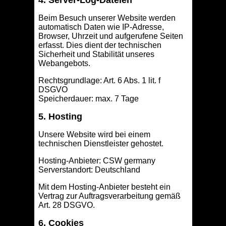
4. Server-Log-Dateien
Beim Besuch unserer Website werden
automatisch Daten wie IP-Adresse,
Browser, Uhrzeit und aufgerufene Seiten
erfasst. Dies dient der technischen
Sicherheit und Stabilität unseres
Webangebots.
Rechtsgrundlage: Art. 6 Abs. 1 lit. f
DSGVO
Speicherdauer: max. 7 Tage
5. Hosting
Unsere Website wird bei einem
technischen Dienstleister gehostet.
Hosting-Anbieter: CSW germany
Serverstandort: Deutschland
Mit dem Hosting-Anbieter besteht ein
Vertrag zur Auftragsverarbeitung gemäß
Art. 28 DSGVO.
6. Cookies