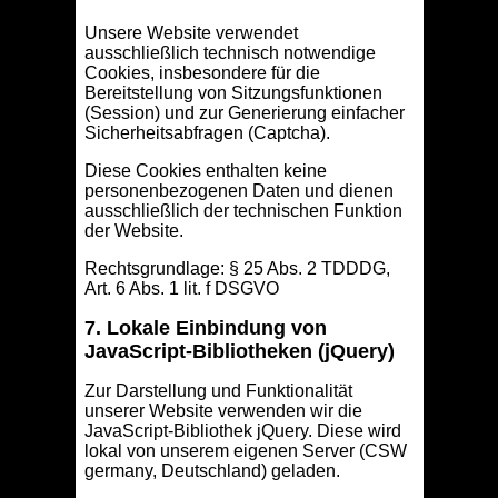
Unsere Website verwendet
ausschließlich technisch notwendige
Cookies, insbesondere für die
Bereitstellung von Sitzungsfunktionen
(Session) und zur Generierung einfacher
Sicherheitsabfragen (Captcha).
Diese Cookies enthalten keine
personenbezogenen Daten und dienen
ausschließlich der technischen Funktion
der Website.
Rechtsgrundlage: § 25 Abs. 2 TDDDG,
Art. 6 Abs. 1 lit. f DSGVO
7. Lokale Einbindung von
JavaScript-Bibliotheken (jQuery)
Zur Darstellung und Funktionalität
unserer Website verwenden wir die
JavaScript-Bibliothek jQuery. Diese wird
lokal von unserem eigenen Server (CSW
germany, Deutschland) geladen.