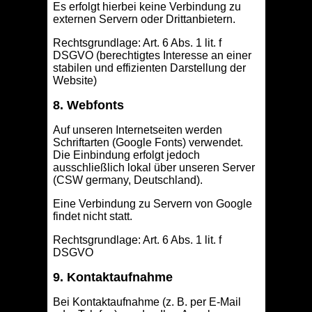
Es erfolgt hierbei keine Verbindung zu
externen Servern oder Drittanbietern.
Rechtsgrundlage: Art. 6 Abs. 1 lit. f
DSGVO (berechtigtes Interesse an einer
stabilen und effizienten Darstellung der
Website)
8. Webfonts
Auf unseren Internetseiten werden
Schriftarten (Google Fonts) verwendet.
Die Einbindung erfolgt jedoch
ausschließlich lokal über unseren Server
(CSW germany, Deutschland).
Eine Verbindung zu Servern von Google
findet nicht statt.
Rechtsgrundlage: Art. 6 Abs. 1 lit. f
DSGVO
9. Kontaktaufnahme
Bei Kontaktaufnahme (z. B. per E-Mail