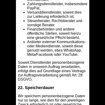
Zahlungsdienstleister, insbesondere
PayPal,
Versanddienstleister, soweit dies
zur Lieferung erforderlich ist,
Steuerberater, Rechtsberater und
sonstige Berater,
Finanzbehörden und andere
öffentliche Stellen, soweit hierzu
eine gesetzliche Pflicht besteht,
Anbieter externer Kommunikations-
oder Mediendienste, soweit diese
genutzt werden, etwa WhatsApp,
Meta/Facebook oder YouTube.
Soweit Dienstleister personenbezogene
Daten in unserem Auftrag verarbeiten,
erfolgt dies auf Grundlage eines Vertrags
zur Auftragsverarbeitung gemäß Art. 28
DSGVO.
22. Speicherdauer
Wir speichern personenbezogene Daten
nur so lange, wie dies für den jeweiligen
Zweck erforderlich ist oder gesetzliche