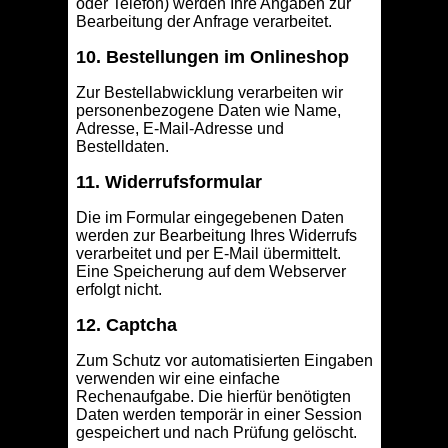
oder Telefon) werden Ihre Angaben zur
Bearbeitung der Anfrage verarbeitet.
10. Bestellungen im Onlineshop
Zur Bestellabwicklung verarbeiten wir
personenbezogene Daten wie Name,
Adresse, E-Mail-Adresse und
Bestelldaten.
11. Widerrufsformular
Die im Formular eingegebenen Daten
werden zur Bearbeitung Ihres Widerrufs
verarbeitet und per E-Mail übermittelt.
Eine Speicherung auf dem Webserver
erfolgt nicht.
12. Captcha
Zum Schutz vor automatisierten Eingaben
verwenden wir eine einfache
Rechenaufgabe. Die hierfür benötigten
Daten werden temporär in einer Session
gespeichert und nach Prüfung gelöscht.