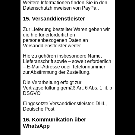
Weitere Informationen finden Sie in den
Datenschutzhinweisen von PayPal.
15. Versanddienstleister
Zur Lieferung bestellter Waren geben wir
die hierfür erforderlichen
personenbezogenen Daten an
Versanddienstleister weiter.
Hierzu gehören insbesondere Name,
Lieferanschrift sowie – soweit erforderlich
– E-Mail-Adresse oder Telefonnummer
zur Abstimmung der Zustellung.
Die Verarbeitung erfolgt zur
Vertragserfüllung gemäß Art. 6 Abs. 1 lit. b
DSGVO.
Eingesetzte Versanddienstleister: DHL,
Deutsche Post
16. Kommunikation über
WhatsApp