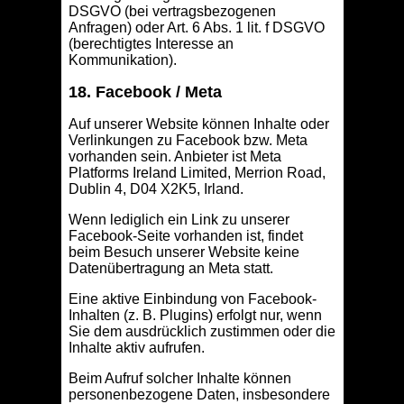
DSGVO (bei vertragsbezogenen
Anfragen) oder Art. 6 Abs. 1 lit. f DSGVO
(berechtigtes Interesse an
Kommunikation).
18. Facebook / Meta
Auf unserer Website können Inhalte oder
Verlinkungen zu Facebook bzw. Meta
vorhanden sein. Anbieter ist Meta
Platforms Ireland Limited, Merrion Road,
Dublin 4, D04 X2K5, Irland.
Wenn lediglich ein Link zu unserer
Facebook-Seite vorhanden ist, findet
beim Besuch unserer Website keine
Datenübertragung an Meta statt.
Eine aktive Einbindung von Facebook-
Inhalten (z. B. Plugins) erfolgt nur, wenn
Sie dem ausdrücklich zustimmen oder die
Inhalte aktiv aufrufen.
Beim Aufruf solcher Inhalte können
personenbezogene Daten, insbesondere