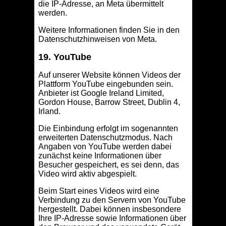
die IP-Adresse, an Meta übermittelt
werden.
Weitere Informationen finden Sie in den
Datenschutzhinweisen von Meta.
19. YouTube
Auf unserer Website können Videos der
Plattform YouTube eingebunden sein.
Anbieter ist Google Ireland Limited,
Gordon House, Barrow Street, Dublin 4,
Irland.
Die Einbindung erfolgt im sogenannten
erweiterten Datenschutzmodus. Nach
Angaben von YouTube werden dabei
zunächst keine Informationen über
Besucher gespeichert, es sei denn, das
Video wird aktiv abgespielt.
Beim Start eines Videos wird eine
Verbindung zu den Servern von YouTube
hergestellt. Dabei können insbesondere
Ihre IP-Adresse sowie Informationen über