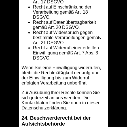
Art. 17 DSGVO,
Recht auf Einschränkung der
Verarbeitung gemäß Art. 18
DSGVO,
Recht auf Datenübertragbarkeit
gemäß Art. 20 DSGVO,
Recht auf Widerspruch gegen
bestimmte Verarbeitungen gemäß
Art. 21 DSGVO,
Recht auf Widerruf einer erteilten
Einwilligung gemäß Art. 7 Abs. 3
DSGVO.
Wenn Sie eine Einwilligung widerrufen,
bleibt die Rechtmäßigkeit der aufgrund
der Einwilligung bis zum Widerruf
erfolgten Verarbeitung unberührt.
Zur Ausübung Ihrer Rechte können Sie
sich jederzeit an uns wenden. Die
Kontaktdaten finden Sie oben in dieser
Datenschutzerklärung.
24. Beschwerderecht bei der
Aufsichtsbehörde