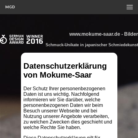
MGD
www.mokume-saar.de - Bilder
Schmuck-Unikate in japanischer Schmiedekunst
Datenschutzerklärung
von Mokume-Saar
Der Schutz Ihrer personenbezogenen
Daten ist uns wichtig. Nachfolgend
informieren wir Sie darüber, welche
personenbezogenen Daten wir beim
Besuch unserer Webseite und bei
Nutzung unserer Angebote verarbeiten,
zu welchen Zwecken dies geschieht und
welche Rechte Sie haben.
Diese Datenschutzerklärung gilt für