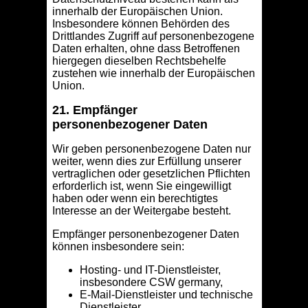
innerhalb der Europäischen Union.
Insbesondere können Behörden des
Drittlandes Zugriff auf personenbezogene
Daten erhalten, ohne dass Betroffenen
hiergegen dieselben Rechtsbehelfe
zustehen wie innerhalb der Europäischen
Union.
21. Empfänger
personenbezogener Daten
Wir geben personenbezogene Daten nur
weiter, wenn dies zur Erfüllung unserer
vertraglichen oder gesetzlichen Pflichten
erforderlich ist, wenn Sie eingewilligt
haben oder wenn ein berechtigtes
Interesse an der Weitergabe besteht.
Empfänger personenbezogener Daten
können insbesondere sein:
Hosting- und IT-Dienstleister,
insbesondere CSW germany,
E-Mail-Dienstleister und technische
Dienstleister,