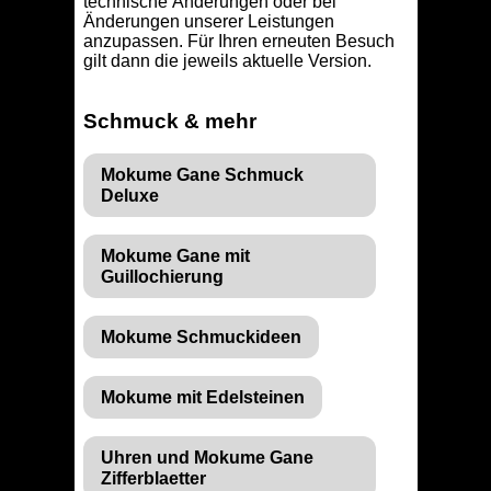
technische Änderungen oder bei
Änderungen unserer Leistungen
anzupassen. Für Ihren erneuten Besuch
gilt dann die jeweils aktuelle Version.
Schmuck & mehr
Mokume Gane Schmuck
Deluxe
Mokume Gane mit
Guillochierung
Mokume Schmuckideen
Mokume mit Edelsteinen
Uhren und Mokume Gane
Zifferblaetter