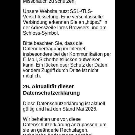
Missbrauch zu schützen.
Unsere Website nutzt SSL-/TLS-
Verschlüsselung. Eine verschlüsselte
Verbindung erkennen Sie an „https://“ in
der Adresszeile Ihres Browsers und am
Schloss-Symbol.
Bitte beachten Sie, dass die
Datenübertragung im Internet,
insbesondere bei der Kommunikation per
E-Mail, Sicherheitslücken aufweisen
kann. Ein lückenloser Schutz der Daten
vor dem Zugriff durch Dritte ist nicht
möglich.
26. Aktualität dieser
Datenschutzerklärung
Diese Datenschutzerklärung ist aktuell
gültig und hat den Stand Mai 2026.
Wir behalten uns vor, diese
Datenschutzerklärung anzupassen, um
sie an geänderte Rechtslagen,