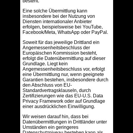
besteht.
Eine solche Übermittlung kann
insbesondere bei der Nutzung von
Diensten internationaler Anbieter
erfolgen, beispielsweise bei YouTube,
Facebook/Meta, WhatsApp oder PayPal.
Soweit für das jeweilige Drittland ein
Angemessenheitsbeschluss der
Europäischen Kommission besteht,
erfolgt die Datenübermittlung auf dieser
Grundlage. Liegt kein
Angemessenheitsbeschluss vor, erfolgt
eine Übermittlung nur, wenn geeignete
Garantien bestehen, insbesondere durch
den Abschluss von EU-
Standardvertragsklauseln, durch
Zertifizierungen wie das EU-U.S. Data
Privacy Framework oder auf Grundlage
einer ausdrücklichen Einwilligung.
Wir weisen darauf hin, dass bei
Datenübermittlungen in Drittländer unter
Umständen ein geringeres
Datenschutzniveau bestehen kann als