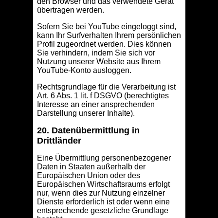
den Browser und das verwendete Gerät
übertragen werden.
Sofern Sie bei YouTube eingeloggt sind,
kann Ihr Surfverhalten Ihrem persönlichen
Profil zugeordnet werden. Dies können
Sie verhindern, indem Sie sich vor
Nutzung unserer Website aus Ihrem
YouTube-Konto ausloggen.
Rechtsgrundlage für die Verarbeitung ist
Art. 6 Abs. 1 lit. f DSGVO (berechtigtes
Interesse an einer ansprechenden
Darstellung unserer Inhalte).
20. Datenübermittlung in
Drittländer
Eine Übermittlung personenbezogener
Daten in Staaten außerhalb der
Europäischen Union oder des
Europäischen Wirtschaftsraums erfolgt
nur, wenn dies zur Nutzung einzelner
Dienste erforderlich ist oder wenn eine
entsprechende gesetzliche Grundlage