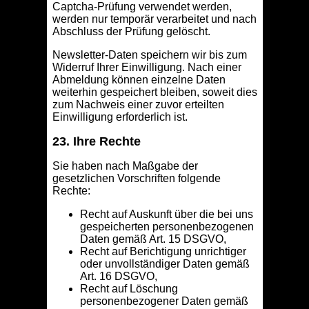
Captcha-Prüfung verwendet werden,
werden nur temporär verarbeitet und nach
Abschluss der Prüfung gelöscht.
Newsletter-Daten speichern wir bis zum
Widerruf Ihrer Einwilligung. Nach einer
Abmeldung können einzelne Daten
weiterhin gespeichert bleiben, soweit dies
zum Nachweis einer zuvor erteilten
Einwilligung erforderlich ist.
23. Ihre Rechte
Sie haben nach Maßgabe der
gesetzlichen Vorschriften folgende
Rechte:
Recht auf Auskunft über die bei uns
gespeicherten personenbezogenen
Daten gemäß Art. 15 DSGVO,
Recht auf Berichtigung unrichtiger
oder unvollständiger Daten gemäß
Art. 16 DSGVO,
Recht auf Löschung
personenbezogener Daten gemäß