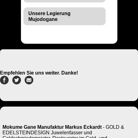
Unsere Legierung
Mujodogane
Empfehlen Sie uns weiter. Danke!
Mokume Gane Manufaktur Markus Eckardt
- GOLD &
EDELSTEINDESIGN Juwelenfasser und