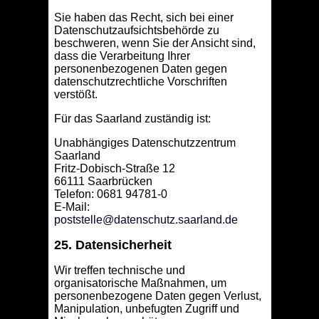
Sie haben das Recht, sich bei einer
Datenschutzaufsichtsbehörde zu
beschweren, wenn Sie der Ansicht sind,
dass die Verarbeitung Ihrer
personenbezogenen Daten gegen
datenschutzrechtliche Vorschriften
verstößt.
Für das Saarland zuständig ist:
Unabhängiges Datenschutzzentrum
Saarland
Fritz-Dobisch-Straße 12
66111 Saarbrücken
Telefon: 0681 94781-0
E-Mail:
poststelle@datenschutz.saarland.de
25. Datensicherheit
Wir treffen technische und
organisatorische Maßnahmen, um
personenbezogene Daten gegen Verlust,
Manipulation, unbefugten Zugriff und