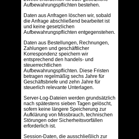
Aufbewahrungspflichten bestehen.
Daten aus Anfragen löschen wir, sobald
die Anfrage abschließend bearbeitet ist
und keine gesetzlichen
Aufbewahrungspflichten entgegenstehen.
Daten aus Bestellungen, Rechnungen,
Zahlungen und geschäftlicher
Korrespondenz speichern wir
entsprechend den handels- und
steuerrechtlichen
Aufbewahrungspflichten. Diese Fristen
betragen regelmäßig sechs Jahre für
Geschäftsbriefe und zehn Jahre für
steuerlich relevante Unterlagen.
Server-Log-Dateien werden grundsätzlich
nach spätestens sieben Tagen gelöscht,
sofern keine längere Speicherung zur
Aufklärung von Missbrauch, technischen
Störungen oder Sicherheitsvorfällen
erforderlich ist.
Session-Daten, die ausschließlich zur