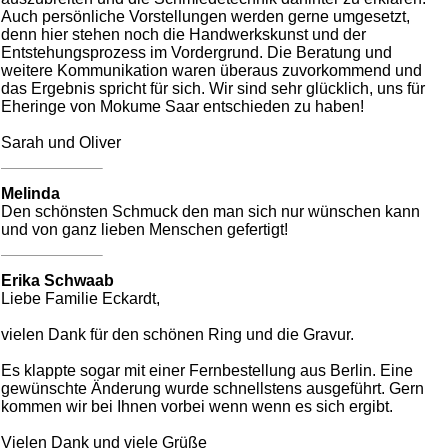
Auch persönliche Vorstellungen werden gerne umgesetzt,
denn hier stehen noch die Handwerkskunst und der
Entstehungsprozess im Vordergrund. Die Beratung und
weitere Kommunikation waren überaus zuvorkommend und
das Ergebnis spricht für sich. Wir sind sehr glücklich, uns für
Eheringe von Mokume Saar entschieden zu haben!
Sarah und Oliver
Melinda
Den schönsten Schmuck den man sich nur wünschen kann
und von ganz lieben Menschen gefertigt!
Erika Schwaab
Liebe Familie Eckardt,
vielen Dank für den schönen Ring und die Gravur.
Es klappte sogar mit einer Fernbestellung aus Berlin. Eine
gewünschte Änderung wurde schnellstens ausgeführt. Gern
kommen wir bei Ihnen vorbei wenn wenn es sich ergibt.
Vielen Dank und viele Grüße