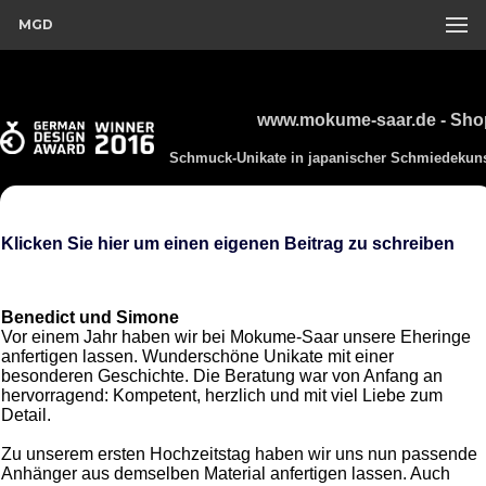
MGD
www.mokume-saar.de - Sho
Schmuck-Unikate in japanischer Schmiedekun
Klicken Sie hier um einen eigenen Beitrag zu schreiben
Benedict und Simone
Vor einem Jahr haben wir bei Mokume-Saar unsere Eheringe
anfertigen lassen. Wunderschöne Unikate mit einer
besonderen Geschichte. Die Beratung war von Anfang an
hervorragend: Kompetent, herzlich und mit viel Liebe zum
Detail.
Zu unserem ersten Hochzeitstag haben wir uns nun passende
Anhänger aus demselben Material anfertigen lassen. Auch