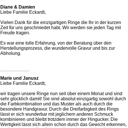
Diane & Damien
Liebe Familie Eckardt,
Vielen Dank für die einzigartigen Ringe die Ihr in der kurzen
Zeit für uns geschmiedet habt. Wir werden sie jeden Tag mit
Freude tragen.
Es war eine tolle Erfahrung, von der Beratung über den
Herstellungsprozess, die wundervolle Gravur und bis zur
Abholung.
Marie und Janusz
Liebe Familie Eckardt,
wir tragen unsere Ringe nun seit über einem Monat und sind
sehr glücklich damit! Sie sind absolut einzigartig sowohl durch
die Farbkombination und das Muster als auch durch die
besondere Handgravur. Durch die Dreifarbigkeit des Rings
lässt er sich wunderbar mit jeglichem anderen Schmuck
kombinieren und bleibt trotzdem immer der Hingucker. Die
Wertigkeit lässt sich allein schon durch das Gewicht erkennen,