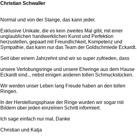
Christian Schwaller
Normal und von der Stange, das kann jeder.
Exklusive Unikate, die es kein zweites Mal gibt, mit einer
unglaublichen handwerklichen Kunst und Perfektion
herzustellen, gepaart mit Freundlichkeit, Kompetenz und
Sympathie, das kann nur das Team der Goldschmiede Eckardt.
Seit über einem Jahrzehnt sind wir so super zufrieden, dass
unsere Verlobungsringe und unsere Eheringe aus dem Hause
Eckardt sind... nebst einigen anderen tollen Schmuckstücken.
Wir werden unser Leben lang Freude haben an den tollen
Ringen.
In der Herstellungsphase der Ringe wurden wir sogar mit
Bildern über jeden einzelnen Schritt informiert.
Ich sage einfach nur mal, Danke
Christian und Katja