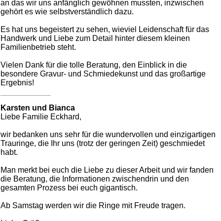
an das wir uns anfänglich gewöhnen mussten, inzwischen
gehört es wie selbstverständlich dazu.
Es hat uns begeistert zu sehen, wieviel Leidenschaft für das
Handwerk und Liebe zum Detail hinter diesem kleinen
Familienbetrieb steht.
Vielen Dank für die tolle Beratung, den Einblick in die
besondere Gravur- und Schmiedekunst und das großartige
Ergebnis!
Karsten und Bianca
Liebe Familie Eckhard,
wir bedanken uns sehr für die wundervollen und einzigartigen
Trauringe, die Ihr uns (trotz der geringen Zeit) geschmiedet
habt.
Man merkt bei euch die Liebe zu dieser Arbeit und wir fanden
die Beratung, die Informationen zwischendrin und den
gesamten Prozess bei euch gigantisch.
Ab Samstag werden wir die Ringe mit Freude tragen.