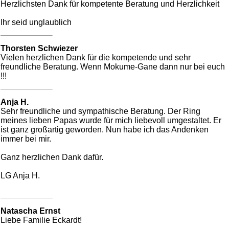
Herzlichsten Dank für kompetente Beratung und Herzlichkeit
Ihr seid unglaublich
Thorsten Schwiezer
Vielen herzlichen Dank für die kompetende und sehr
freundliche Beratung. Wenn Mokume-Gane dann nur bei euch
!!!
Anja H.
Sehr freundliche und sympathische Beratung. Der Ring
meines lieben Papas wurde für mich liebevoll umgestaltet. Er
ist ganz großartig geworden. Nun habe ich das Andenken
immer bei mir.
Ganz herzlichen Dank dafür.
LG Anja H.
Natascha Ernst
Liebe Familie Eckardt!