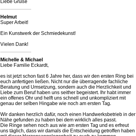
Liebe Grüße
Helmut
Super Arbeit!
Ein Kunstwerk der Schmiedekunst!
Vielen Dank!
Michelle & Michael
Liebe Familie Eckardt,
es ist jetzt schon fast 6 Jahre her, dass wir den ersten Ring bei
euch anfertigen ließen. Nicht nur die überragende fachliche
Beratung und Umsetzung, sondern auch die Herzlichkeit und
Liebe zum Beruf haben uns seither begeistert. Ihr habt immer
ein offenes Ohr und helft uns schnell und unkompliziert mit
genau der selben Hingabe wie noch am ersten Tag.
Wir danken herzlich dafür, noch einen Handwerksbetrieb in der
Nähe gefunden zu haben bei dem wirklich alles passt.
Die Ringe sehen noch aus wie am ersten Tag und es erfreut
uns täglich, dass wir damals die Entscheidung getroffen haben