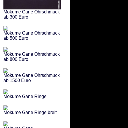
Mokume Gane Ohrschmuck
ab 300 Euro
Mokume Gane Ohrschmuck
ab 500 Euro
Mokume Gane Ohrschmuck
ab 800 Euro
Mokume Gane Ohrschmuck
ab 1500 Euro
Mokume Gane Ringe
Mokume Gane Ringe breit