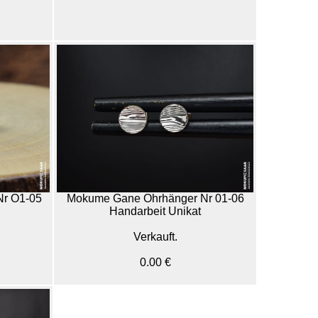
Nr O1-05
Mokume Gane Ohrhänger Nr 01-06
Handarbeit Unikat
Verkauft.
0.00 €