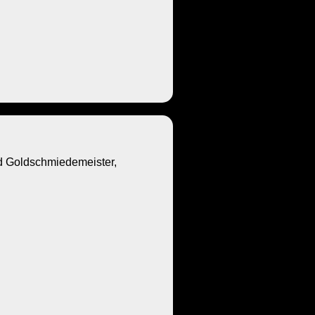
Goldschmiedemeister,