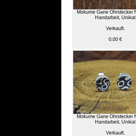
Mokume Gane Ohrstecker 
Handarbeit, Unikat
Verkauft.
0.00 €
Mokume Gane Ohrstecker 
Handarbeit, Unikat
Verkauft.