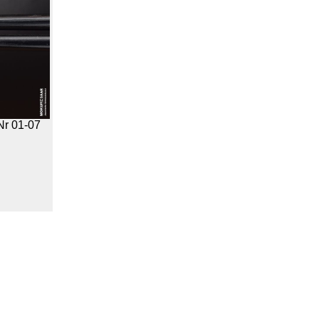
Nr 01-07