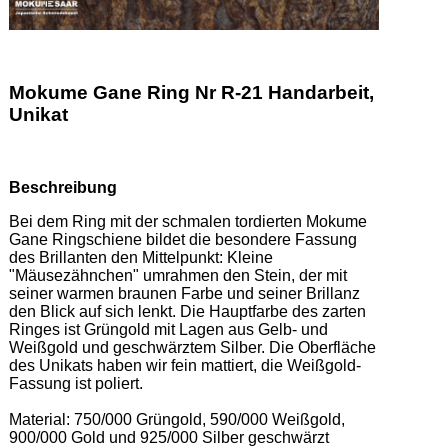
Mokume Gane Ring Nr R-21 Handarbeit,
Unikat
Beschreibung
Bei dem Ring mit der schmalen tordierten Mokume 
Gane Ringschiene bildet die besondere Fassung 
des Brillanten den Mittelpunkt: Kleine 
"Mäusezähnchen" umrahmen den Stein, der mit 
seiner warmen braunen Farbe und seiner Brillanz 
den Blick auf sich lenkt. Die Hauptfarbe des zarten 
Ringes ist Grüngold mit Lagen aus Gelb- und 
Weißgold und geschwärztem Silber. Die Oberfläche 
des Unikats haben wir fein mattiert, die Weißgold-
Fassung ist poliert.   

Material: 750/000 Grüngold, 590/000 Weißgold, 
900/000 Gold und 925/000 Silber geschwärzt 
