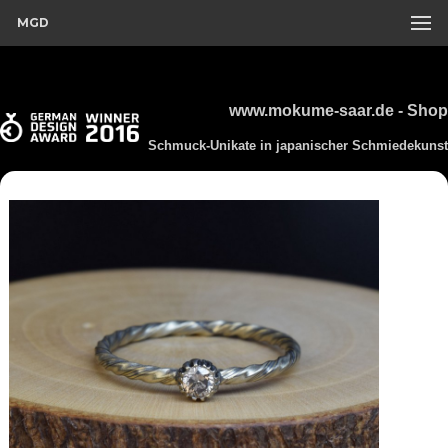
MGD
www.mokume-saar.de - Shop
Schmuck-Unikate in japanischer Schmiedekunst