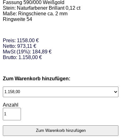
Fassung 590/000 Weißgold  

Stein: Naturfarbener Brillant 0,12 ct 

Maße: Ringschiene ca. 2 mm  

Ringweite 54
Preis: 1158.00 €
Netto: 973,11 €
MwSt (19%): 184,89 €
Brutto: 1.158,00 €
Zum Warenkorb hinzufügen:
Anzahl