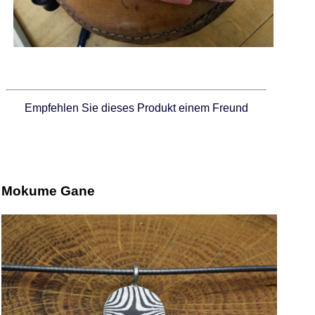
Empfehlen Sie dieses Produkt einem Freund
Mokume Gane