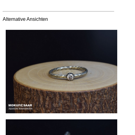
Alternative Ansichten