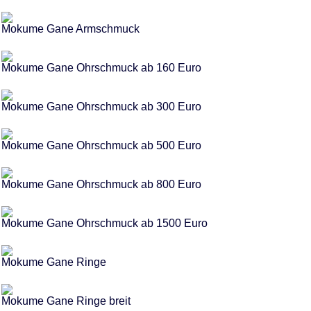
Mokume Gane Armschmuck
Mokume Gane Ohrschmuck ab 160 Euro
Mokume Gane Ohrschmuck ab 300 Euro
Mokume Gane Ohrschmuck ab 500 Euro
Mokume Gane Ohrschmuck ab 800 Euro
Mokume Gane Ohrschmuck ab 1500 Euro
Mokume Gane Ringe
Mokume Gane Ringe breit