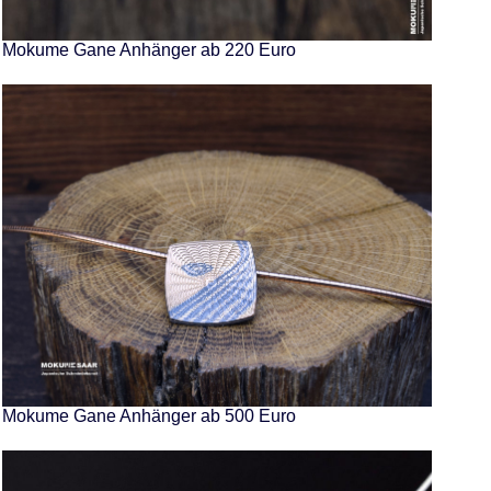
Mokume Gane Anhänger ab 220 Euro
Mokume Gane Anhänger ab 500 Euro