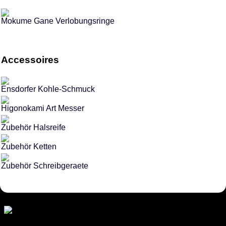
Mokume Gane Verlobungsringe
Accessoires
Ensdorfer Kohle-Schmuck
Higonokami Art Messer
Zubehör Halsreife
Zubehör Ketten
Zubehör Schreibgeraete