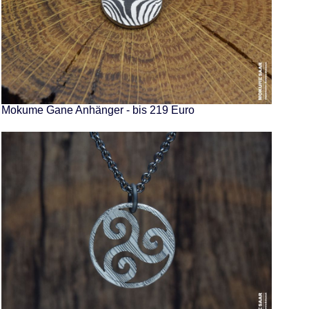
Mokume Gane Anhänger - bis 219 Euro