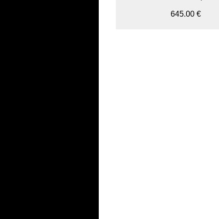
645.00 €