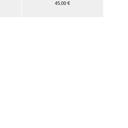
45.00 €