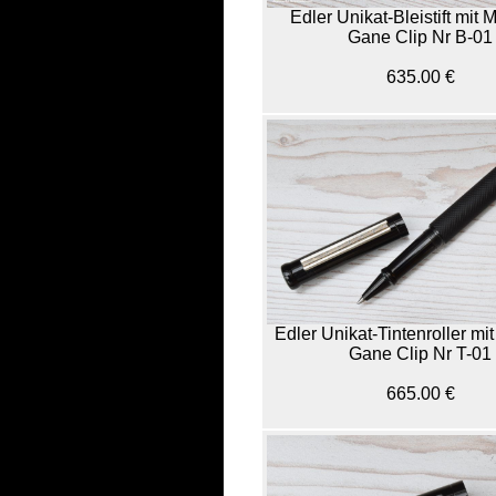
Edler Unikat-Bleistift mit
Gane Clip Nr B-01
635.00 €
Edler Unikat-Tintenroller m
Gane Clip Nr T-01
665.00 €