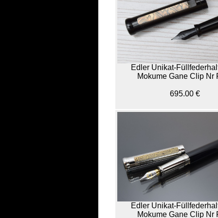
Edler Unikat-Füllfederhal
Mokume Gane Clip Nr 
695.00 €
Edler Unikat-Füllfederhal
Mokume Gane Clip Nr 