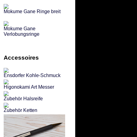
Mokume Gane Ringe breit
Mokume Gane
Verlobungsringe
Accessoires
Ensdorfer Kohle-Schmuck
Higonokami Art Messer
Zubehör Halsreife
Zubehör Ketten