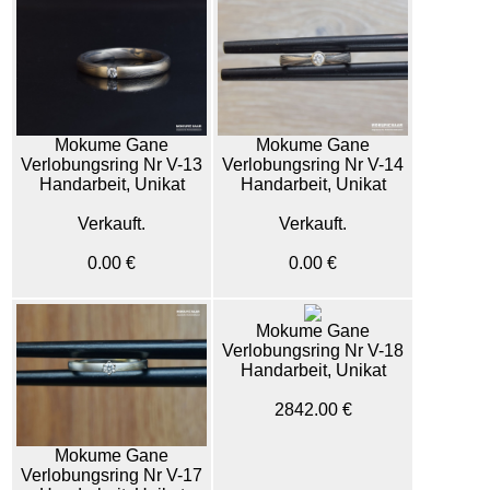
Mokume Gane
Mokume Gane
Verlobungsring Nr V-13
Verlobungsring Nr V-14
Handarbeit, Unikat
Handarbeit, Unikat
Verkauft.
Verkauft.
0.00 €
0.00 €
Mokume Gane
Verlobungsring Nr V-18
Handarbeit, Unikat
2842.00 €
Mokume Gane
Verlobungsring Nr V-17