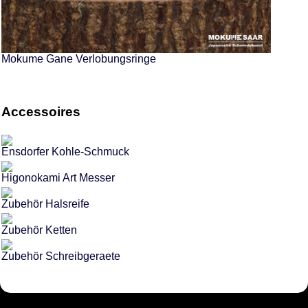
Mokume Gane Verlobungsringe
Accessoires
Ensdorfer Kohle-Schmuck
Higonokami Art Messer
Zubehör Halsreife
Zubehör Ketten
Zubehör Schreibgeraete