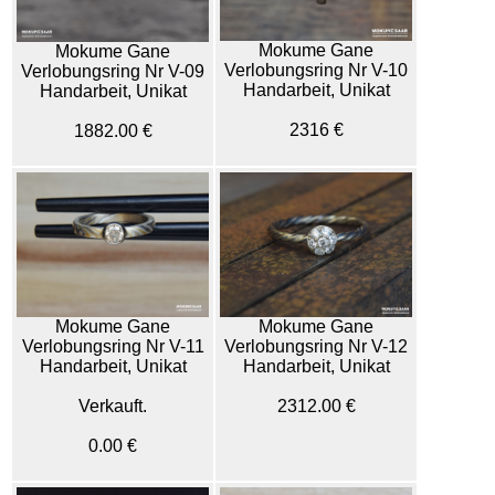
Mokume Gane
Mokume Gane
Verlobungsring Nr V-10
Verlobungsring Nr V-09
Handarbeit, Unikat
Handarbeit, Unikat
2316 €
1882.00 €
Mokume Gane
Mokume Gane
Verlobungsring Nr V-11
Verlobungsring Nr V-12
Handarbeit, Unikat
Handarbeit, Unikat
Verkauft.
2312.00 €
0.00 €