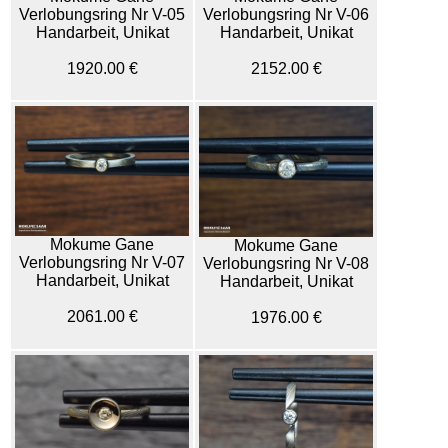
Verlobungsring Nr V-06
Verlobungsring Nr V-05
Handarbeit, Unikat
Handarbeit, Unikat
2152.00 €
1920.00 €
Mokume Gane
Mokume Gane
Verlobungsring Nr V-07
Verlobungsring Nr V-08
Handarbeit, Unikat
Handarbeit, Unikat
2061.00 €
1976.00 €