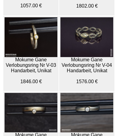
1057.00 €
1802.00 €
Mokume Gane
Mokume Gane
Verlobungsring Nr V-04
Verlobungsring Nr V-03
Handarbeit, Unikat
Handarbeit, Unikat
1576.00 €
1846.00 €
Mokume Gane
Mokume Gane