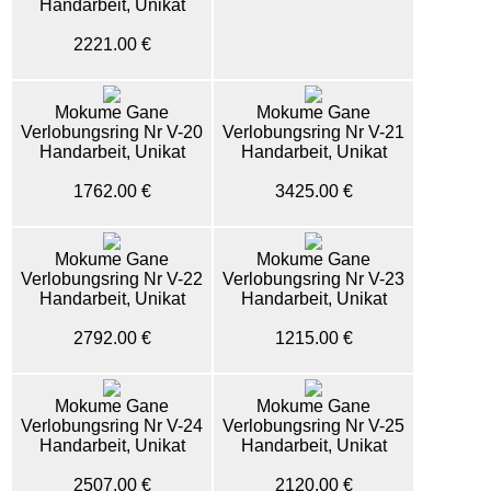
Handarbeit, Unikat
2221.00 €
Mokume Gane
Mokume Gane
Verlobungsring Nr V-20
Verlobungsring Nr V-21
Handarbeit, Unikat
Handarbeit, Unikat
1762.00 €
3425.00 €
Mokume Gane
Mokume Gane
Verlobungsring Nr V-22
Verlobungsring Nr V-23
Handarbeit, Unikat
Handarbeit, Unikat
2792.00 €
1215.00 €
Mokume Gane
Mokume Gane
Verlobungsring Nr V-24
Verlobungsring Nr V-25
Handarbeit, Unikat
Handarbeit, Unikat
2507.00 €
2120.00 €