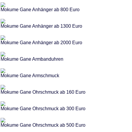
Mokume Gane Anhänger ab 800 Euro
Mokume Gane Anhänger ab 1300 Euro
Mokume Gane Anhänger ab 2000 Euro
Mokume Gane Armbanduhren
Mokume Gane Armschmuck
Mokume Gane Ohrschmuck ab 160 Euro
Mokume Gane Ohrschmuck ab 300 Euro
Mokume Gane Ohrschmuck ab 500 Euro