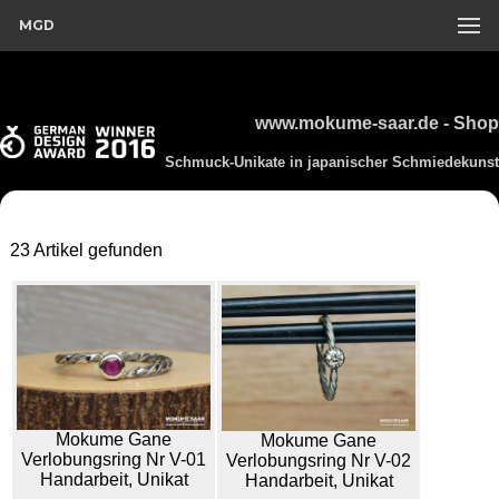
MGD
www.mokume-saar.de - Shop
Schmuck-Unikate in japanischer Schmiedekunst
23 Artikel gefunden
Mokume Gane
Mokume Gane
Verlobungsring Nr V-01
Verlobungsring Nr V-02
Handarbeit, Unikat
Handarbeit, Unikat