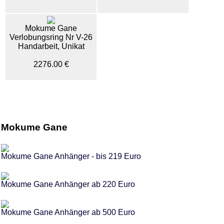
Mokume Gane
Verlobungsring Nr V-26
Handarbeit, Unikat
2276.00 €
Mokume Gane
Mokume Gane Anhänger - bis 219 Euro
Mokume Gane Anhänger ab 220 Euro
Mokume Gane Anhänger ab 500 Euro