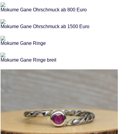
Mokume Gane Ohrschmuck ab 800 Euro
Mokume Gane Ohrschmuck ab 1500 Euro
Mokume Gane Ringe
Mokume Gane Ringe breit