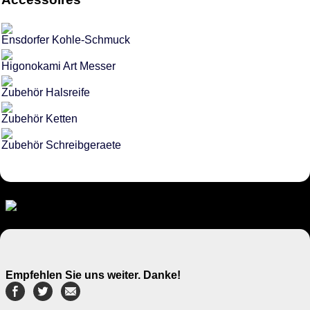
Ensdorfer Kohle-Schmuck
Higonokami Art Messer
Zubehör Halsreife
Zubehör Ketten
Zubehör Schreibgeraete
Empfehlen Sie uns weiter. Danke!