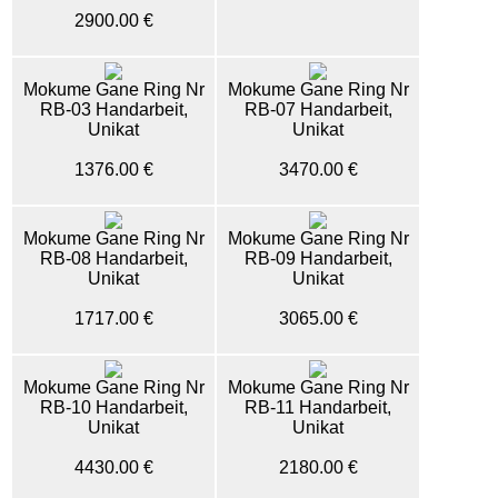
2900.00 €
Mokume Gane Ring Nr
Mokume Gane Ring Nr
RB-03 Handarbeit,
RB-07 Handarbeit,
Unikat
Unikat
1376.00 €
3470.00 €
Mokume Gane Ring Nr
Mokume Gane Ring Nr
RB-08 Handarbeit,
RB-09 Handarbeit,
Unikat
Unikat
1717.00 €
3065.00 €
Mokume Gane Ring Nr
Mokume Gane Ring Nr
RB-10 Handarbeit,
RB-11 Handarbeit,
Unikat
Unikat
4430.00 €
2180.00 €