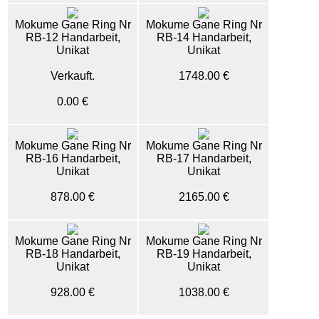
Mokume Gane Ring Nr
Mokume Gane Ring Nr
RB-12 Handarbeit,
RB-14 Handarbeit,
Unikat
Unikat
Verkauft.
1748.00 €
0.00 €
Mokume Gane Ring Nr
Mokume Gane Ring Nr
RB-16 Handarbeit,
RB-17 Handarbeit,
Unikat
Unikat
878.00 €
2165.00 €
Mokume Gane Ring Nr
Mokume Gane Ring Nr
RB-18 Handarbeit,
RB-19 Handarbeit,
Unikat
Unikat
928.00 €
1038.00 €