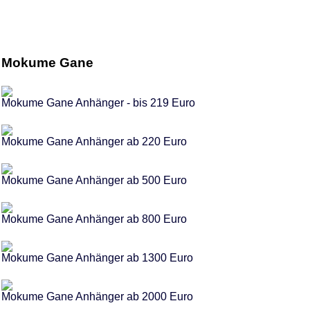
Mokume Gane
Mokume Gane Anhänger - bis 219 Euro
Mokume Gane Anhänger ab 220 Euro
Mokume Gane Anhänger ab 500 Euro
Mokume Gane Anhänger ab 800 Euro
Mokume Gane Anhänger ab 1300 Euro
Mokume Gane Anhänger ab 2000 Euro