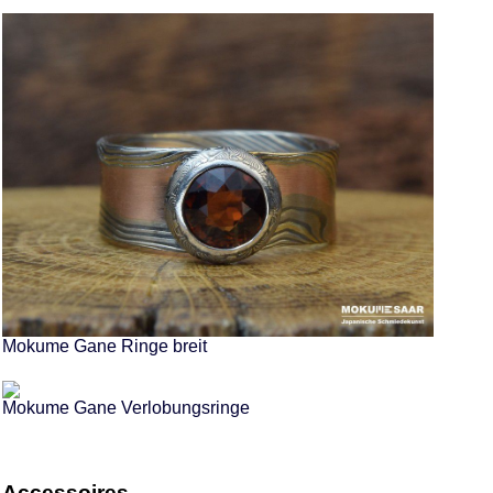
Mokume Gane Ringe breit
Mokume Gane Verlobungsringe
Accessoires