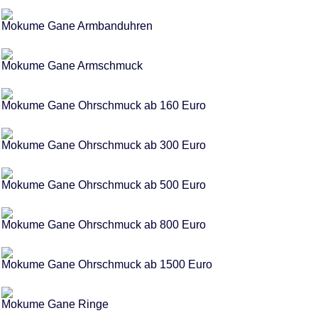
Mokume Gane Armbanduhren
Mokume Gane Armschmuck
Mokume Gane Ohrschmuck ab 160 Euro
Mokume Gane Ohrschmuck ab 300 Euro
Mokume Gane Ohrschmuck ab 500 Euro
Mokume Gane Ohrschmuck ab 800 Euro
Mokume Gane Ohrschmuck ab 1500 Euro
Mokume Gane Ringe