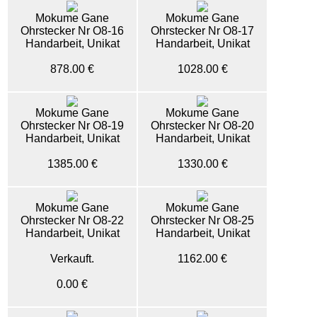
Mokume Gane
Mokume Gane
Ohrstecker Nr O8-16
Ohrstecker Nr O8-17
Handarbeit, Unikat
Handarbeit, Unikat
878.00 €
1028.00 €
Mokume Gane
Mokume Gane
Ohrstecker Nr O8-19
Ohrstecker Nr O8-20
Handarbeit, Unikat
Handarbeit, Unikat
1385.00 €
1330.00 €
Mokume Gane
Mokume Gane
Ohrstecker Nr O8-22
Ohrstecker Nr O8-25
Handarbeit, Unikat
Handarbeit, Unikat
Verkauft.
1162.00 €
0.00 €