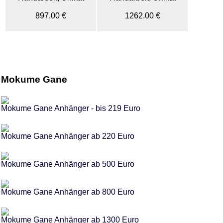
897.00 €
1262.00 €
Mokume Gane
Mokume Gane Anhänger - bis 219 Euro
Mokume Gane Anhänger ab 220 Euro
Mokume Gane Anhänger ab 500 Euro
Mokume Gane Anhänger ab 800 Euro
Mokume Gane Anhänger ab 1300 Euro