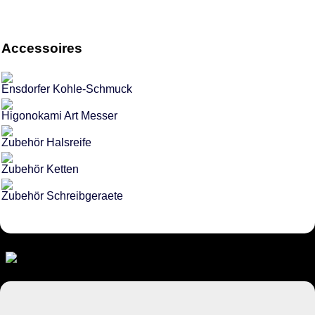
Accessoires
Ensdorfer Kohle-Schmuck
Higonokami Art Messer
Zubehör Halsreife
Zubehör Ketten
Zubehör Schreibgeraete