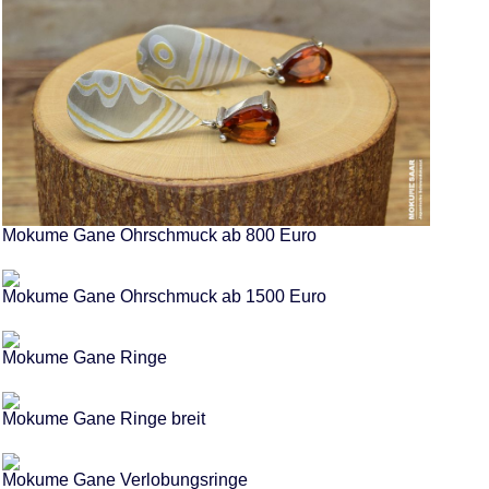
Mokume Gane Ohrschmuck ab 800 Euro
Mokume Gane Ohrschmuck ab 1500 Euro
Mokume Gane Ringe
Mokume Gane Ringe breit
Mokume Gane Verlobungsringe