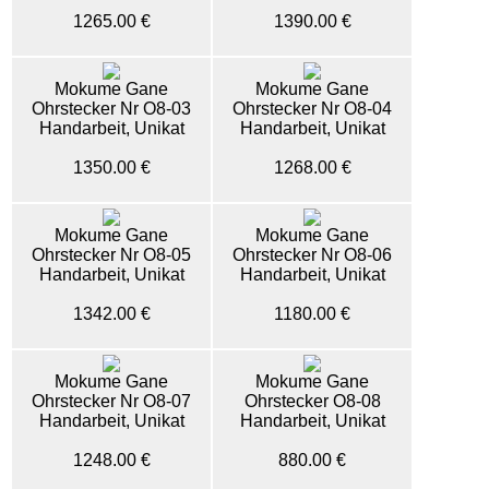
1265.00 €
1390.00 €
Mokume Gane
Mokume Gane
Ohrstecker Nr O8-03
Ohrstecker Nr O8-04
Handarbeit, Unikat
Handarbeit, Unikat
1350.00 €
1268.00 €
Mokume Gane
Mokume Gane
Ohrstecker Nr O8-05
Ohrstecker Nr O8-06
Handarbeit, Unikat
Handarbeit, Unikat
1342.00 €
1180.00 €
Mokume Gane
Mokume Gane
Ohrstecker Nr O8-07
Ohrstecker O8-08
Handarbeit, Unikat
Handarbeit, Unikat
1248.00 €
880.00 €