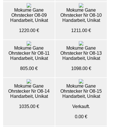
Mokume Gane
Mokume Gane
Ohrstecker O8-09
Ohrstecker Nr O8-10
Handarbeit, Unikat
Handarbeit, Unikat
1220.00 €
1211.00 €
Mokume Gane
Mokume Gane
Ohrstecker Nr O8-11
Ohrstecker Nr O8-13
Handarbeit, Unikat
Handarbeit, Unikat
805.00 €
1098.00 €
Mokume Gane
Mokume Gane
Ohrstecker Nr O8-14
Ohrstecker Nr O8-15
Handarbeit, Unikat
Handarbeit, Unikat
1035.00 €
Verkauft.
0.00 €