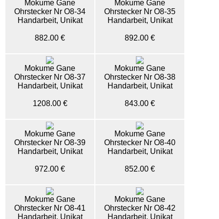
Mokume Gane
Mokume Gane
Ohrstecker Nr O8-34
Ohrstecker Nr O8-35
Handarbeit, Unikat
Handarbeit, Unikat
882.00 €
892.00 €
Mokume Gane
Mokume Gane
Ohrstecker Nr O8-37
Ohrstecker Nr O8-38
Handarbeit, Unikat
Handarbeit, Unikat
1208.00 €
843.00 €
Mokume Gane
Mokume Gane
Ohrstecker Nr O8-39
Ohrstecker Nr O8-40
Handarbeit, Unikat
Handarbeit, Unikat
972.00 €
852.00 €
Mokume Gane
Mokume Gane
Ohrstecker Nr O8-41
Ohrstecker Nr O8-42
Handarbeit, Unikat
Handarbeit, Unikat