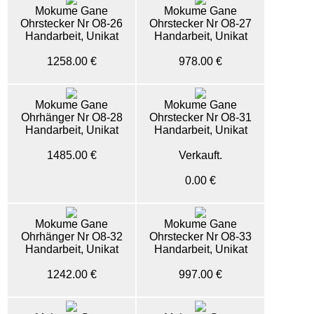
Mokume Gane
Mokume Gane
Ohrstecker Nr O8-26
Ohrstecker Nr O8-27
Handarbeit, Unikat
Handarbeit, Unikat
1258.00 €
978.00 €
Mokume Gane
Mokume Gane
Ohrhänger Nr O8-28
Ohrstecker Nr O8-31
Handarbeit, Unikat
Handarbeit, Unikat
1485.00 €
Verkauft.
0.00 €
Mokume Gane
Mokume Gane
Ohrhänger Nr O8-32
Ohrstecker Nr O8-33
Handarbeit, Unikat
Handarbeit, Unikat
1242.00 €
997.00 €