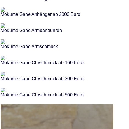
Mokume Gane Anhänger ab 2000 Euro
Mokume Gane Armbanduhren
Mokume Gane Armschmuck
Mokume Gane Ohrschmuck ab 160 Euro
Mokume Gane Ohrschmuck ab 300 Euro
Mokume Gane Ohrschmuck ab 500 Euro