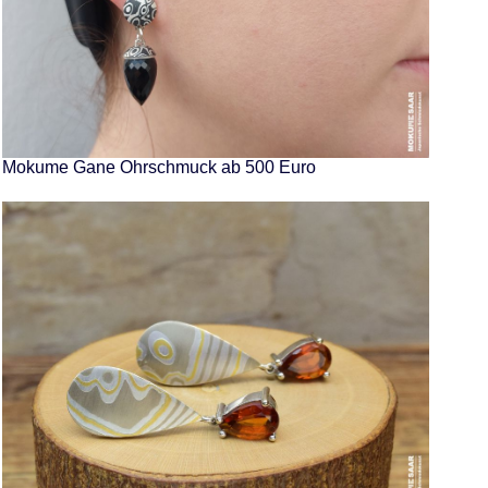
Mokume Gane Ohrschmuck ab 500 Euro