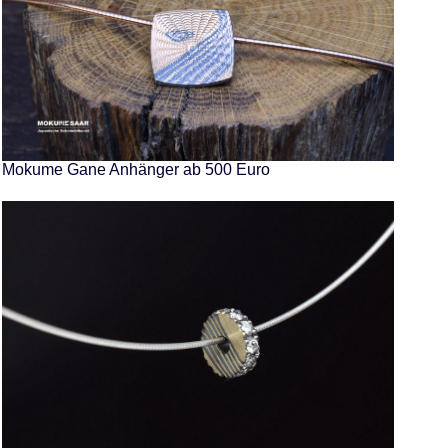
Mokume Gane Anhänger ab 500 Euro