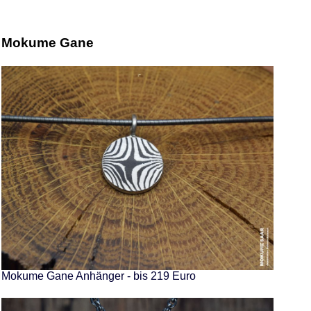
Mokume Gane
Mokume Gane Anhänger - bis 219 Euro