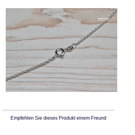
Empfehlen Sie dieses Produkt einem Freund