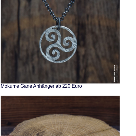
Mokume Gane Anhänger ab 220 Euro