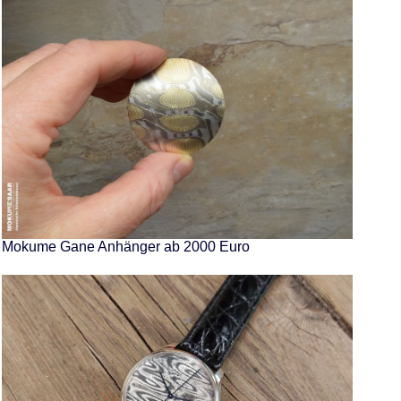
Mokume Gane Anhänger ab 2000 Euro