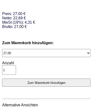
Preis: 27.00 €
Netto: 22,69 €
MwSt (19%): 4,31 €
Brutto: 27,00 €
Zum Warenkorb hinzufügen:
Anzahl
Alternative Ansichten