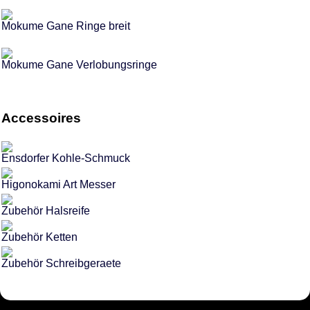
Mokume Gane Ringe breit
Mokume Gane Verlobungsringe
Accessoires
Ensdorfer Kohle-Schmuck
Higonokami Art Messer
Zubehör Halsreife
Zubehör Ketten
Zubehör Schreibgeraete