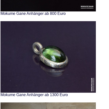
Mokume Gane Anhänger ab 800 Euro
Mokume Gane Anhänger ab 1300 Euro