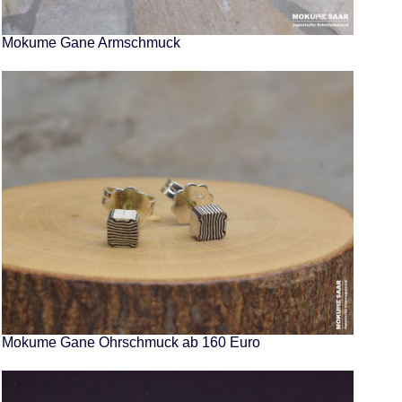
Mokume Gane Armschmuck
Mokume Gane Ohrschmuck ab 160 Euro