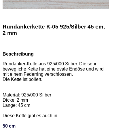
Rundankerkette K-05 925/Silber 45 cm,
2 mm
Beschreibung
Rundanker-Kette aus 925/000 Silber. Die sehr 
bewegliche Kette hat eine ovale Endöse und wird 
mit einem Federring verschlossen. 

Die Kette ist poliert.  

Material: 925/000 Silber 

Dicke: 2 mm 

Länge: 45 cm 

Diese Kette gibt es auch in  

50 cm