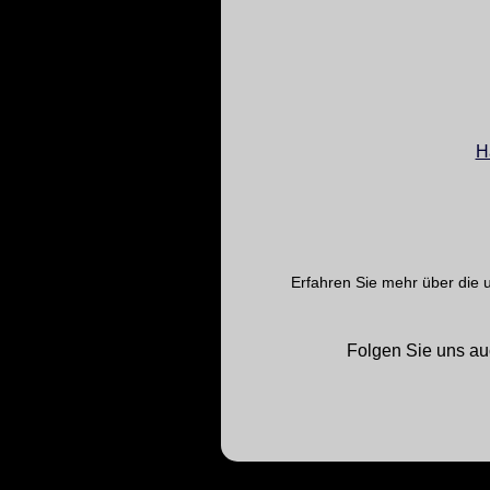
H
Erfahren Sie mehr über die 
Folgen Sie uns au