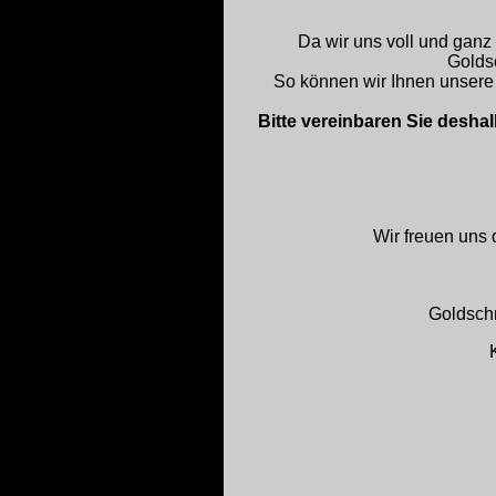
Da wir uns voll und ganz
Golds
So können wir Ihnen unsere
Bitte vereinbaren Sie desha
Wir freuen uns 
Goldsch