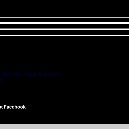
t Facebook