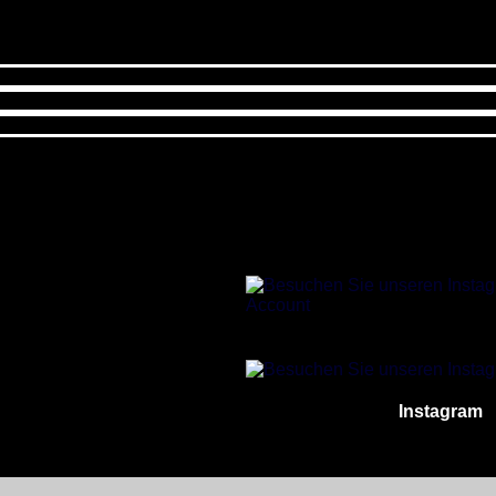
Instagram