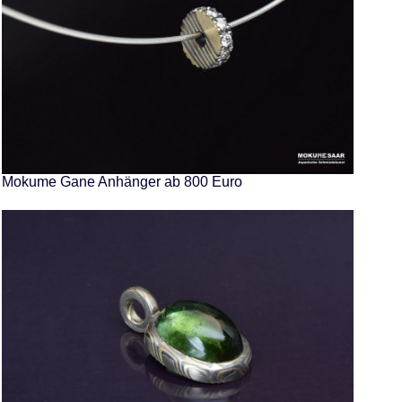
Mokume Gane Anhänger ab 800 Euro