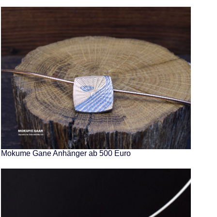
Mokume Gane Anhänger ab 500 Euro