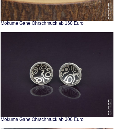
Mokume Gane Ohrschmuck ab 160 Euro
Mokume Gane Ohrschmuck ab 300 Euro