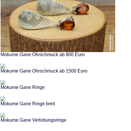
Mokume Gane Ohrschmuck ab 800 Euro
Mokume Gane Ohrschmuck ab 1500 Euro
Mokume Gane Ringe
Mokume Gane Ringe breit
Mokume Gane Verlobungsringe