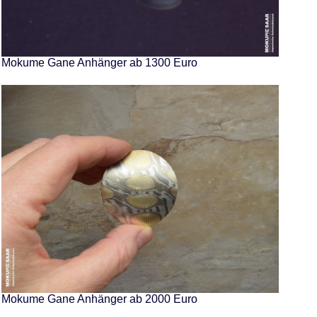
Mokume Gane Anhänger ab 1300 Euro
Mokume Gane Anhänger ab 2000 Euro