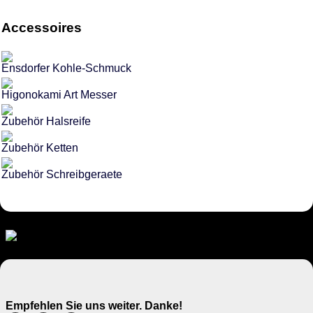
Accessoires
Ensdorfer Kohle-Schmuck
Higonokami Art Messer
Zubehör Halsreife
Zubehör Ketten
Zubehör Schreibgeraete
Empfehlen Sie uns weiter. Danke!