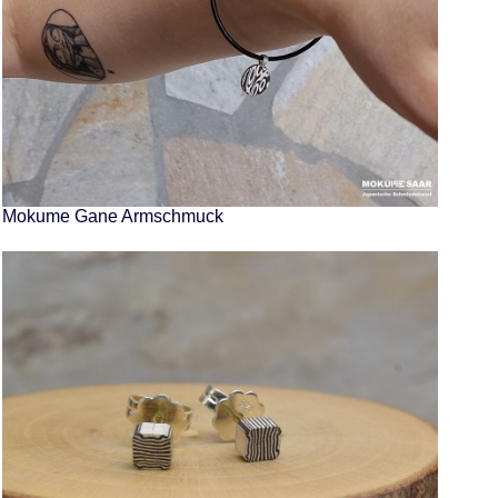
Mokume Gane Armschmuck