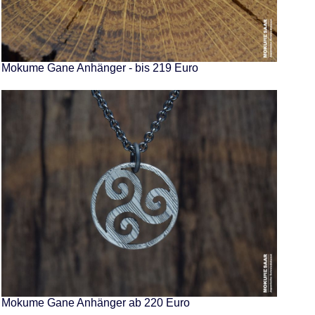
Mokume Gane Anhänger - bis 219 Euro
Mokume Gane Anhänger ab 220 Euro