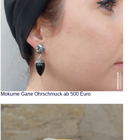
Mokume Gane Ohrschmuck ab 500 Euro