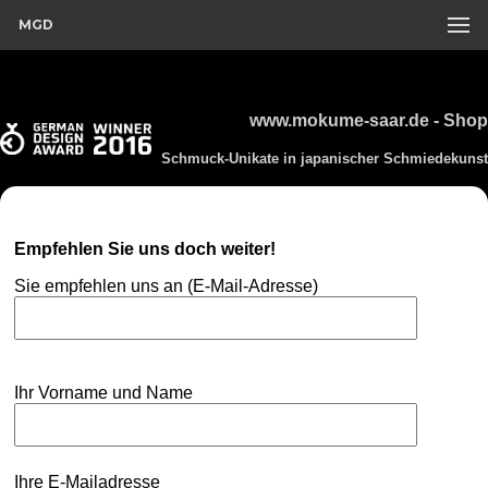
MGD
www.mokume-saar.de - Shop
Schmuck-Unikate in japanischer Schmiedekunst
Empfehlen Sie uns doch weiter!
Sie empfehlen uns an (E-Mail-Adresse)
Ihr Vorname und Name
Ihre E-Mailadresse