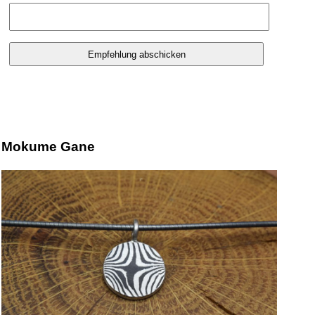
Mokume Gane