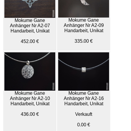
Mokume Gane
Mokume Gane
Anhänger Nr A2-09
Anhänger Nr A2-07
Handarbeit, Unikat
Handarbeit, Unikat
335.00 €
452.00 €
Mokume Gane
Mokume Gane
Anhänger Nr A2-10
Anhänger Nr A2-16
Handarbeit, Unikat
Handarbeit, Unikat
436.00 €
Verkauft
0.00 €