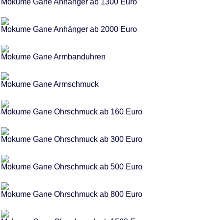
Mokume Gane Anhänger ab 1300 Euro
Mokume Gane Anhänger ab 2000 Euro
Mokume Gane Armbanduhren
Mokume Gane Armschmuck
Mokume Gane Ohrschmuck ab 160 Euro
Mokume Gane Ohrschmuck ab 300 Euro
Mokume Gane Ohrschmuck ab 500 Euro
Mokume Gane Ohrschmuck ab 800 Euro