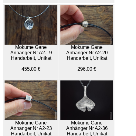
Mokume Gane
Mokume Gane
Anhänger Nr A2-19
Anhänger Nr A2-20
Handarbeit, Unikat
Handarbeit, Unikat
455.00 €
296.00 €
Mokume Gane
Mokume Gane
Anhänger Nr A2-23
Anhänger Nr A2-36
Handarbeit, Unikat
Handarbeit, Unikat