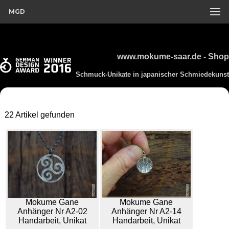
MGD
www.mokume-saar.de - Shop
Schmuck-Unikate in japanischer Schmiedekunst
22 Artikel gefunden
Mokume Gane
Mokume Gane
Anhänger Nr A2-02
Anhänger Nr A2-14
Handarbeit, Unikat
Handarbeit, Unikat