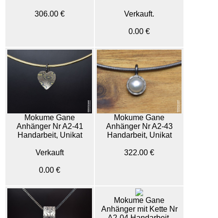
306.00 €
Verkauft.
0.00 €
Mokume Gane
Mokume Gane
Anhänger Nr A2-41
Anhänger Nr A2-43
Handarbeit, Unikat
Handarbeit, Unikat
Verkauft
322.00 €
0.00 €
Mokume Gane
Anhänger mit Kette Nr
A2-04 Handarbeit,