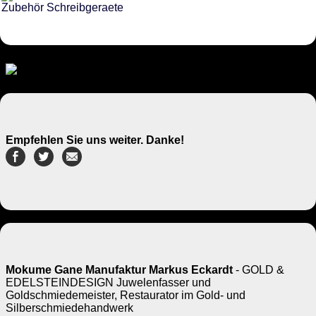
Zubehör Schreibgeraete
Empfehlen Sie uns weiter. Danke!
Mokume Gane Manufaktur Markus Eckardt
- GOLD &
EDELSTEINDESIGN Juwelenfasser und
Goldschmiedemeister, Restaurator im Gold- und
Silberschmiedehandwerk