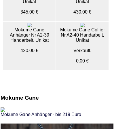
Unikat
Unikat
345.00 €
430.00 €
Mokume Gane
Mokume Gane Collier
Anhänger Nr A2-39
Nr A2-40 Handarbeit,
Handarbeit, Unikat
Unikat
420.00 €
Verkauft.
0.00 €
Mokume Gane
Mokume Gane Anhänger - bis 219 Euro