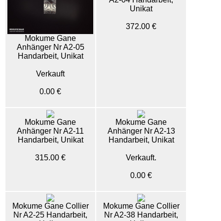
Unikat
372.00 €
Mokume Gane
Anhänger Nr A2-05
Handarbeit, Unikat
Verkauft
0.00 €
Mokume Gane
Mokume Gane
Anhänger Nr A2-11
Anhänger Nr A2-13
Handarbeit, Unikat
Handarbeit, Unikat
315.00 €
Verkauft.
0.00 €
Mokume Gane Collier
Mokume Gane Collier
Nr A2-25 Handarbeit,
Nr A2-38 Handarbeit,