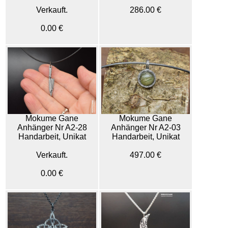
Verkauft.
286.00 €
0.00 €
Mokume Gane
Mokume Gane
Anhänger Nr A2-28
Anhänger Nr A2-03
Handarbeit, Unikat
Handarbeit, Unikat
Verkauft.
497.00 €
0.00 €