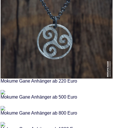
Mokume Gane Anhänger ab 220 Euro
Mokume Gane Anhänger ab 500 Euro
Mokume Gane Anhänger ab 800 Euro