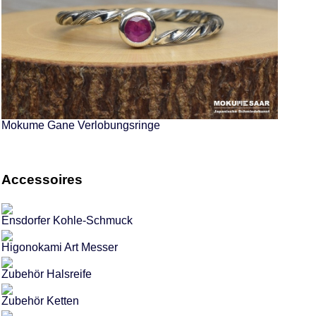
Mokume Gane Verlobungsringe
Accessoires
Ensdorfer Kohle-Schmuck
Higonokami Art Messer
Zubehör Halsreife
Zubehör Ketten