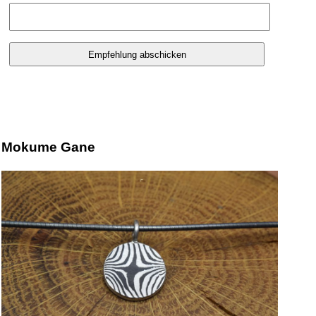
Mokume Gane