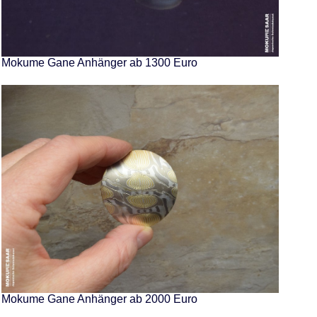
Mokume Gane Anhänger ab 1300 Euro
Mokume Gane Anhänger ab 2000 Euro