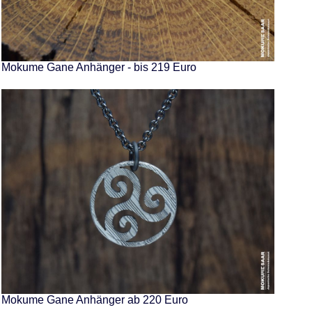
Mokume Gane Anhänger - bis 219 Euro
Mokume Gane Anhänger ab 220 Euro