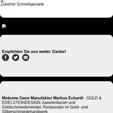
Zubehör Schreibgeraete
Empfehlen Sie uns weiter. Danke!
Mokume Gane Manufaktur Markus Eckardt
- GOLD &
EDELSTEINDESIGN Juwelenfasser und
Goldschmiedemeister, Restaurator im Gold- und
Silberschmiedehandwerk