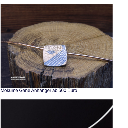
Mokume Gane Anhänger ab 500 Euro