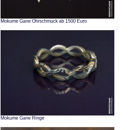
Mokume Gane Ohrschmuck ab 1500 Euro
Mokume Gane Ringe