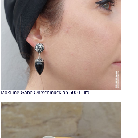
Mokume Gane Ohrschmuck ab 500 Euro