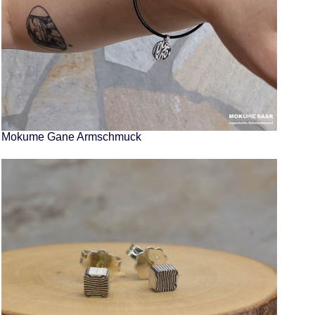
Mokume Gane Armschmuck