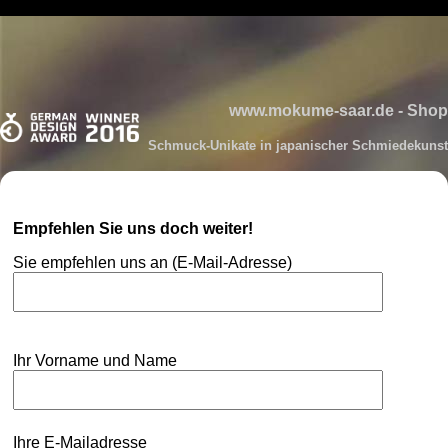
www.mokume-saar.de - Shop
Schmuck-Unikate in japanischer Schmiedekunst
Empfehlen Sie uns doch weiter!
Sie empfehlen uns an (E-Mail-Adresse)
Ihr Vorname und Name
Ihre E-Mailadresse