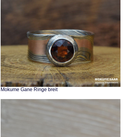
Mokume Gane Ringe breit