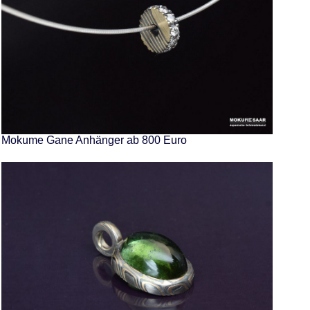
Mokume Gane Anhänger ab 800 Euro