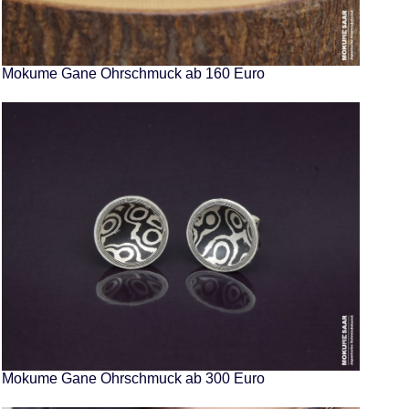
Mokume Gane Ohrschmuck ab 160 Euro
Mokume Gane Ohrschmuck ab 300 Euro