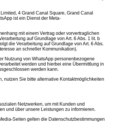
d Limited, 4 Grand Canal Square, Grand Canal
tsApp ist ein Dienst der Meta-
nhang mit einem Vertrag oder vorvertraglichen
erarbeitung auf Grundlage von Art. 6 Abs. 1 lit. b
lgt die Verarbeitung auf Grundlage von Art. 6 Abs.
Interesse an schneller Kommunikation).
i der Nutzung von WhatsApp personenbezogene
rarbeitet werden und hierbei eine Übermittlung in
 ausgeschlossen werden kann.
 nutzen Sie bitte alternative Kontaktmöglichkeiten
 sozialen Netzwerken, um mit Kunden und
en und über unsere Leistungen zu informieren.
Media-Seiten gelten die Datenschutzbestimmungen