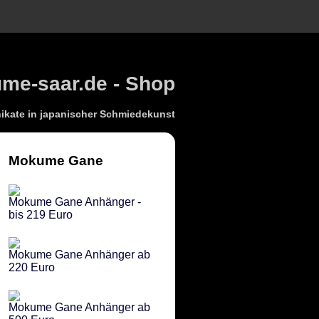
e-saar.de - Shop
kate in japanischer Schmiedekunst
Mokume Gane
Mokume Gane Anhänger -
bis 219 Euro
Mokume Gane Anhänger ab
220 Euro
Mokume Gane Anhänger ab