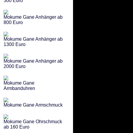
500 Euro
Mokume Gane Anhänger ab
800 Euro
Mokume Gane Anhänger ab
1300 Euro
Mokume Gane Anhänger ab
2000 Euro
Mokume Gane
Armbanduhren
Mokume Gane Armschmuck
Mokume Gane Ohrschmuck
ab 160 Euro