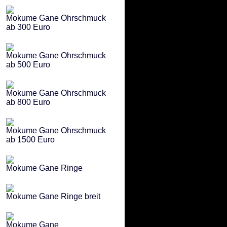
Mokume Gane Ohrschmuck
ab 300 Euro
Mokume Gane Ohrschmuck
ab 500 Euro
Mokume Gane Ohrschmuck
ab 800 Euro
Mokume Gane Ohrschmuck
ab 1500 Euro
Mokume Gane Ringe
Mokume Gane Ringe breit
Mokume Gane