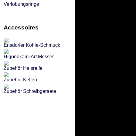
Verlobungsringe
Accessoires
Ensdorfer Kohle-Schmuck
Higonokami Art Messer
Zubehör Halsreife
Zubehör Ketten
Zubehör Schreibgeraete