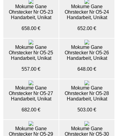
Mokume Gane
Mokume Gane
Ohrstecker Nr O5-23
Ohrstecker Nr O5-24
Handarbeit, Unikat
Handarbeit, Unikat
658.00 €
652.00 €
Mokume Gane
Mokume Gane
Ohrstecker Nr O5-25
Ohrstecker Nr O5-26
Handarbeit, Unikat
Handarbeit, Unikat
557.00 €
648.00 €
Mokume Gane
Mokume Gane
Ohrstecker Nr O5-27
Ohrstecker Nr O5-28
Handarbeit, Unikat
Handarbeit, Unikat
682.00 €
503.00 €
Mokume Gane
Mokume Gane
Ohrstecker Nr O5-29
Ohrstecker Nr O5-30