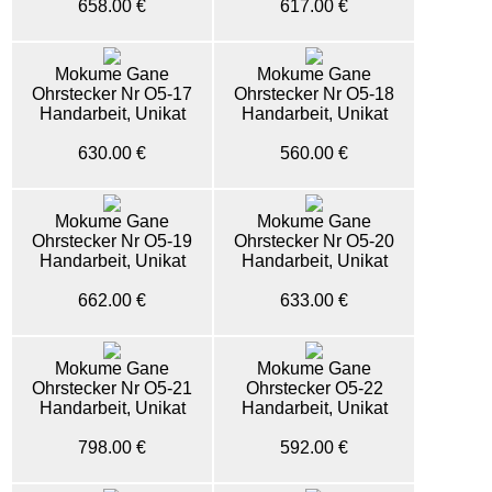
658.00 €
617.00 €
Mokume Gane
Mokume Gane
Ohrstecker Nr O5-17
Ohrstecker Nr O5-18
Handarbeit, Unikat
Handarbeit, Unikat
630.00 €
560.00 €
Mokume Gane
Mokume Gane
Ohrstecker Nr O5-19
Ohrstecker Nr O5-20
Handarbeit, Unikat
Handarbeit, Unikat
662.00 €
633.00 €
Mokume Gane
Mokume Gane
Ohrstecker Nr O5-21
Ohrstecker O5-22
Handarbeit, Unikat
Handarbeit, Unikat
798.00 €
592.00 €