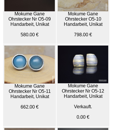
Mokume Gane
Mokume Gane
Ohrstecker Nr O5-09
Ohrstecker O5-10
Handarbeit, Unikat
Handarbeit, Unikat
580.00 €
798.00 €
Mokume Gane
Mokume Gane
Ohrstecker Nr O5-12
Ohrstecker Nr O5-11
Handarbeit, Unikat
Handarbeit, Unikat
Verkauft.
662.00 €
0.00 €