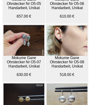
Ohrstecker Nr O5-05
Ohrstecker Nr O5-06
Handarbeit, Unikat
Handarbeit, Unikat
657.00 €
610.00 €
Mokume Gane
Mokume Gane
Ohrstecker Nr O5-07
Ohrstecker Nr O5-08
Handarbeit, Unikat
Handarbeit, Unikat
630.00 €
518.00 €