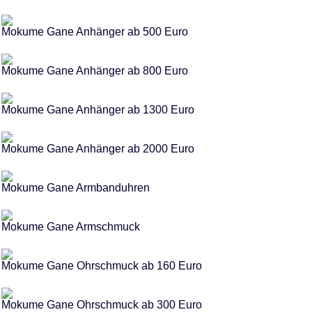
Mokume Gane Anhänger ab 500 Euro
Mokume Gane Anhänger ab 800 Euro
Mokume Gane Anhänger ab 1300 Euro
Mokume Gane Anhänger ab 2000 Euro
Mokume Gane Armbanduhren
Mokume Gane Armschmuck
Mokume Gane Ohrschmuck ab 160 Euro
Mokume Gane Ohrschmuck ab 300 Euro