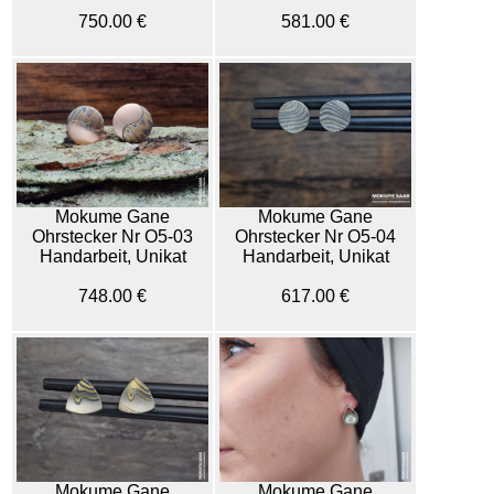
750.00 €
581.00 €
Mokume Gane
Mokume Gane
Ohrstecker Nr O5-03
Ohrstecker Nr O5-04
Handarbeit, Unikat
Handarbeit, Unikat
748.00 €
617.00 €
Mokume Gane
Mokume Gane