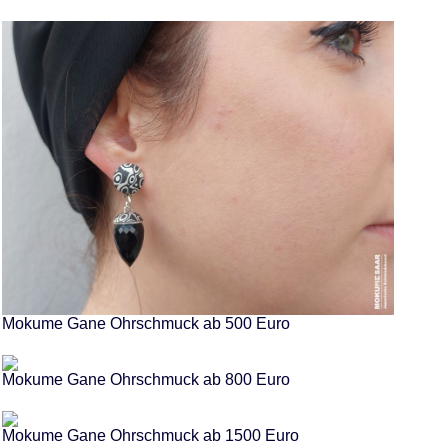
Mokume Gane Ohrschmuck ab 500 Euro
Mokume Gane Ohrschmuck ab 800 Euro
Mokume Gane Ohrschmuck ab 1500 Euro