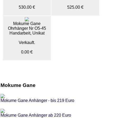
530.00 €
525.00 €
Mokume Gane
Ohrhänger Nr O5-45
Handarbeit, Unikat
Verkauft.
0.00 €
Mokume Gane
Mokume Gane Anhänger - bis 219 Euro
Mokume Gane Anhänger ab 220 Euro