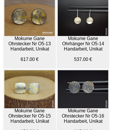
Mokume Gane
Mokume Gane
Ohrstecker Nr O5-13
Ohrhänger Nr O5-14
Handarbeit, Unikat
Handarbeit, Unikat
617.00 €
537.00 €
Mokume Gane
Mokume Gane
Ohrstecker Nr O5-15
Ohrstecker Nr O5-16
Handarbeit, Unikat
Handarbeit, Unikat