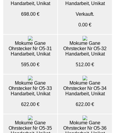
Handarbeit, Unikat
Handarbeit, Unikat
698.00 €
Verkauft.
0.00 €
Mokume Gane
Mokume Gane
Ohrstecker Nr O5-31
Ohrstecker Nr O5-32
Handarbeit, Unikat
Handarbeit, Unikat
595.00 €
512.00 €
Mokume Gane
Mokume Gane
Ohrstecker Nr O5-33
Ohrstecker Nr O5-34
Handarbeit, Unikat
Handarbeit, Unikat
622.00 €
622.00 €
Mokume Gane
Mokume Gane
Ohrstecker Nr O5-35
Ohrstecker Nr O5-36