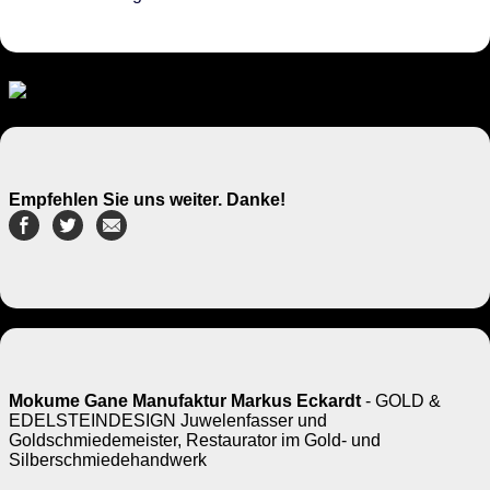
Empfehlen Sie uns weiter. Danke!
Mokume Gane Manufaktur Markus Eckardt
- GOLD &
EDELSTEINDESIGN Juwelenfasser und
Goldschmiedemeister, Restaurator im Gold- und
Silberschmiedehandwerk