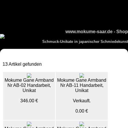
www.mokume-saar.de - Shop
Schmuck-Unikate in japanischer Schmiedekunst
13 Artikel gefunden
Mokume Gane Armband
Mokume Gane Armband
Nr AB-02 Handarbeit,
Nr AB-11 Handarbeit,
Unikat
Unikat
346.00 €
Verkauft.
0.00 €