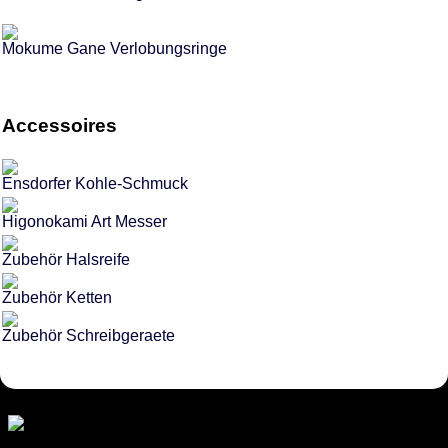
Mokume Gane Verlobungsringe
Accessoires
Ensdorfer Kohle-Schmuck
Higonokami Art Messer
Zubehör Halsreife
Zubehör Ketten
Zubehör Schreibgeraete