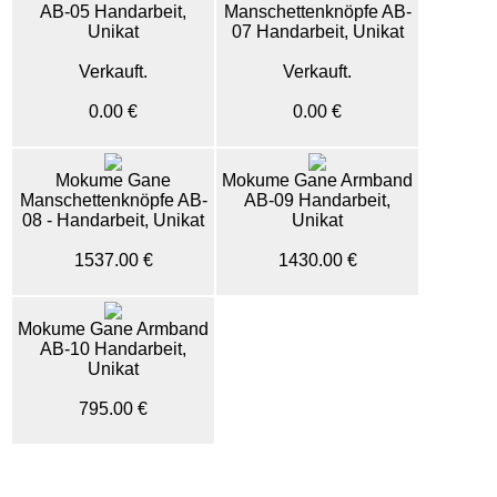
AB-05 Handarbeit,
Manschettenknöpfe AB-
Unikat
07 Handarbeit, Unikat
Verkauft.
Verkauft.
0.00 €
0.00 €
Mokume Gane
Mokume Gane Armband
Manschettenknöpfe AB-
AB-09 Handarbeit,
08 - Handarbeit, Unikat
Unikat
1537.00 €
1430.00 €
Mokume Gane Armband
AB-10 Handarbeit,
Unikat
795.00 €