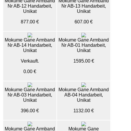
Mokume Gane Armband
Mokume Gane Armband
Nr AB-12 Handarbeit,
Nr AB-13 Handarbeit,
Unikat
Unikat
877.00 €
607.00 €
Mokume Gane Armband
Mokume Gane Armband
Nr AB-14 Handarbeit,
Nr AB-01 Handarbeit,
Unikat
Unikat
Verkauft.
1595.00 €
0.00 €
Mokume Gane Armband
Mokume Gane Armband
Nr AB-03 Handarbeit,
AB-04 Handarbeit,
Unikat
Unikat
396.00 €
1132.00 €
Mokume Gane Armband
Mokume Gane