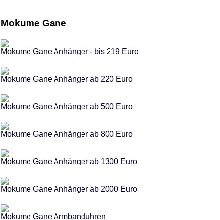
Mokume Gane
Mokume Gane Anhänger - bis 219 Euro
Mokume Gane Anhänger ab 220 Euro
Mokume Gane Anhänger ab 500 Euro
Mokume Gane Anhänger ab 800 Euro
Mokume Gane Anhänger ab 1300 Euro
Mokume Gane Anhänger ab 2000 Euro
Mokume Gane Armbanduhren