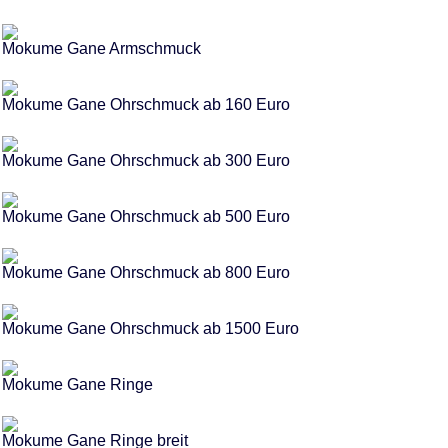
Mokume Gane Armschmuck
Mokume Gane Ohrschmuck ab 160 Euro
Mokume Gane Ohrschmuck ab 300 Euro
Mokume Gane Ohrschmuck ab 500 Euro
Mokume Gane Ohrschmuck ab 800 Euro
Mokume Gane Ohrschmuck ab 1500 Euro
Mokume Gane Ringe
Mokume Gane Ringe breit