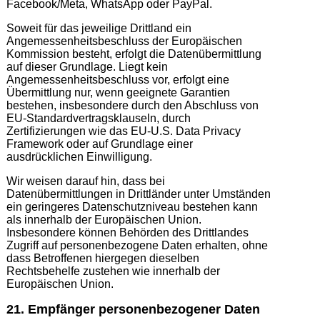
Facebook/Meta, WhatsApp oder PayPal.
Soweit für das jeweilige Drittland ein
Angemessenheitsbeschluss der Europäischen
Kommission besteht, erfolgt die Datenübermittlung
auf dieser Grundlage. Liegt kein
Angemessenheitsbeschluss vor, erfolgt eine
Übermittlung nur, wenn geeignete Garantien
bestehen, insbesondere durch den Abschluss von
EU-Standardvertragsklauseln, durch
Zertifizierungen wie das EU-U.S. Data Privacy
Framework oder auf Grundlage einer
ausdrücklichen Einwilligung.
Wir weisen darauf hin, dass bei
Datenübermittlungen in Drittländer unter Umständen
ein geringeres Datenschutzniveau bestehen kann
als innerhalb der Europäischen Union.
Insbesondere können Behörden des Drittlandes
Zugriff auf personenbezogene Daten erhalten, ohne
dass Betroffenen hiergegen dieselben
Rechtsbehelfe zustehen wie innerhalb der
Europäischen Union.
21. Empfänger personenbezogener Daten