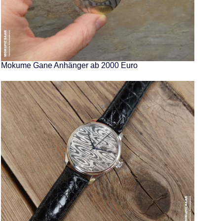
Mokume Gane Anhänger ab 2000 Euro