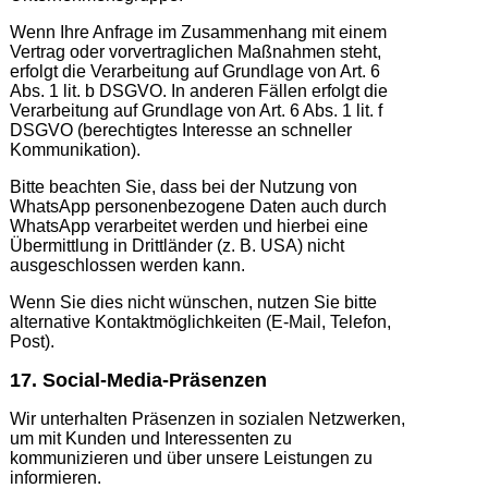
Wenn Ihre Anfrage im Zusammenhang mit einem
Vertrag oder vorvertraglichen Maßnahmen steht,
erfolgt die Verarbeitung auf Grundlage von Art. 6
Abs. 1 lit. b DSGVO. In anderen Fällen erfolgt die
Verarbeitung auf Grundlage von Art. 6 Abs. 1 lit. f
DSGVO (berechtigtes Interesse an schneller
Kommunikation).
Bitte beachten Sie, dass bei der Nutzung von
WhatsApp personenbezogene Daten auch durch
WhatsApp verarbeitet werden und hierbei eine
Übermittlung in Drittländer (z. B. USA) nicht
ausgeschlossen werden kann.
Wenn Sie dies nicht wünschen, nutzen Sie bitte
alternative Kontaktmöglichkeiten (E-Mail, Telefon,
Post).
17. Social-Media-Präsenzen
Wir unterhalten Präsenzen in sozialen Netzwerken,
um mit Kunden und Interessenten zu
kommunizieren und über unsere Leistungen zu
informieren.