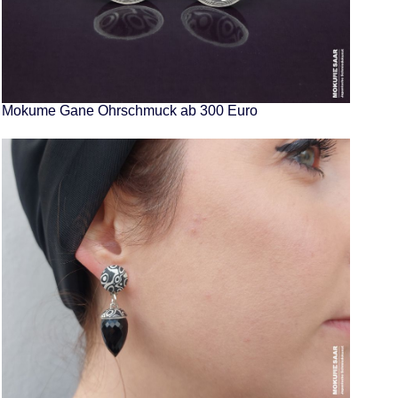
Mokume Gane Ohrschmuck ab 300 Euro