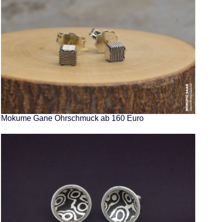
Mokume Gane Ohrschmuck ab 160 Euro