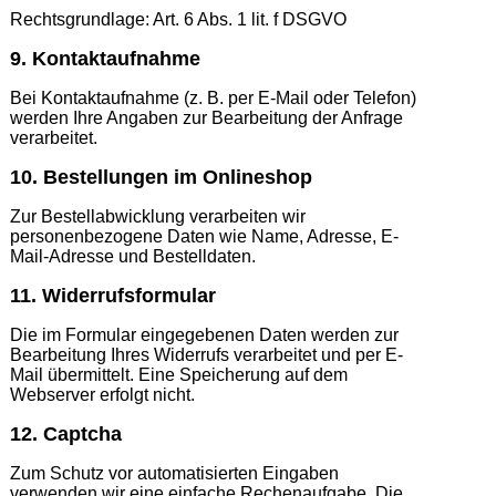
Rechtsgrundlage: Art. 6 Abs. 1 lit. f DSGVO
9. Kontaktaufnahme
Bei Kontaktaufnahme (z. B. per E-Mail oder Telefon)
werden Ihre Angaben zur Bearbeitung der Anfrage
verarbeitet.
10. Bestellungen im Onlineshop
Zur Bestellabwicklung verarbeiten wir
personenbezogene Daten wie Name, Adresse, E-
Mail-Adresse und Bestelldaten.
11. Widerrufsformular
Die im Formular eingegebenen Daten werden zur
Bearbeitung Ihres Widerrufs verarbeitet und per E-
Mail übermittelt. Eine Speicherung auf dem
Webserver erfolgt nicht.
12. Captcha
Zum Schutz vor automatisierten Eingaben
verwenden wir eine einfache Rechenaufgabe. Die