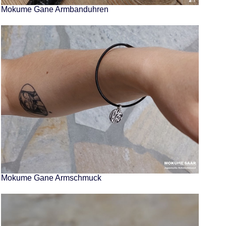
Mokume Gane Armbanduhren
Mokume Gane Armschmuck