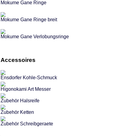
Mokume Gane Ringe
Mokume Gane Ringe breit
Mokume Gane Verlobungsringe
Accessoires
Ensdorfer Kohle-Schmuck
Higonokami Art Messer
Zubehör Halsreife
Zubehör Ketten
Zubehör Schreibgeraete