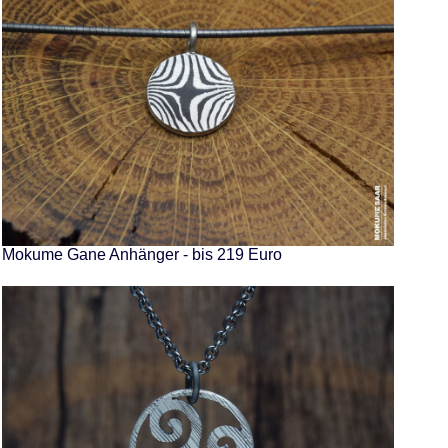
Mokume Gane Anhänger - bis 219 Euro