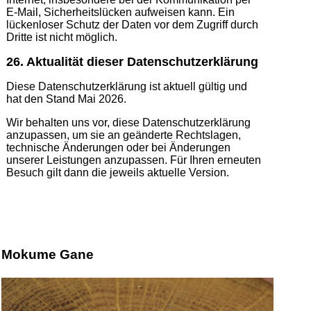
E-Mail, Sicherheitslücken aufweisen kann. Ein
lückenloser Schutz der Daten vor dem Zugriff durch
Dritte ist nicht möglich.
26. Aktualität dieser Datenschutzerklärung
Diese Datenschutzerklärung ist aktuell gültig und
hat den Stand Mai 2026.
Wir behalten uns vor, diese Datenschutzerklärung
anzupassen, um sie an geänderte Rechtslagen,
technische Änderungen oder bei Änderungen
unserer Leistungen anzupassen. Für Ihren erneuten
Besuch gilt dann die jeweils aktuelle Version.
Mokume Gane