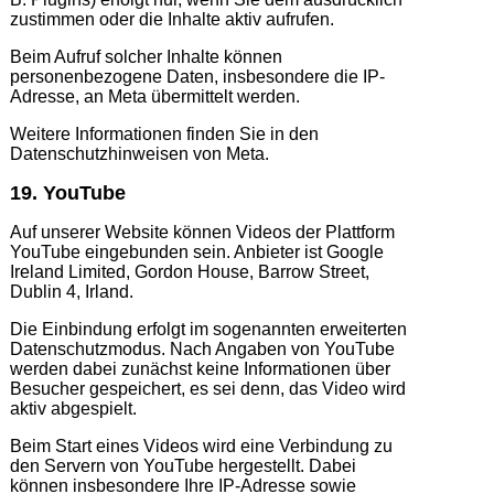
zustimmen oder die Inhalte aktiv aufrufen.
Beim Aufruf solcher Inhalte können
personenbezogene Daten, insbesondere die IP-
Adresse, an Meta übermittelt werden.
Weitere Informationen finden Sie in den
Datenschutzhinweisen von Meta.
19. YouTube
Auf unserer Website können Videos der Plattform
YouTube eingebunden sein. Anbieter ist Google
Ireland Limited, Gordon House, Barrow Street,
Dublin 4, Irland.
Die Einbindung erfolgt im sogenannten erweiterten
Datenschutzmodus. Nach Angaben von YouTube
werden dabei zunächst keine Informationen über
Besucher gespeichert, es sei denn, das Video wird
aktiv abgespielt.
Beim Start eines Videos wird eine Verbindung zu
den Servern von YouTube hergestellt. Dabei
können insbesondere Ihre IP-Adresse sowie