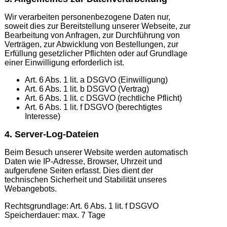
Wir verarbeiten personenbezogene Daten nur,
soweit dies zur Bereitstellung unserer Webseite, zur
Bearbeitung von Anfragen, zur Durchführung von
Verträgen, zur Abwicklung von Bestellungen, zur
Erfüllung gesetzlicher Pflichten oder auf Grundlage
einer Einwilligung erforderlich ist.
Art. 6 Abs. 1 lit. a DSGVO (Einwilligung)
Art. 6 Abs. 1 lit. b DSGVO (Vertrag)
Art. 6 Abs. 1 lit. c DSGVO (rechtliche Pflicht)
Art. 6 Abs. 1 lit. f DSGVO (berechtigtes
Interesse)
4. Server-Log-Dateien
Beim Besuch unserer Website werden automatisch
Daten wie IP-Adresse, Browser, Uhrzeit und
aufgerufene Seiten erfasst. Dies dient der
technischen Sicherheit und Stabilität unseres
Webangebots.
Rechtsgrundlage: Art. 6 Abs. 1 lit. f DSGVO
Speicherdauer: max. 7 Tage