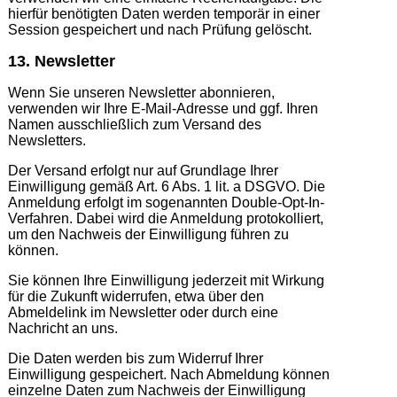
hierfür benötigten Daten werden temporär in einer
Session gespeichert und nach Prüfung gelöscht.
13. Newsletter
Wenn Sie unseren Newsletter abonnieren,
verwenden wir Ihre E-Mail-Adresse und ggf. Ihren
Namen ausschließlich zum Versand des
Newsletters.
Der Versand erfolgt nur auf Grundlage Ihrer
Einwilligung gemäß Art. 6 Abs. 1 lit. a DSGVO. Die
Anmeldung erfolgt im sogenannten Double-Opt-In-
Verfahren. Dabei wird die Anmeldung protokolliert,
um den Nachweis der Einwilligung führen zu
können.
Sie können Ihre Einwilligung jederzeit mit Wirkung
für die Zukunft widerrufen, etwa über den
Abmeldelink im Newsletter oder durch eine
Nachricht an uns.
Die Daten werden bis zum Widerruf Ihrer
Einwilligung gespeichert. Nach Abmeldung können
einzelne Daten zum Nachweis der Einwilligung