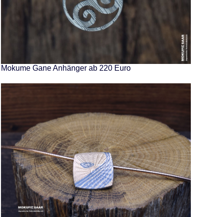
Mokume Gane Anhänger ab 220 Euro