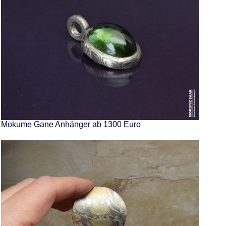
Mokume Gane Anhänger ab 1300 Euro