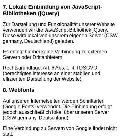
7. Lokale Einbindung von JavaScript-
Bibliotheken (jQuery)
Zur Darstellung und Funktionalität unserer Website
verwenden wir die JavaScript-Bibliothek jQuery.
Diese wird lokal von unserem eigenen Server (CSW
germany, Deutschland) geladen.
Es erfolgt hierbei keine Verbindung zu externen
Servern oder Drittanbietern.
Rechtsgrundlage: Art. 6 Abs. 1 lit. f DSGVO
(berechtigtes Interesse an einer stabilen und
effizienten Darstellung der Website)
8. Webfonts
Auf unseren Internetseiten werden Schriftarten
(Google Fonts) verwendet. Die Einbindung erfolgt
jedoch ausschließlich lokal über unseren Server
(CSW germany, Deutschland).
Eine Verbindung zu Servern von Google findet nicht
statt.