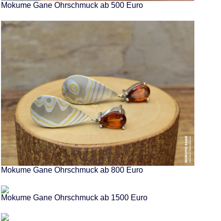
Mokume Gane Ohrschmuck ab 500 Euro
Mokume Gane Ohrschmuck ab 800 Euro
Mokume Gane Ohrschmuck ab 1500 Euro