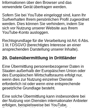
Informationen über den Browser und das
verwendete Gerät übertragen werden.
Sofern Sie bei YouTube eingeloggt sind, kann Ihr
Surfverhalten Ihrem persönlichen Profil zugeordnet
werden. Dies können Sie verhindern, indem Sie
sich vor Nutzung unserer Website aus Ihrem
YouTube-Konto ausloggen.
Rechtsgrundlage für die Verarbeitung ist Art. 6 Abs.
1 lit. f DSGVO (berechtigtes Interesse an einer
ansprechenden Darstellung unserer Inhalte).
20. Datenübermittlung in Drittländer
Eine Übermittlung personenbezogener Daten in
Staaten außerhalb der Europäischen Union oder
des Europäischen Wirtschaftsraums erfolgt nur,
wenn dies zur Nutzung einzelner Dienste
erforderlich ist oder wenn eine entsprechende
gesetzliche Grundlage besteht.
Eine solche Übermittlung kann insbesondere bei
der Nutzung von Diensten internationaler Anbieter
erfolgen, beispielsweise bei YouTube,