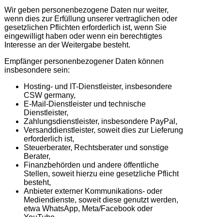
Wir geben personenbezogene Daten nur weiter,
wenn dies zur Erfüllung unserer vertraglichen oder
gesetzlichen Pflichten erforderlich ist, wenn Sie
eingewilligt haben oder wenn ein berechtigtes
Interesse an der Weitergabe besteht.
Empfänger personenbezogener Daten können
insbesondere sein:
Hosting- und IT-Dienstleister, insbesondere
CSW germany,
E-Mail-Dienstleister und technische
Dienstleister,
Zahlungsdienstleister, insbesondere PayPal,
Versanddienstleister, soweit dies zur Lieferung
erforderlich ist,
Steuerberater, Rechtsberater und sonstige
Berater,
Finanzbehörden und andere öffentliche
Stellen, soweit hierzu eine gesetzliche Pflicht
besteht,
Anbieter externer Kommunikations- oder
Mediendienste, soweit diese genutzt werden,
etwa WhatsApp, Meta/Facebook oder