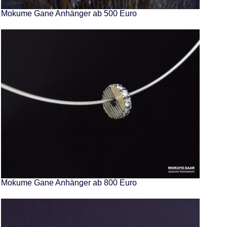
Mokume Gane Anhänger ab 500 Euro
Mokume Gane Anhänger ab 800 Euro