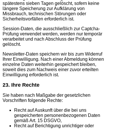
spätestens sieben Tagen gelöscht, sofern keine
längere Speicherung zur Aufklärung von
Missbrauch, technischen Störungen oder
Sicherheitsvorfällen erforderlich ist.
Session-Daten, die ausschließlich zur Captcha-
Prüfung verwendet werden, werden nur temporär
verarbeitet und nach Abschluss der Prüfung
gelöscht.
Newsletter-Daten speichern wir bis zum Widerruf
Ihrer Einwilligung. Nach einer Abmeldung können
einzelne Daten weiterhin gespeichert bleiben,
soweit dies zum Nachweis einer zuvor erteilten
Einwilligung erforderlich ist.
23. Ihre Rechte
Sie haben nach Maßgabe der gesetzlichen
Vorschriften folgende Rechte:
Recht auf Auskunft über die bei uns
gespeicherten personenbezogenen Daten
gemäß Art. 15 DSGVO,
Recht auf Berichtigung unrichtiger oder