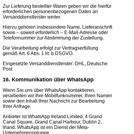
Zur Lieferung bestellter Waren geben wir die hierfür
erforderlichen personenbezogenen Daten an
Versanddienstleister weiter.
Hierzu gehören insbesondere Name, Lieferanschrift
sowie – soweit erforderlich – E-Mail-Adresse oder
Telefonnummer zur Abstimmung der Zustellung.
Die Verarbeitung erfolgt zur Vertragserfüllung
gemäß Art. 6 Abs. 1 lit. b DSGVO.
Eingesetzte Versanddienstleister: DHL, Deutsche
Post
16. Kommunikation über WhatsApp
Wenn Sie uns über WhatsApp kontaktieren,
verarbeiten wir Ihre Mobilfunknummer, Ihren Namen
sowie den Inhalt Ihrer Nachricht zur Bearbeitung
Ihrer Anfrage.
Anbieter ist WhatsApp Ireland Limited, 4 Grand
Canal Square, Grand Canal Harbour, Dublin 2,
Irland. WhatsApp ist ein Dienst der Meta-
Unternehmensgruppe.