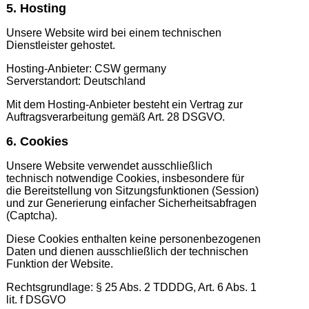
5. Hosting
Unsere Website wird bei einem technischen
Dienstleister gehostet.
Hosting-Anbieter: CSW germany
Serverstandort: Deutschland
Mit dem Hosting-Anbieter besteht ein Vertrag zur
Auftragsverarbeitung gemäß Art. 28 DSGVO.
6. Cookies
Unsere Website verwendet ausschließlich
technisch notwendige Cookies, insbesondere für
die Bereitstellung von Sitzungsfunktionen (Session)
und zur Generierung einfacher Sicherheitsabfragen
(Captcha).
Diese Cookies enthalten keine personenbezogenen
Daten und dienen ausschließlich der technischen
Funktion der Website.
Rechtsgrundlage: § 25 Abs. 2 TDDDG, Art. 6 Abs. 1
lit. f DSGVO