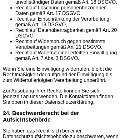
unvollständiger Daten gemäß Art. 16 DSGVO,
Recht auf Löschung personenbezogener
Daten gemäß Art. 17 DSGVO,
Recht auf Einschränkung der Verarbeitung
gemäß Art. 18 DSGVO,
Recht auf Datenübertragbarkeit gemäß Art. 20
DSGVO,
Recht auf Widerspruch gegen bestimmte
Verarbeitungen gemäß Art. 21 DSGVO,
Recht auf Widerruf einer erteilten Einwilligung
gemäß Art. 7 Abs. 3 DSGVO.
Wenn Sie eine Einwilligung widerrufen, bleibt die
Rechtmäßigkeit der aufgrund der Einwilligung bis
zum Widerruf erfolgten Verarbeitung unberührt.
Zur Ausübung Ihrer Rechte können Sie sich
jederzeit an uns wenden. Die Kontaktdaten finden
Sie oben in dieser Datenschutzerklärung.
24. Beschwerderecht bei der
Aufsichtsbehörde
Sie haben das Recht, sich bei einer
Datenschutzaufsichtsbehörde zu beschweren, wenn