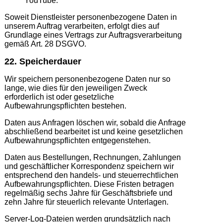
YouTube.
Soweit Dienstleister personenbezogene Daten in
unserem Auftrag verarbeiten, erfolgt dies auf
Grundlage eines Vertrags zur Auftragsverarbeitung
gemäß Art. 28 DSGVO.
22. Speicherdauer
Wir speichern personenbezogene Daten nur so
lange, wie dies für den jeweiligen Zweck
erforderlich ist oder gesetzliche
Aufbewahrungspflichten bestehen.
Daten aus Anfragen löschen wir, sobald die Anfrage
abschließend bearbeitet ist und keine gesetzlichen
Aufbewahrungspflichten entgegenstehen.
Daten aus Bestellungen, Rechnungen, Zahlungen
und geschäftlicher Korrespondenz speichern wir
entsprechend den handels- und steuerrechtlichen
Aufbewahrungspflichten. Diese Fristen betragen
regelmäßig sechs Jahre für Geschäftsbriefe und
zehn Jahre für steuerlich relevante Unterlagen.
Server-Log-Dateien werden grundsätzlich nach