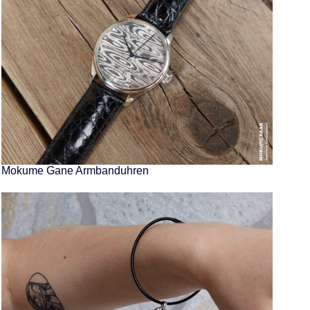
Mokume Gane Armbanduhren