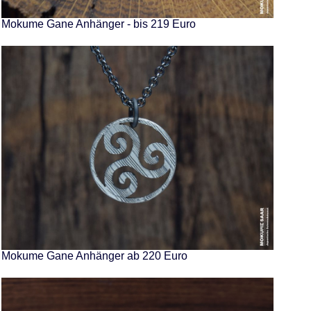
Mokume Gane Anhänger - bis 219 Euro
Mokume Gane Anhänger ab 220 Euro