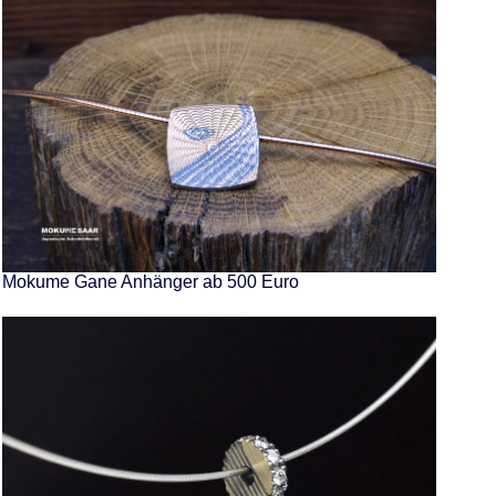
Mokume Gane Anhänger ab 500 Euro