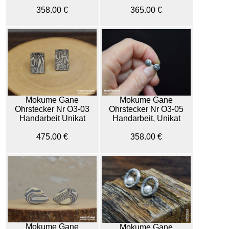
358.00 €
365.00 €
Mokume Gane
Mokume Gane
Ohrstecker Nr O3-03
Ohrstecker Nr O3-05
Handarbeit Unikat
Handarbeit, Unikat
475.00 €
358.00 €
Mokume Gane
Mokume Gane