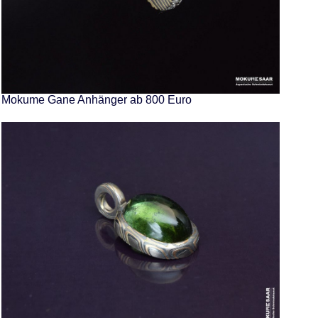
Mokume Gane Anhänger ab 800 Euro