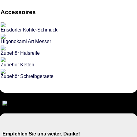
Accessoires
Ensdorfer Kohle-Schmuck
Higonokami Art Messer
Zubehör Halsreife
Zubehör Ketten
Zubehör Schreibgeraete
Empfehlen Sie uns weiter. Danke!