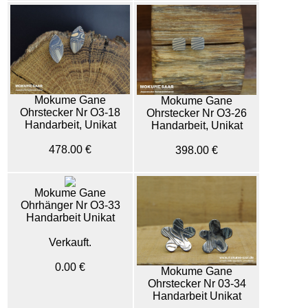
Mokume Gane
Mokume Gane
Ohrstecker Nr O3-18
Ohrstecker Nr O3-26
Handarbeit, Unikat
Handarbeit, Unikat
478.00 €
398.00 €
Mokume Gane
Ohrhänger Nr O3-33
Handarbeit Unikat
Verkauft.
0.00 €
Mokume Gane
Ohrstecker Nr 03-34
Handarbeit Unikat