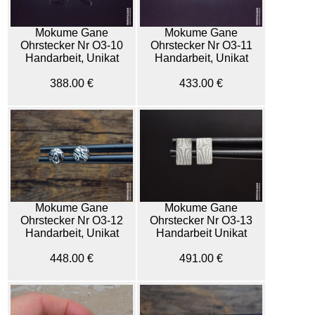
Mokume Gane
Mokume Gane
Ohrstecker Nr O3-10
Ohrstecker Nr O3-11
Handarbeit, Unikat
Handarbeit, Unikat
388.00 €
433.00 €
Mokume Gane
Mokume Gane
Ohrstecker Nr O3-12
Ohrstecker Nr O3-13
Handarbeit, Unikat
Handarbeit Unikat
448.00 €
491.00 €