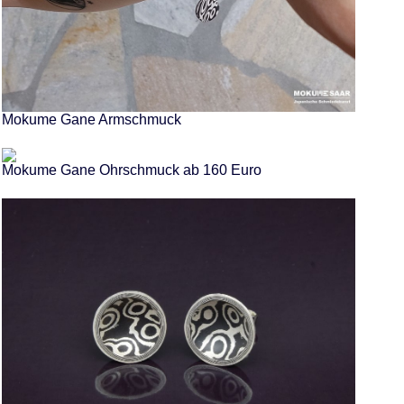
Mokume Gane Armschmuck
Mokume Gane Ohrschmuck ab 160 Euro