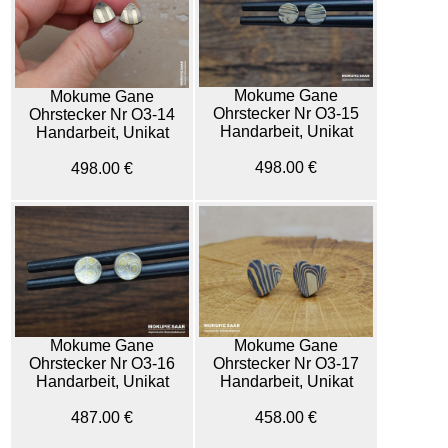
Mokume Gane
Mokume Gane
Ohrstecker Nr O3-15
Ohrstecker Nr O3-14
Handarbeit, Unikat
Handarbeit, Unikat
498.00 €
498.00 €
Mokume Gane
Mokume Gane
Ohrstecker Nr O3-16
Ohrstecker Nr O3-17
Handarbeit, Unikat
Handarbeit, Unikat
487.00 €
458.00 €