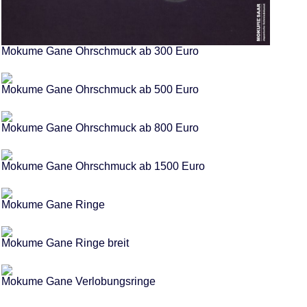
Mokume Gane Ohrschmuck ab 300 Euro
Mokume Gane Ohrschmuck ab 500 Euro
Mokume Gane Ohrschmuck ab 800 Euro
Mokume Gane Ohrschmuck ab 1500 Euro
Mokume Gane Ringe
Mokume Gane Ringe breit
Mokume Gane Verlobungsringe