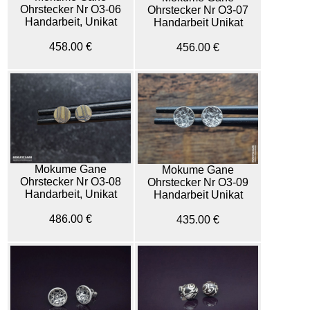
Ohrstecker Nr O3-06
Ohrstecker Nr O3-07
Handarbeit, Unikat
Handarbeit Unikat
458.00 €
456.00 €
Mokume Gane
Mokume Gane
Ohrstecker Nr O3-08
Ohrstecker Nr O3-09
Handarbeit, Unikat
Handarbeit Unikat
486.00 €
435.00 €