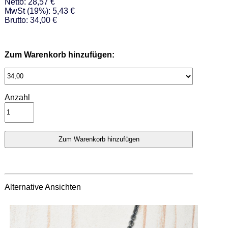
Netto: 28,57 €
MwSt (19%): 5,43 €
Brutto: 34,00 €
Zum Warenkorb hinzufügen:
Anzahl
Alternative Ansichten