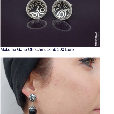
Mokume Gane Ohrschmuck ab 300 Euro