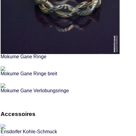
Mokume Gane Ringe
Mokume Gane Ringe breit
Mokume Gane Verlobungsringe
Accessoires
Ensdorfer Kohle-Schmuck