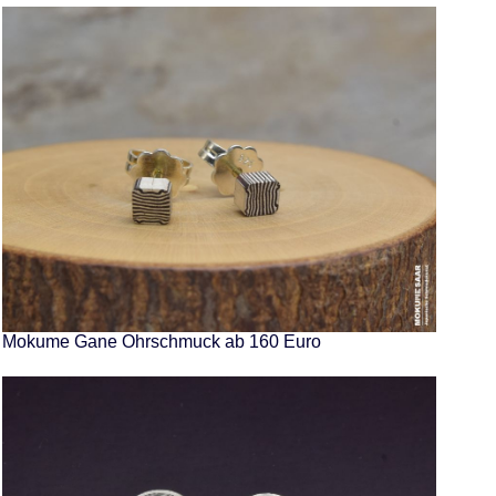
Mokume Gane Ohrschmuck ab 160 Euro