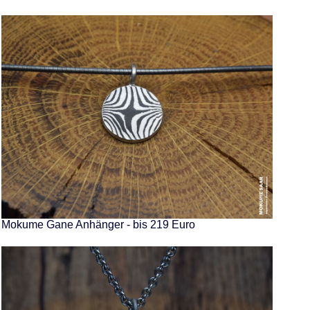
Mokume Gane Anhänger - bis 219 Euro