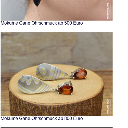
Mokume Gane Ohrschmuck ab 500 Euro
Mokume Gane Ohrschmuck ab 800 Euro