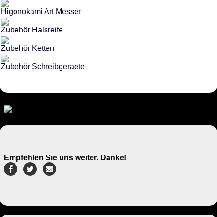
Higonokami Art Messer
Zubehör Halsreife
Zubehör Ketten
Zubehör Schreibgeraete
Empfehlen Sie uns weiter. Danke!