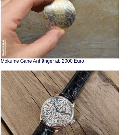
Mokume Gane Anhänger ab 2000 Euro