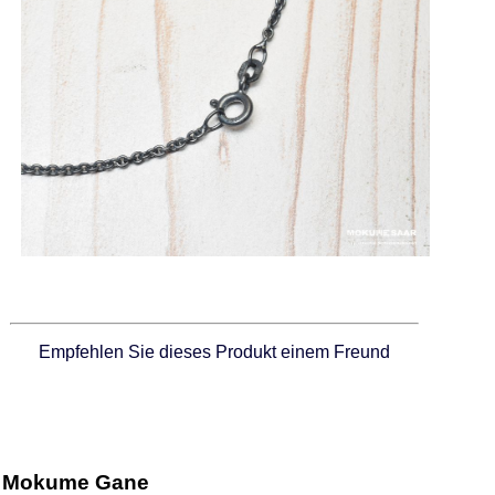
Empfehlen Sie dieses Produkt einem Freund
Mokume Gane