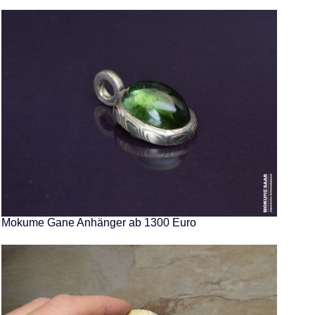
Mokume Gane Anhänger ab 1300 Euro