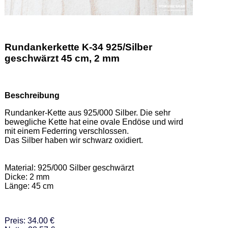
Rundankerkette K-34 925/Silber
geschwärzt 45 cm, 2 mm
Beschreibung
Rundanker-Kette aus 925/000 Silber. Die sehr 
bewegliche Kette hat eine ovale Endöse und wird 
mit einem Federring verschlossen. 

Das Silber haben wir schwarz oxidiert.  

Material: 925/000 Silber geschwärzt 

Dicke: 2 mm 

Länge: 45 cm
Preis: 34.00 €