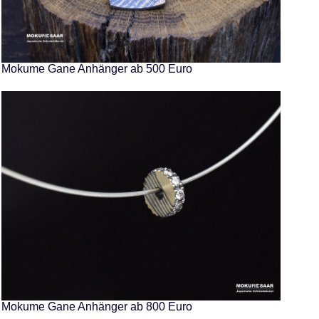
Mokume Gane Anhänger ab 500 Euro
Mokume Gane Anhänger ab 800 Euro