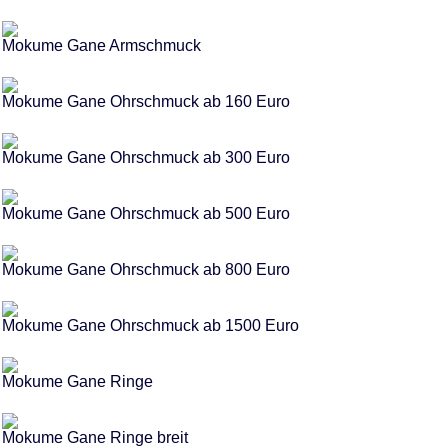
Mokume Gane Armschmuck
Mokume Gane Ohrschmuck ab 160 Euro
Mokume Gane Ohrschmuck ab 300 Euro
Mokume Gane Ohrschmuck ab 500 Euro
Mokume Gane Ohrschmuck ab 800 Euro
Mokume Gane Ohrschmuck ab 1500 Euro
Mokume Gane Ringe
Mokume Gane Ringe breit