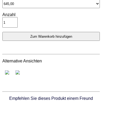
Anzahl
Alternative Ansichten
Empfehlen Sie dieses Produkt einem Freund