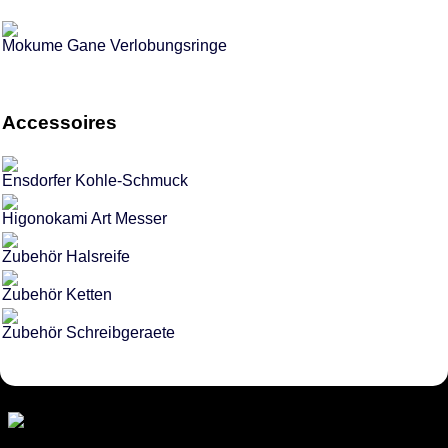
Mokume Gane Verlobungsringe
Accessoires
Ensdorfer Kohle-Schmuck
Higonokami Art Messer
Zubehör Halsreife
Zubehör Ketten
Zubehör Schreibgeraete