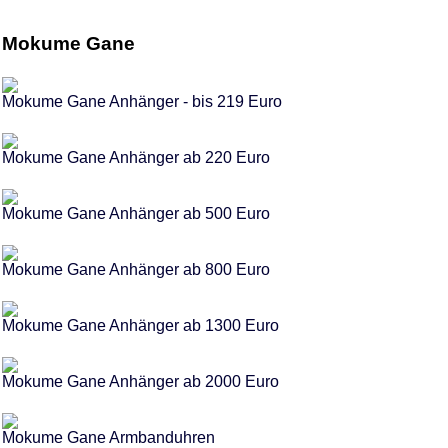
Mokume Gane
Mokume Gane Anhänger - bis 219 Euro
Mokume Gane Anhänger ab 220 Euro
Mokume Gane Anhänger ab 500 Euro
Mokume Gane Anhänger ab 800 Euro
Mokume Gane Anhänger ab 1300 Euro
Mokume Gane Anhänger ab 2000 Euro
Mokume Gane Armbanduhren