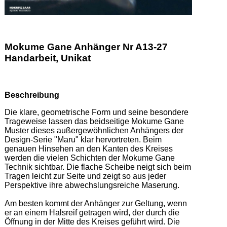
Mokume Gane Anhänger Nr A13-27
Handarbeit, Unikat
Beschreibung
Die klare, geometrische Form und seine besondere 
Trageweise lassen das beidseitige Mokume Gane 
Muster dieses außergewöhnlichen Anhängers der 
Design-Serie "Maru" klar hervortreten. Beim 
genauen Hinsehen an den Kanten des Kreises 
werden die vielen Schichten der Mokume Gane 
Technik sichtbar. Die flache Scheibe neigt sich beim 
Tragen leicht zur Seite und zeigt so aus jeder 
Perspektive ihre abwechslungsreiche Maserung. 

Am besten kommt der Anhänger zur Geltung, wenn 
er an einem Halsreif getragen wird, der durch die 
Öffnung in der Mitte des Kreises geführt wird. Die 