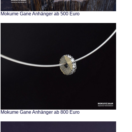
Mokume Gane Anhänger ab 500 Euro
Mokume Gane Anhänger ab 800 Euro