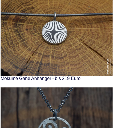
Mokume Gane Anhänger - bis 219 Euro