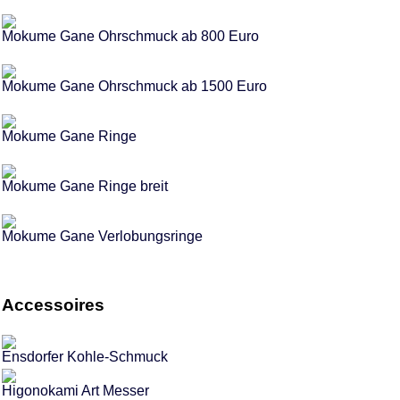
Mokume Gane Ohrschmuck ab 800 Euro
Mokume Gane Ohrschmuck ab 1500 Euro
Mokume Gane Ringe
Mokume Gane Ringe breit
Mokume Gane Verlobungsringe
Accessoires
Ensdorfer Kohle-Schmuck
Higonokami Art Messer