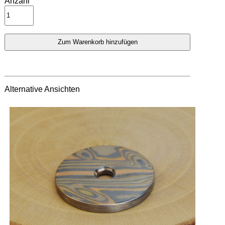
Anzahl
Alternative Ansichten