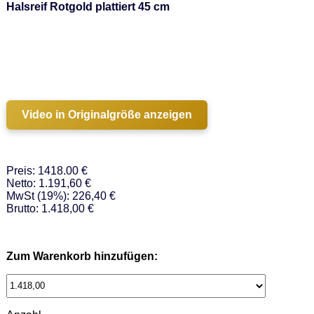
Halsreif Rotgold plattiert 45 cm
Video in Originalgröße anzeigen
Preis: 1418.00 €
Netto: 1.191,60 €
MwSt (19%): 226,40 €
Brutto: 1.418,00 €
Zum Warenkorb hinzufügen: