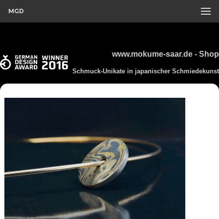
MGD
www.mokume-saar.de - Shop
Schmuck-Unikate in japanischer Schmiedekunst