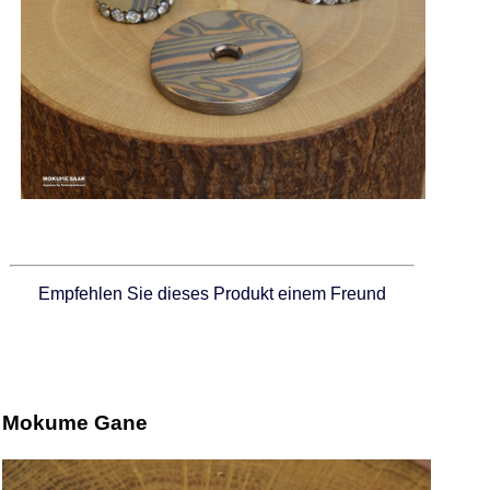
Empfehlen Sie dieses Produkt einem Freund
Mokume Gane