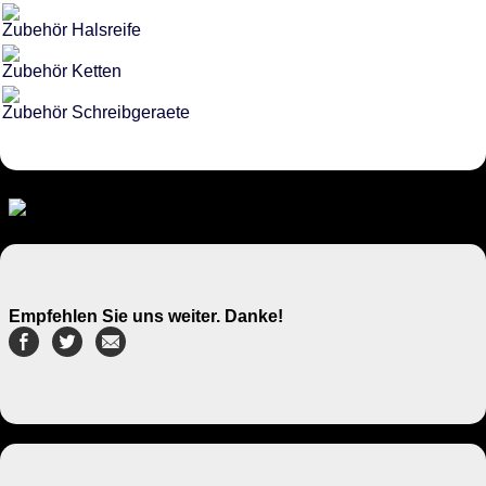
Zubehör Halsreife
Zubehör Ketten
Zubehör Schreibgeraete
Empfehlen Sie uns weiter. Danke!