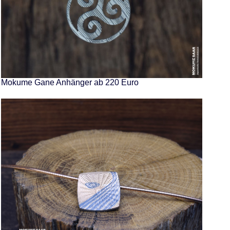
Mokume Gane Anhänger ab 220 Euro