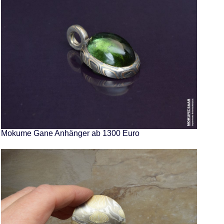
Mokume Gane Anhänger ab 1300 Euro