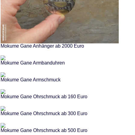
Mokume Gane Anhänger ab 2000 Euro
Mokume Gane Armbanduhren
Mokume Gane Armschmuck
Mokume Gane Ohrschmuck ab 160 Euro
Mokume Gane Ohrschmuck ab 300 Euro
Mokume Gane Ohrschmuck ab 500 Euro