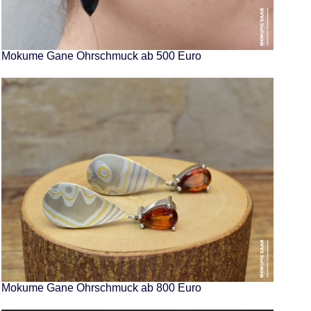
Mokume Gane Ohrschmuck ab 500 Euro
Mokume Gane Ohrschmuck ab 800 Euro