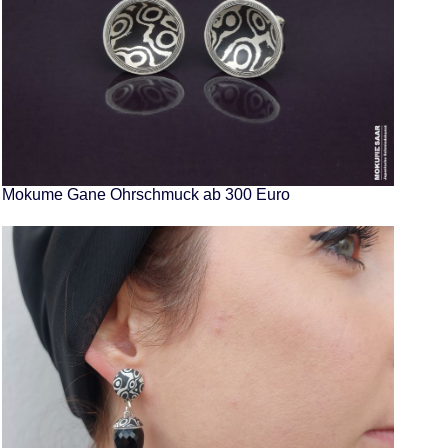
Mokume Gane Ohrschmuck ab 300 Euro