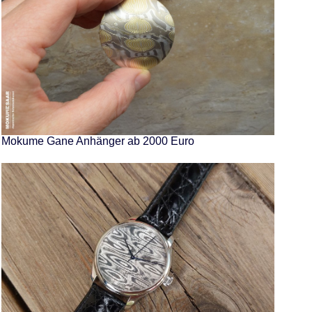
Mokume Gane Anhänger ab 2000 Euro