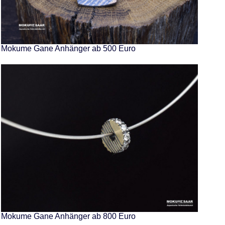
Mokume Gane Anhänger ab 500 Euro
Mokume Gane Anhänger ab 800 Euro