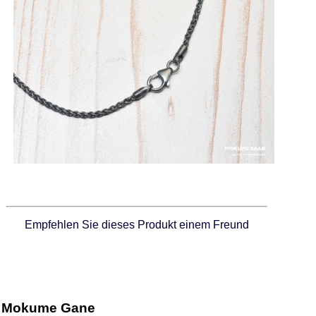
Empfehlen Sie dieses Produkt einem Freund
Mokume Gane