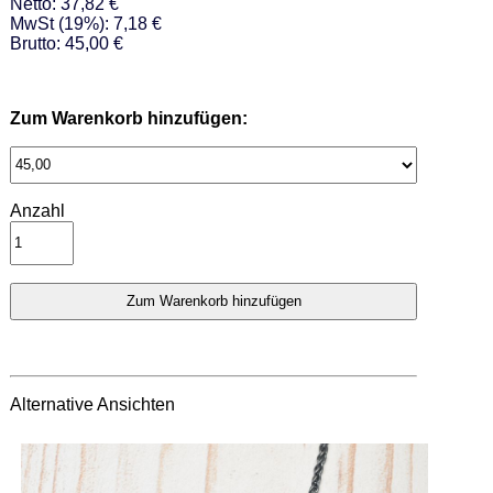
Netto: 37,82 €
MwSt (19%): 7,18 €
Brutto: 45,00 €
Zum Warenkorb hinzufügen:
Anzahl
Alternative Ansichten