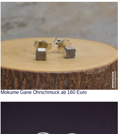
Mokume Gane Ohrschmuck ab 160 Euro