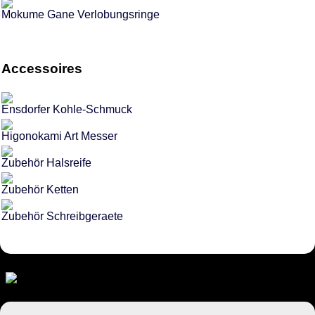
Mokume Gane Verlobungsringe
Accessoires
Ensdorfer Kohle-Schmuck
Higonokami Art Messer
Zubehör Halsreife
Zubehör Ketten
Zubehör Schreibgeraete