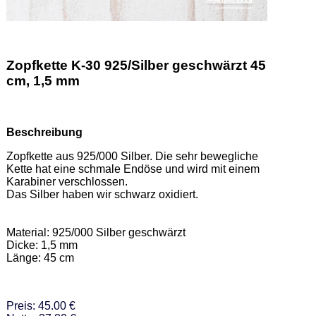
Zopfkette K-30 925/Silber geschwärzt 45
cm, 1,5 mm
Beschreibung
Zopfkette aus 925/000 Silber. Die sehr bewegliche 
Kette hat eine schmale Endöse und wird mit einem 
Karabiner verschlossen. 

Das Silber haben wir schwarz oxidiert.  

Material: 925/000 Silber geschwärzt 

Dicke: 1,5 mm 

Länge: 45 cm
Preis: 45.00 €