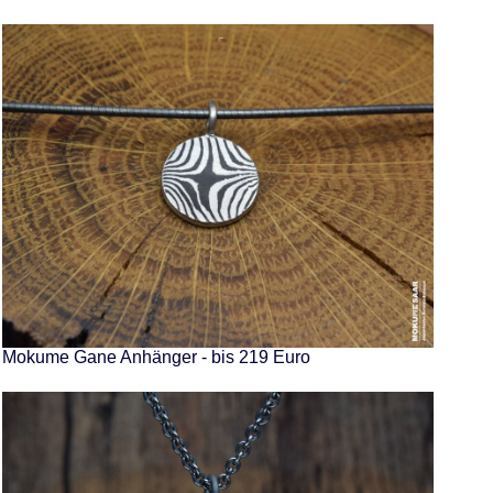
Mokume Gane Anhänger - bis 219 Euro