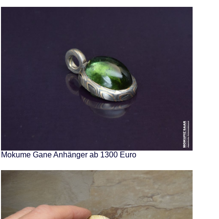
Mokume Gane Anhänger ab 1300 Euro