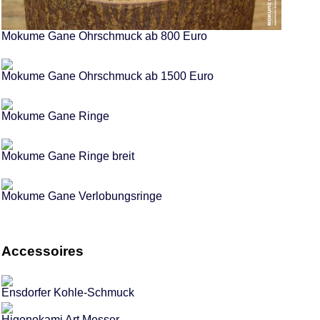
Mokume Gane Ohrschmuck ab 800 Euro
Mokume Gane Ohrschmuck ab 1500 Euro
Mokume Gane Ringe
Mokume Gane Ringe breit
Mokume Gane Verlobungsringe
Accessoires
Ensdorfer Kohle-Schmuck
Higonokami Art Messer