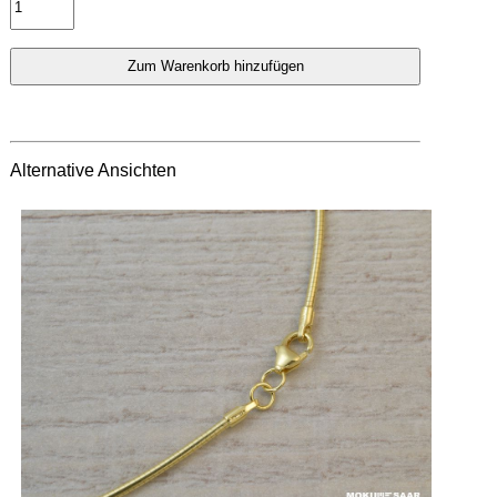
Alternative Ansichten