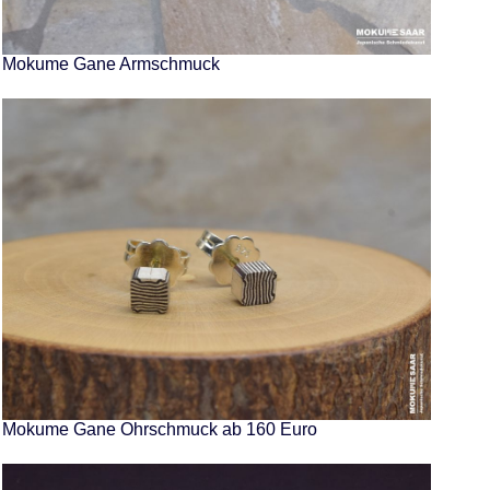
Mokume Gane Armschmuck
Mokume Gane Ohrschmuck ab 160 Euro