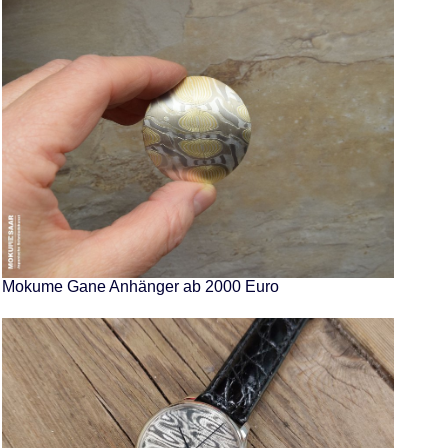
Mokume Gane Anhänger ab 2000 Euro