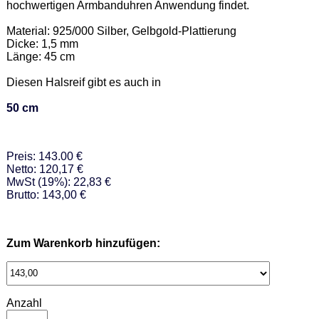
hochwertigen Armbanduhren Anwendung findet. 

Material: 925/000 Silber, Gelbgold-Plattierung  

Dicke: 1,5 mm 

Länge: 45 cm 

Diesen Halsreif gibt es auch in  

50 cm
Preis: 143.00 €
Netto: 120,17 €
MwSt (19%): 22,83 €
Brutto: 143,00 €
Zum Warenkorb hinzufügen:
Anzahl