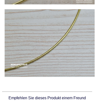
Empfehlen Sie dieses Produkt einem Freund