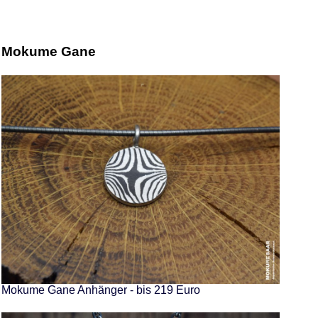
Mokume Gane
Mokume Gane Anhänger - bis 219 Euro