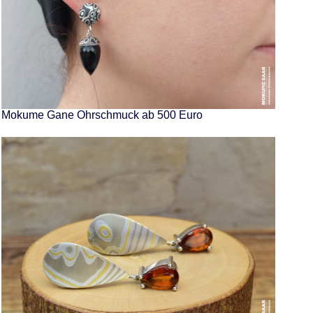
Mokume Gane Ohrschmuck ab 500 Euro