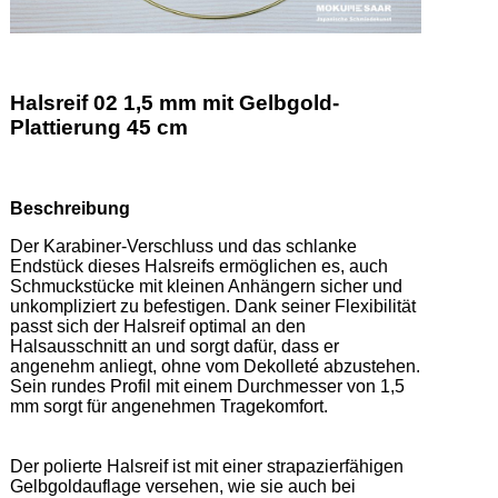
Halsreif 02 1,5 mm mit Gelbgold-
Plattierung 45 cm
Beschreibung
Der Karabiner-Verschluss und das schlanke 
Endstück dieses Halsreifs ermöglichen es, auch 
Schmuckstücke mit kleinen Anhängern sicher und 
unkompliziert zu befestigen. Dank seiner Flexibilität 
passt sich der Halsreif optimal an den 
Halsausschnitt an und sorgt dafür, dass er 
angenehm anliegt, ohne vom Dekolleté abzustehen. 
Sein rundes Profil mit einem Durchmesser von 1,5 
mm sorgt für angenehmen Tragekomfort. 

Der polierte Halsreif ist mit einer strapazierfähigen 
Gelbgoldauflage versehen, wie sie auch bei 