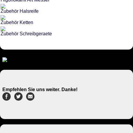
Zubehör Halsreife
Zubehör Ketten
Zubehör Schreibgeraete
Empfehlen Sie uns weiter. Danke!