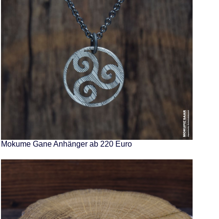
Mokume Gane Anhänger ab 220 Euro