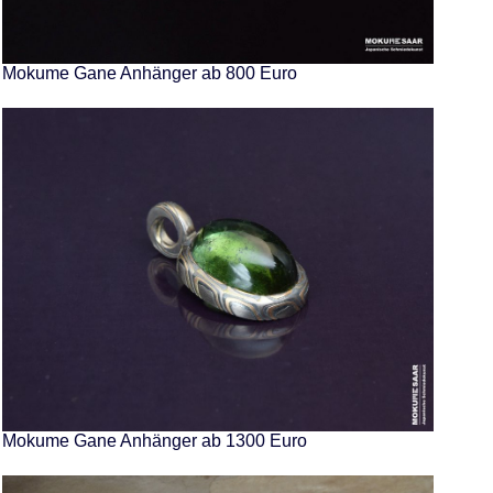
Mokume Gane Anhänger ab 800 Euro
Mokume Gane Anhänger ab 1300 Euro