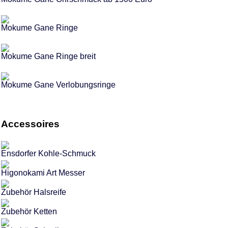
Mokume Gane Ringe
Mokume Gane Ringe breit
Mokume Gane Verlobungsringe
Accessoires
Ensdorfer Kohle-Schmuck
Higonokami Art Messer
Zubehör Halsreife
Zubehör Ketten