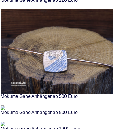
Mokume Gane Anhänger ab 220 Euro
Mokume Gane Anhänger ab 500 Euro
Mokume Gane Anhänger ab 800 Euro
Mokume Gane Anhänger ab 1300 Euro