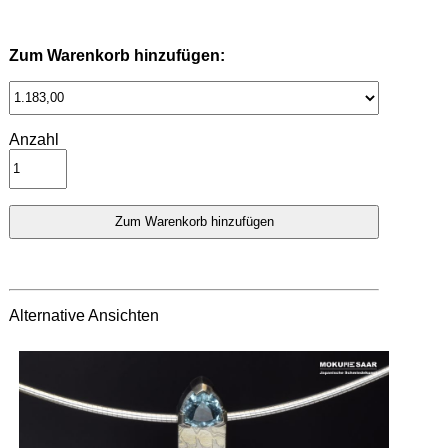
Zum Warenkorb hinzufügen:
Anzahl
Alternative Ansichten