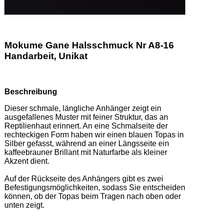
Mokume Gane Halsschmuck Nr A8-16
Handarbeit, Unikat
Beschreibung
Dieser schmale, längliche Anhänger zeigt ein 
ausgefallenes Muster mit feiner Struktur, das an 
Reptilienhaut erinnert. An eine Schmalseite der 
rechteckigen Form haben wir einen blauen Topas in 
Silber gefasst, während an einer Längsseite ein 
kaffeebrauner Brillant mit Naturfarbe als kleiner 
Akzent dient. 

Auf der Rückseite des Anhängers gibt es zwei 
Befestigungsmöglichkeiten, sodass Sie entscheiden 
können, ob der Topas beim Tragen nach oben oder 
unten zeigt. 
