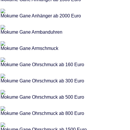
Mokume Gane Anhänger ab 2000 Euro
Mokume Gane Armbanduhren
Mokume Gane Armschmuck
Mokume Gane Ohrschmuck ab 160 Euro
Mokume Gane Ohrschmuck ab 300 Euro
Mokume Gane Ohrschmuck ab 500 Euro
Mokume Gane Ohrschmuck ab 800 Euro
Mokume Gane Ohrschmuck ab 1500 Euro