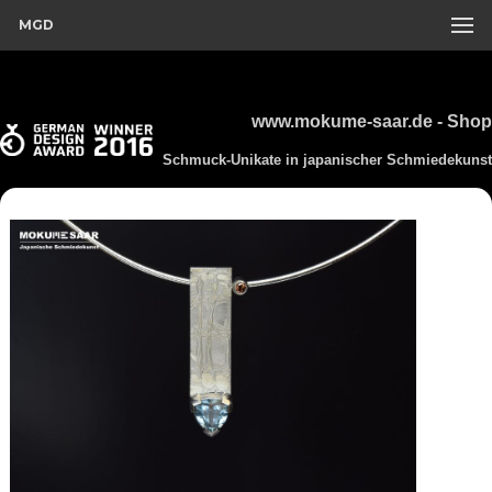
MGD
www.mokume-saar.de - Shop
Schmuck-Unikate in japanischer Schmiedekunst