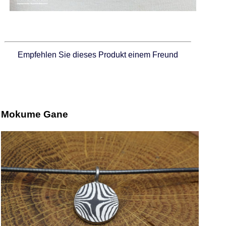
Empfehlen Sie dieses Produkt einem Freund
Mokume Gane