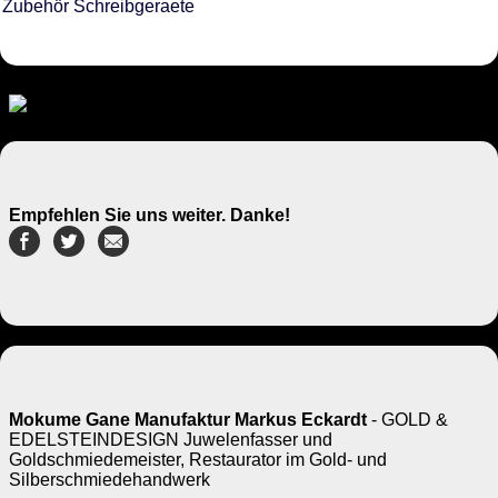
Zubehör Schreibgeraete
Empfehlen Sie uns weiter. Danke!
Mokume Gane Manufaktur Markus Eckardt
- GOLD &
EDELSTEINDESIGN Juwelenfasser und
Goldschmiedemeister, Restaurator im Gold- und
Silberschmiedehandwerk