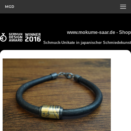
MGD
www.mokume-saar.de - Shop
Schmuck-Unikate in japanischer Schmiedekunst