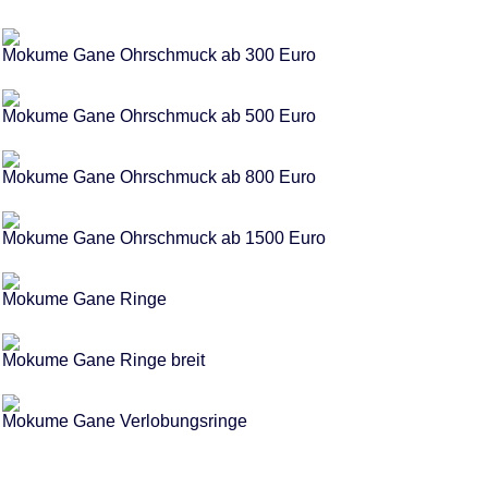
Mokume Gane Ohrschmuck ab 300 Euro
Mokume Gane Ohrschmuck ab 500 Euro
Mokume Gane Ohrschmuck ab 800 Euro
Mokume Gane Ohrschmuck ab 1500 Euro
Mokume Gane Ringe
Mokume Gane Ringe breit
Mokume Gane Verlobungsringe