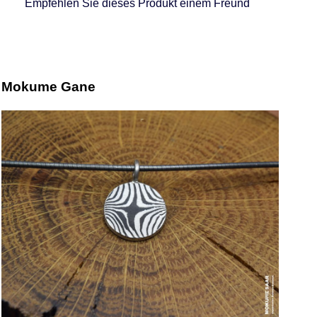
Empfehlen Sie dieses Produkt einem Freund
Mokume Gane