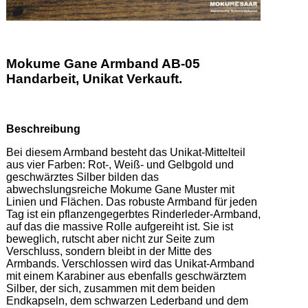
Mokume Gane Armband AB-05
Handarbeit, Unikat Verkauft.
Beschreibung
Bei diesem Armband besteht das Unikat-Mittelteil 
aus vier Farben: Rot-, Weiß- und Gelbgold und 
geschwärztes Silber bilden das 
abwechslungsreiche Mokume Gane Muster mit 
Linien und Flächen. Das robuste Armband für jeden 
Tag ist ein pflanzengegerbtes Rinderleder-Armband, 
auf das die massive Rolle aufgereiht ist. Sie ist 
beweglich, rutscht aber nicht zur Seite zum 
Verschluss, sondern bleibt in der Mitte des 
Armbands. Verschlossen wird das Unikat-Armband 
mit einem Karabiner aus ebenfalls geschwärztem 
Silber, der sich, zusammen mit dem beiden 
Endkapseln, dem schwarzen Lederband und dem 