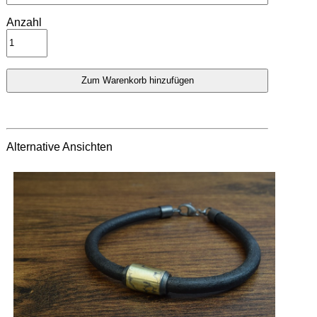
Anzahl
Alternative Ansichten