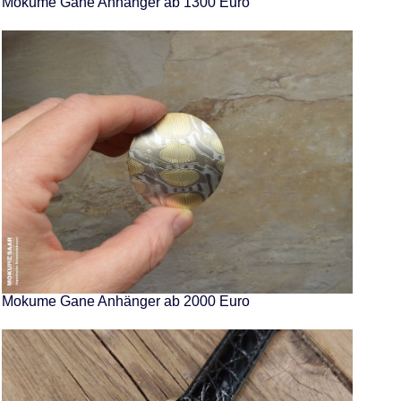
Mokume Gane Anhänger ab 1300 Euro
Mokume Gane Anhänger ab 2000 Euro