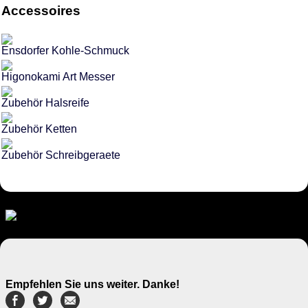
Accessoires
Ensdorfer Kohle-Schmuck
Higonokami Art Messer
Zubehör Halsreife
Zubehör Ketten
Zubehör Schreibgeraete
Empfehlen Sie uns weiter. Danke!