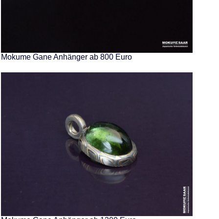
Mokume Gane Anhänger ab 800 Euro