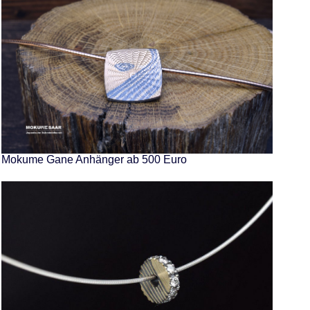
Mokume Gane Anhänger ab 500 Euro