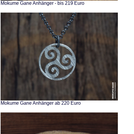
Mokume Gane Anhänger - bis 219 Euro
Mokume Gane Anhänger ab 220 Euro