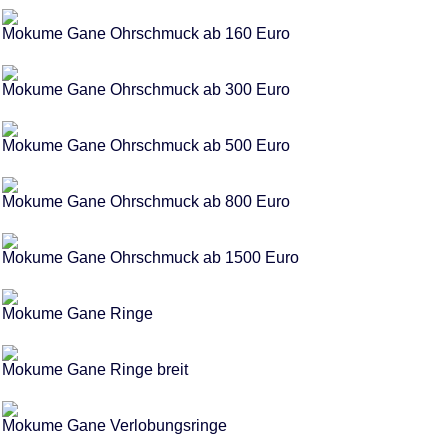
Mokume Gane Ohrschmuck ab 160 Euro
Mokume Gane Ohrschmuck ab 300 Euro
Mokume Gane Ohrschmuck ab 500 Euro
Mokume Gane Ohrschmuck ab 800 Euro
Mokume Gane Ohrschmuck ab 1500 Euro
Mokume Gane Ringe
Mokume Gane Ringe breit
Mokume Gane Verlobungsringe