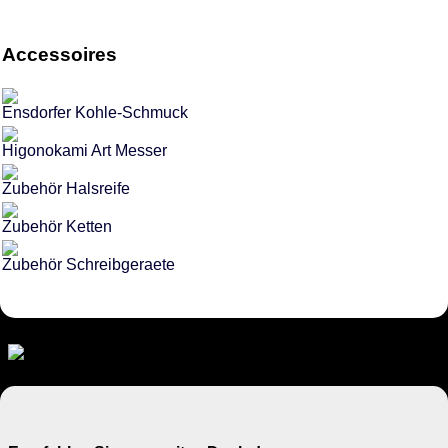
Accessoires
Ensdorfer Kohle-Schmuck
Higonokami Art Messer
Zubehör Halsreife
Zubehör Ketten
Zubehör Schreibgeraete