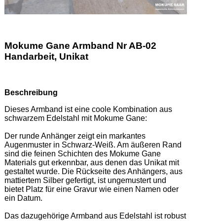
Mokume Gane Armband Nr AB-02
Handarbeit, Unikat
Beschreibung
Dieses Armband ist eine coole Kombination aus 
schwarzem Edelstahl mit Mokume Gane: 

Der runde Anhänger zeigt ein markantes 
Augenmuster in Schwarz-Weiß. Am äußeren Rand 
sind die feinen Schichten des Mokume Gane 
Materials gut erkennbar, aus denen das Unikat mit 
gestaltet wurde. Die Rückseite des Anhängers, aus 
mattiertem Silber gefertigt, ist ungemustert und 
bietet Platz für eine Gravur wie einen Namen oder 
ein Datum. 

Das dazugehörige Armband aus Edelstahl ist robust 