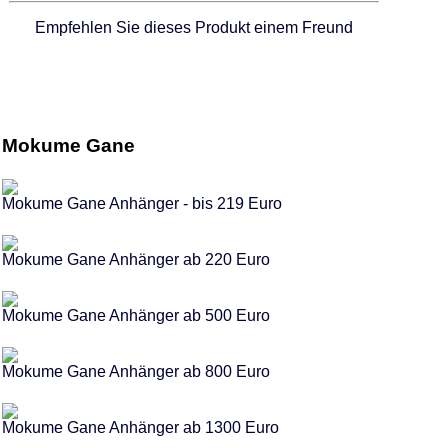
Empfehlen Sie dieses Produkt einem Freund
Mokume Gane
Mokume Gane Anhänger - bis 219 Euro
Mokume Gane Anhänger ab 220 Euro
Mokume Gane Anhänger ab 500 Euro
Mokume Gane Anhänger ab 800 Euro
Mokume Gane Anhänger ab 1300 Euro