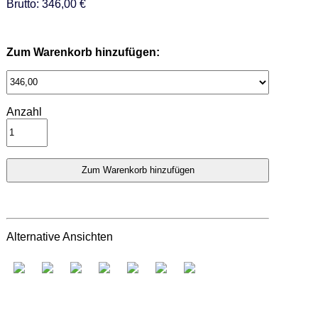
Brutto: 346,00 €
Zum Warenkorb hinzufügen:
Anzahl
Alternative Ansichten