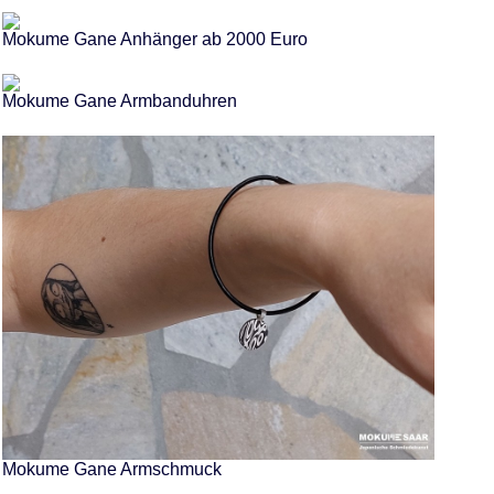
Mokume Gane Anhänger ab 2000 Euro
Mokume Gane Armbanduhren
Mokume Gane Armschmuck