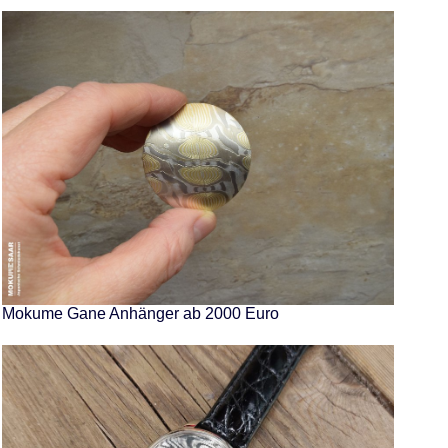
Mokume Gane Anhänger ab 2000 Euro