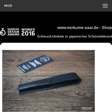
MGD
www.mokume-saar.de - Shop
Schmuck-Unikate in japanischer Schmiedekunst