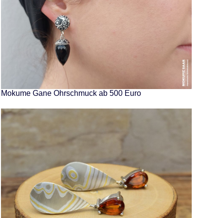
Mokume Gane Ohrschmuck ab 500 Euro