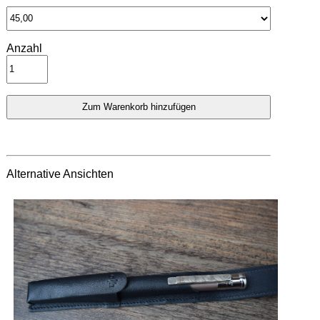
Anzahl
Alternative Ansichten