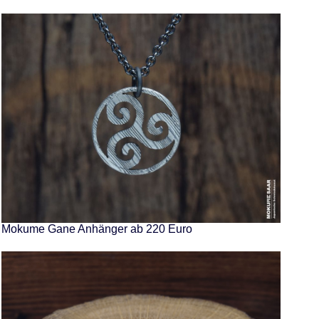
Mokume Gane Anhänger ab 220 Euro