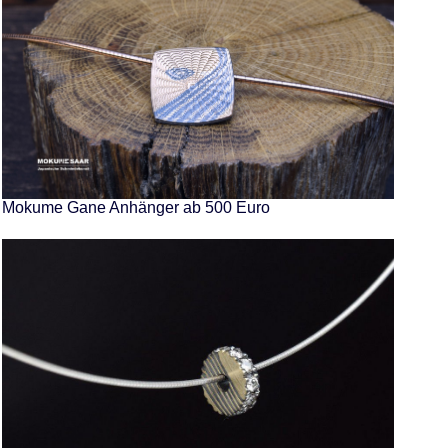
Mokume Gane Anhänger ab 500 Euro