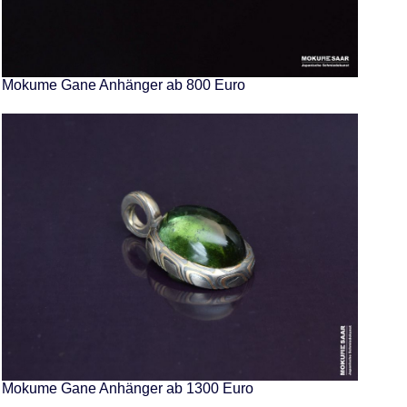
Mokume Gane Anhänger ab 800 Euro
Mokume Gane Anhänger ab 1300 Euro