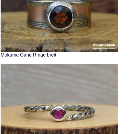
Mokume Gane Ringe breit