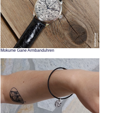
Mokume Gane Armbanduhren