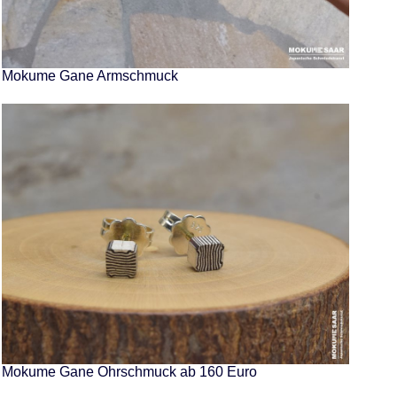
Mokume Gane Armschmuck
Mokume Gane Ohrschmuck ab 160 Euro