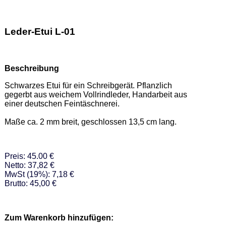
Leder-Etui L-01
Beschreibung
Schwarzes Etui für ein Schreibgerät. Pflanzlich 
gegerbt aus weichem Vollrindleder, Handarbeit aus 
einer deutschen Feintäschnerei.  

Maße ca. 2 mm breit, geschlossen 13,5 cm lang.
Preis: 45.00 €
Netto: 37,82 €
MwSt (19%): 7,18 €
Brutto: 45,00 €
Zum Warenkorb hinzufügen: