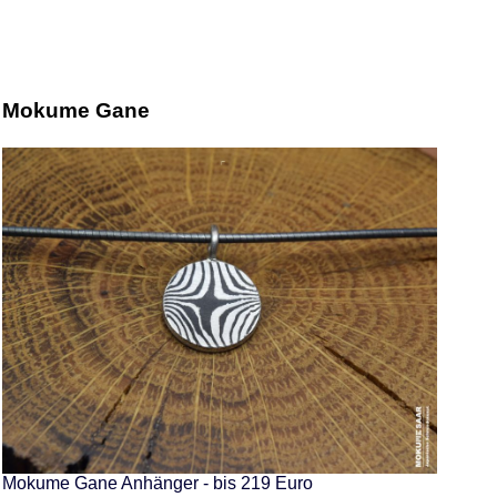
Mokume Gane
Mokume Gane Anhänger - bis 219 Euro