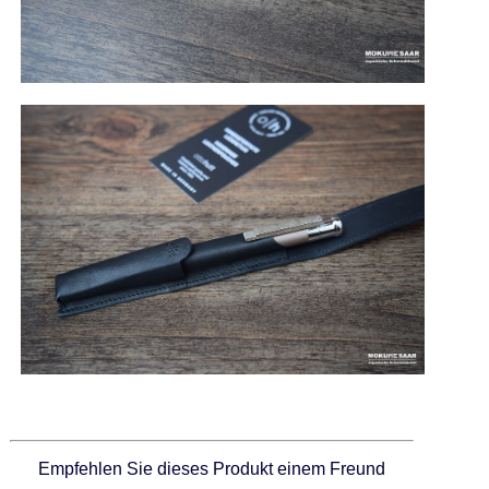
Empfehlen Sie dieses Produkt einem Freund