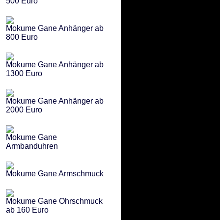
500 Euro
Mokume Gane Anhänger ab
800 Euro
Mokume Gane Anhänger ab
1300 Euro
Mokume Gane Anhänger ab
2000 Euro
Mokume Gane
Armbanduhren
Mokume Gane Armschmuck
Mokume Gane Ohrschmuck
ab 160 Euro