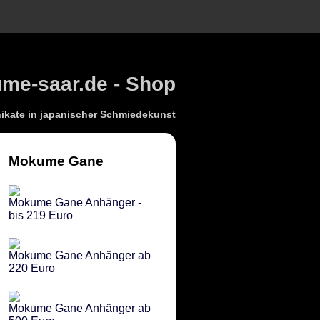
e-saar.de - Shop
kate in japanischer Schmiedekunst
Mokume Gane
Mokume Gane Anhänger -
bis 219 Euro
Mokume Gane Anhänger ab
220 Euro
Mokume Gane Anhänger ab