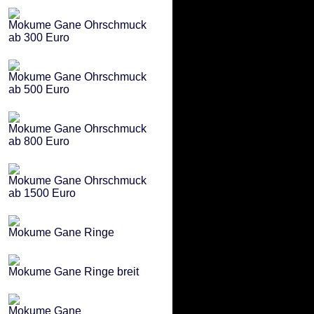
Mokume Gane Ohrschmuck
ab 300 Euro
Mokume Gane Ohrschmuck
ab 500 Euro
Mokume Gane Ohrschmuck
ab 800 Euro
Mokume Gane Ohrschmuck
ab 1500 Euro
Mokume Gane Ringe
Mokume Gane Ringe breit
Mokume Gane