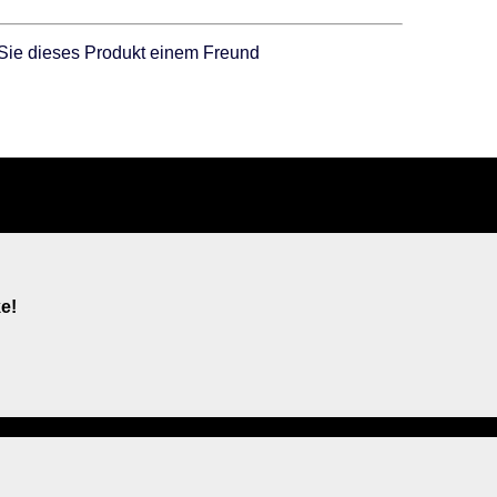
Sie dieses Produkt einem Freund
e!