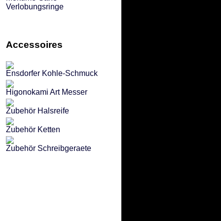
Verlobungsringe
Accessoires
Ensdorfer Kohle-Schmuck
Higonokami Art Messer
Zubehör Halsreife
Zubehör Ketten
Zubehör Schreibgeraete