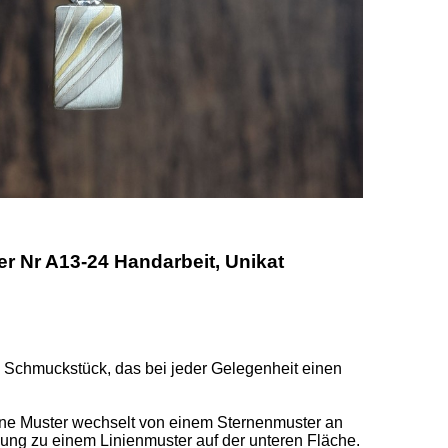
Nr A13-24 Handarbeit, Unikat
n Schmuckstück, das bei jeder Gelegenheit einen 
 

ne Muster wechselt von einem Sternenmuster an 
ng zu einem Linienmuster auf der unteren Fläche. 