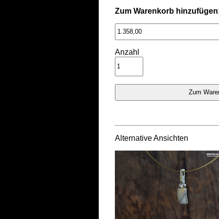
Zum Warenkorb hinzufügen
Anzahl
Alternative Ansichten