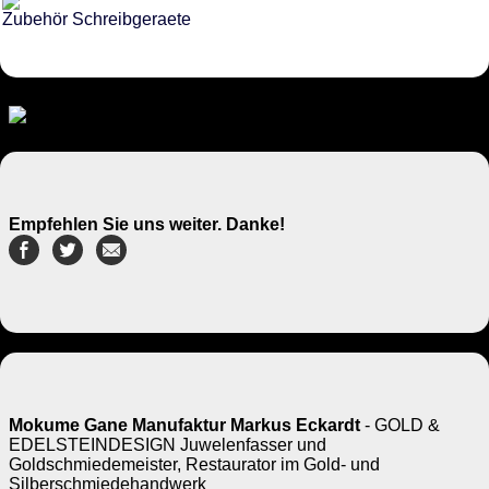
Zubehör Schreibgeraete
Empfehlen Sie uns weiter. Danke!
Mokume Gane Manufaktur Markus Eckardt
- GOLD &
EDELSTEINDESIGN Juwelenfasser und
Goldschmiedemeister, Restaurator im Gold- und
Silberschmiedehandwerk