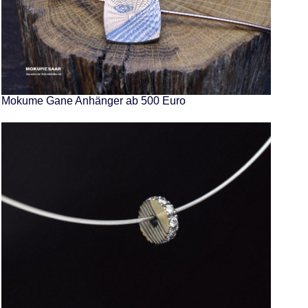
Mokume Gane Anhänger ab 500 Euro