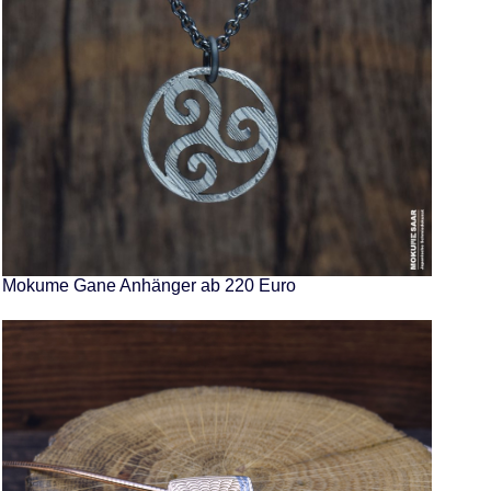
Mokume Gane Anhänger ab 220 Euro