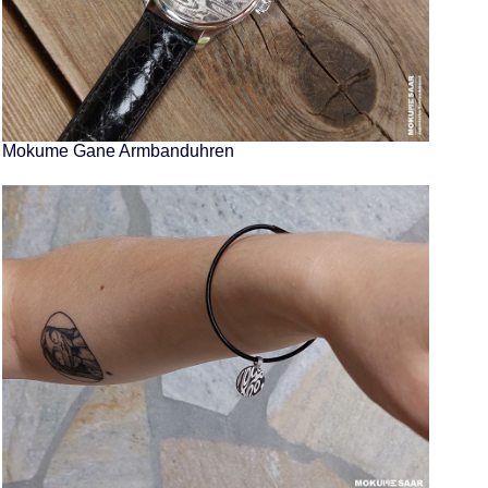
Mokume Gane Armbanduhren