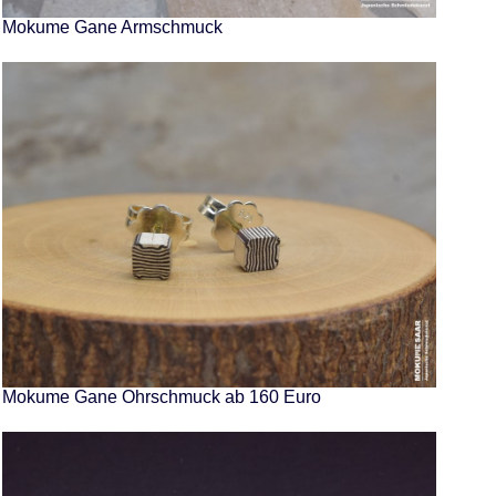
Mokume Gane Armschmuck
Mokume Gane Ohrschmuck ab 160 Euro