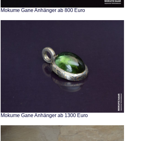
Mokume Gane Anhänger ab 800 Euro
Mokume Gane Anhänger ab 1300 Euro