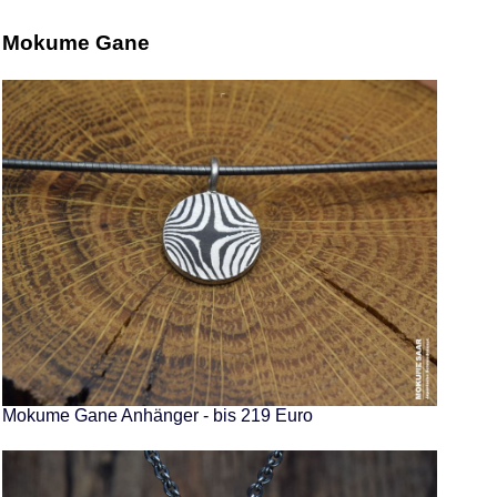
Mokume Gane
Mokume Gane Anhänger - bis 219 Euro