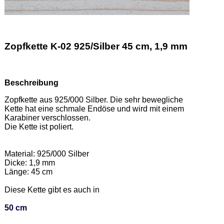
Zopfkette K-02 925/Silber 45 cm, 1,9 mm
Beschreibung
Zopfkette aus 925/000 Silber. Die sehr bewegliche 
Kette hat eine schmale Endöse und wird mit einem 
Karabiner verschlossen. 

Die Kette ist poliert.  

Material: 925/000 Silber 

Dicke: 1,9 mm 

Länge: 45 cm 

Diese Kette gibt es auch in  

50 cm