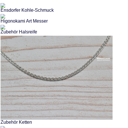
Ensdorfer Kohle-Schmuck
Higonokami Art Messer
Zubehör Halsreife
Zubehör Ketten