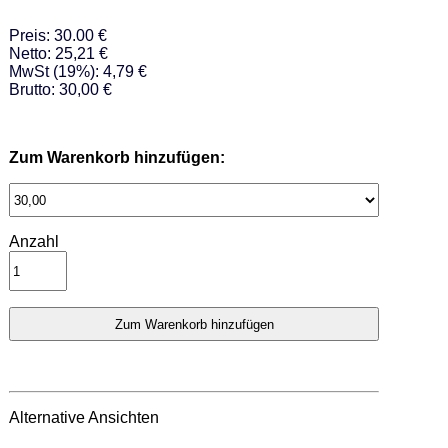
Preis: 30.00 €
Netto: 25,21 €
MwSt (19%): 4,79 €
Brutto: 30,00 €
Zum Warenkorb hinzufügen:
Anzahl
Alternative Ansichten