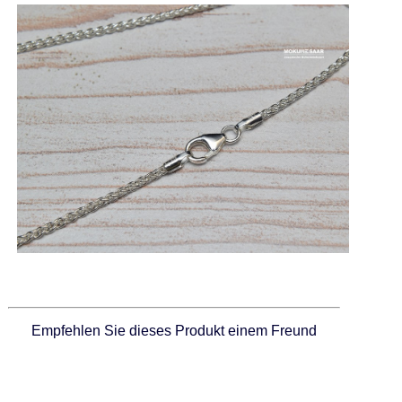
Empfehlen Sie dieses Produkt einem Freund