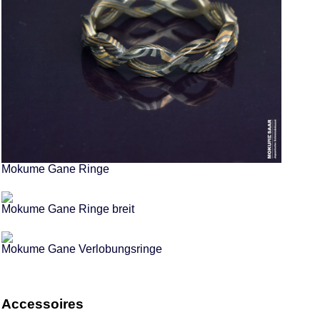
Mokume Gane Ringe
Mokume Gane Ringe breit
Mokume Gane Verlobungsringe
Accessoires