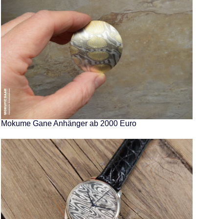
Mokume Gane Anhänger ab 2000 Euro