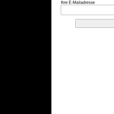
Ihre E-Mailadresse