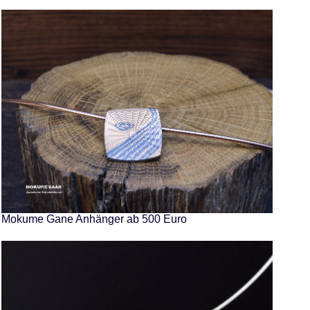
Mokume Gane Anhänger ab 500 Euro