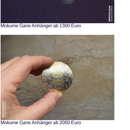
Mokume Gane Anhänger ab 1300 Euro
Mokume Gane Anhänger ab 2000 Euro