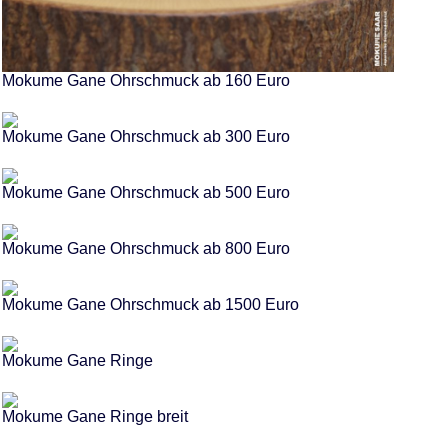
Mokume Gane Ohrschmuck ab 160 Euro
Mokume Gane Ohrschmuck ab 300 Euro
Mokume Gane Ohrschmuck ab 500 Euro
Mokume Gane Ohrschmuck ab 800 Euro
Mokume Gane Ohrschmuck ab 1500 Euro
Mokume Gane Ringe
Mokume Gane Ringe breit