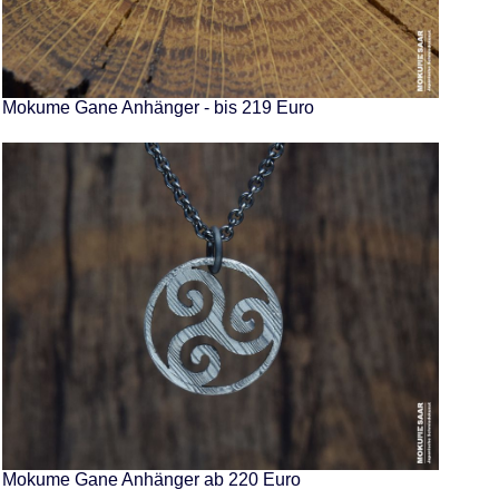
Mokume Gane Anhänger - bis 219 Euro
Mokume Gane Anhänger ab 220 Euro