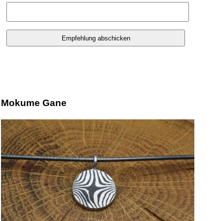
Mokume Gane