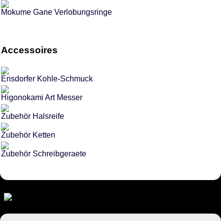
Mokume Gane Verlobungsringe
Accessoires
Ensdorfer Kohle-Schmuck
Higonokami Art Messer
Zubehör Halsreife
Zubehör Ketten
Zubehör Schreibgeraete