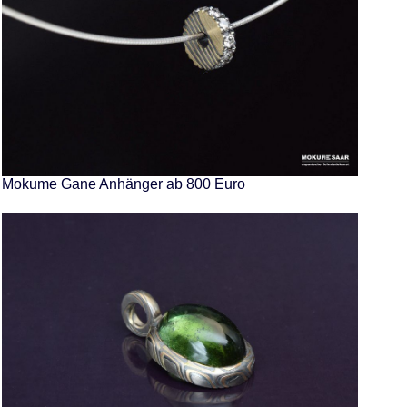
Mokume Gane Anhänger ab 800 Euro