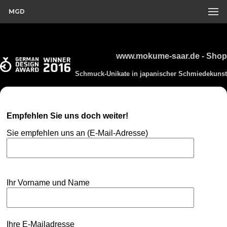
MGD
www.mokume-saar.de - Shop
Schmuck-Unikate in japanischer Schmiedekunst
Empfehlen Sie uns doch weiter!
Sie empfehlen uns an (E-Mail-Adresse)
Ihr Vorname und Name
Ihre E-Mailadresse