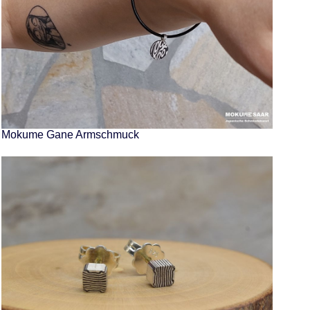
Mokume Gane Armschmuck