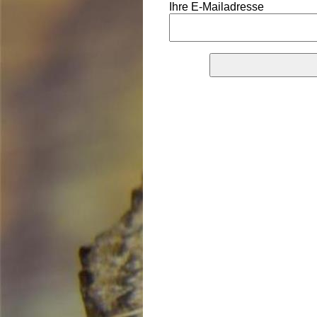
Ihre E-Mailadresse