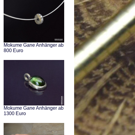
Mokume Gane Anhänger ab
800 Euro
Mokume Gane Anhänger ab
1300 Euro