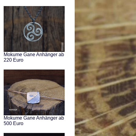
Mokume Gane Anhänger ab
220 Euro
Mokume Gane Anhänger ab
500 Euro