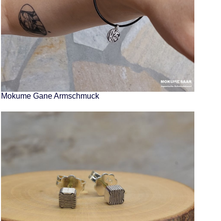
Mokume Gane Armschmuck