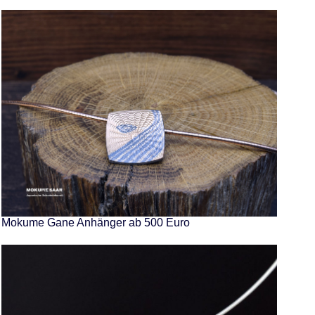
Mokume Gane Anhänger ab 500 Euro