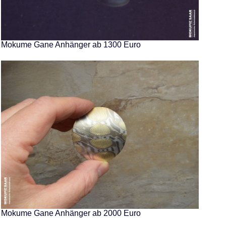
Mokume Gane Anhänger ab 1300 Euro
Mokume Gane Anhänger ab 2000 Euro