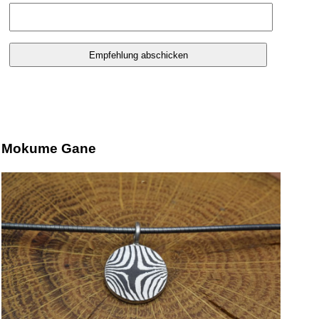
Mokume Gane