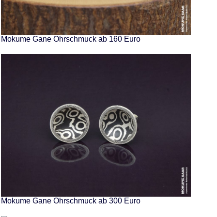
Mokume Gane Ohrschmuck ab 160 Euro
Mokume Gane Ohrschmuck ab 300 Euro