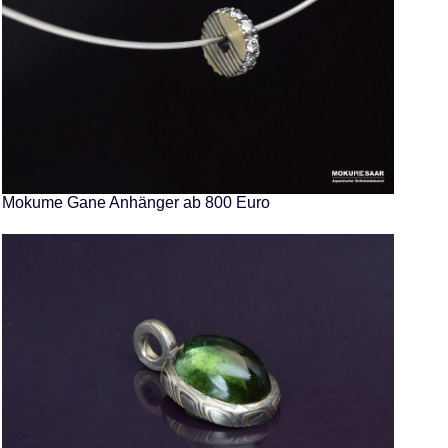
Mokume Gane Anhänger ab 800 Euro