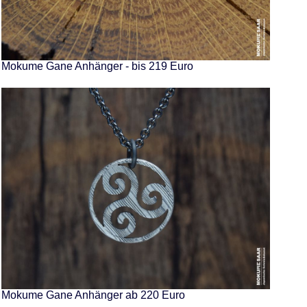
Mokume Gane Anhänger - bis 219 Euro
Mokume Gane Anhänger ab 220 Euro