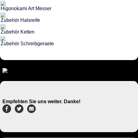
Higonokami Art Messer
Zubehör Halsreife
Zubehör Ketten
Zubehör Schreibgeraete
Empfehlen Sie uns weiter. Danke!