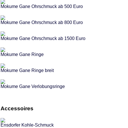
Mokume Gane Ohrschmuck ab 500 Euro
Mokume Gane Ohrschmuck ab 800 Euro
Mokume Gane Ohrschmuck ab 1500 Euro
Mokume Gane Ringe
Mokume Gane Ringe breit
Mokume Gane Verlobungsringe
Accessoires
Ensdorfer Kohle-Schmuck