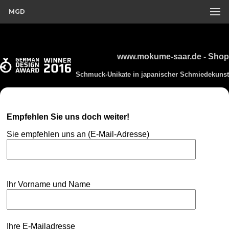
MGD
www.mokume-saar.de - Shop
Schmuck-Unikate in japanischer Schmiedekunst
Empfehlen Sie uns doch weiter!
Sie empfehlen uns an (E-Mail-Adresse)
Ihr Vorname und Name
Ihre E-Mailadresse