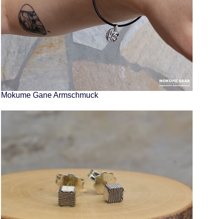
Mokume Gane Armschmuck