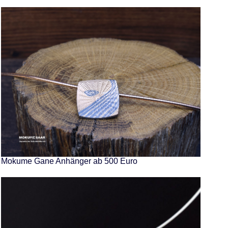
Mokume Gane Anhänger ab 500 Euro