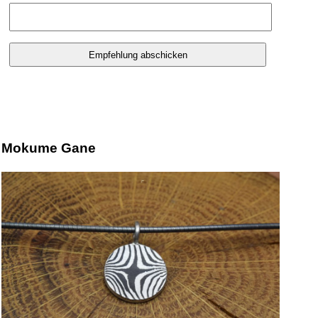
Mokume Gane