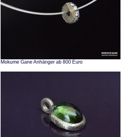
Mokume Gane Anhänger ab 800 Euro