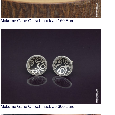
Mokume Gane Ohrschmuck ab 160 Euro
Mokume Gane Ohrschmuck ab 300 Euro