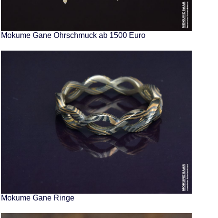
Mokume Gane Ohrschmuck ab 1500 Euro
Mokume Gane Ringe