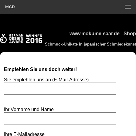
MGD
www.mokume-saar.de - Shop
Schmuck-Unikate in japanischer Schmiedekunst
Empfehlen Sie uns doch weiter!
Sie empfehlen uns an (E-Mail-Adresse)
Ihr Vorname und Name
Ihre E-Mailadresse