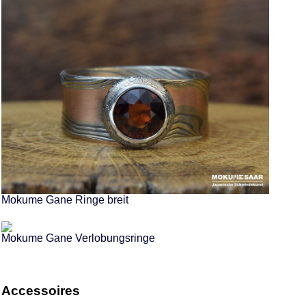
Mokume Gane Ringe breit
Mokume Gane Verlobungsringe
Accessoires