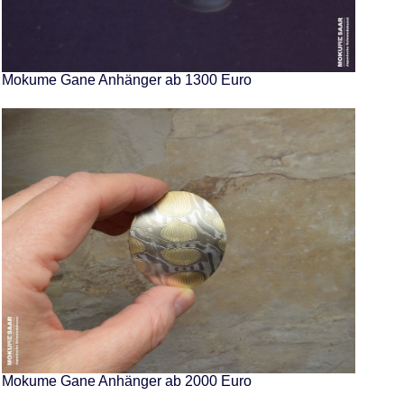
Mokume Gane Anhänger ab 1300 Euro
Mokume Gane Anhänger ab 2000 Euro