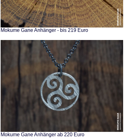
Mokume Gane Anhänger - bis 219 Euro
Mokume Gane Anhänger ab 220 Euro