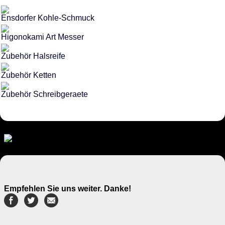
Ensdorfer Kohle-Schmuck
Higonokami Art Messer
Zubehör Halsreife
Zubehör Ketten
Zubehör Schreibgeraete
Empfehlen Sie uns weiter. Danke!