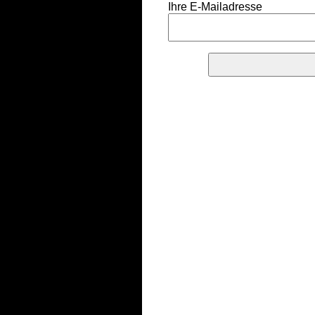
Ihre E-Mailadresse