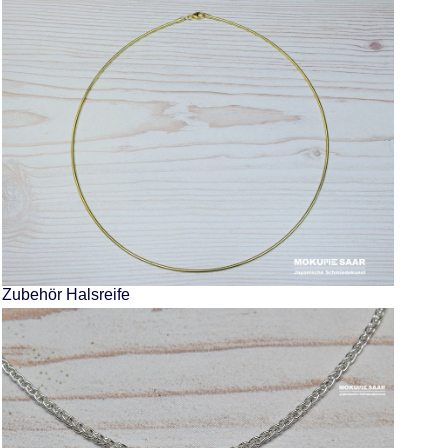
Zubehör Halsreife