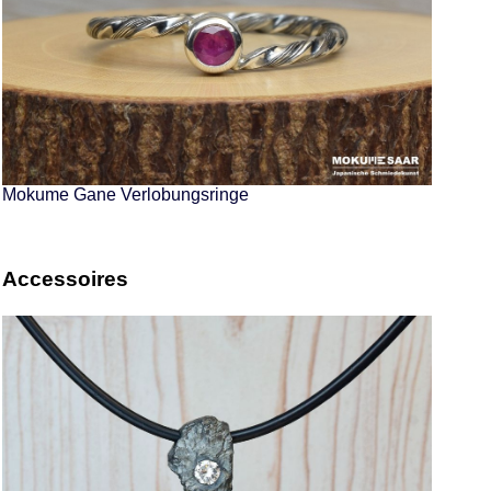
Mokume Gane Verlobungsringe
Accessoires