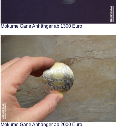
Mokume Gane Anhänger ab 1300 Euro
Mokume Gane Anhänger ab 2000 Euro