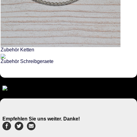
Zubehör Ketten
Zubehör Schreibgeraete
Empfehlen Sie uns weiter. Danke!