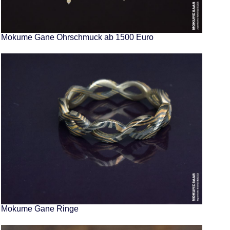
Mokume Gane Ohrschmuck ab 1500 Euro
Mokume Gane Ringe