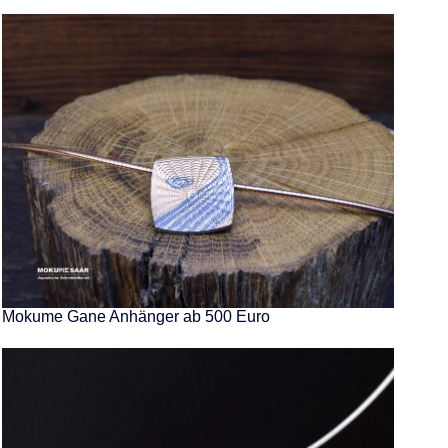
Mokume Gane Anhänger ab 500 Euro