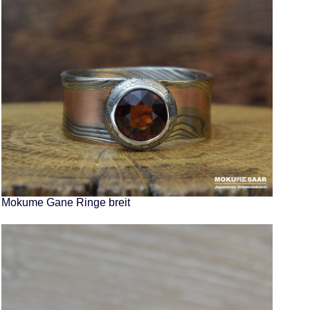
Mokume Gane Ringe breit