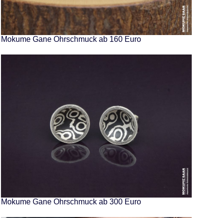
Mokume Gane Ohrschmuck ab 160 Euro
Mokume Gane Ohrschmuck ab 300 Euro