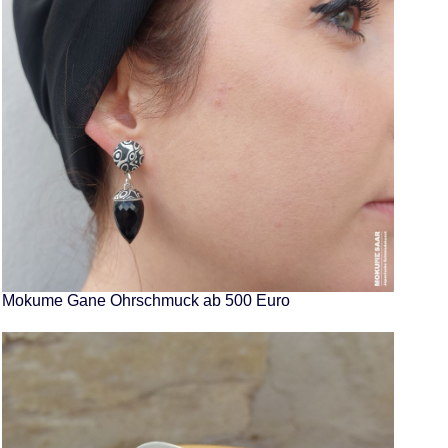
Mokume Gane Ohrschmuck ab 500 Euro