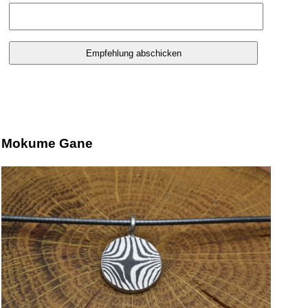
Mokume Gane