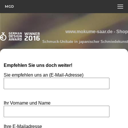
MGD
www.mokume-saar.de - Shop
Schmuck-Unikate in japanischer Schmiedekunst
Empfehlen Sie uns doch weiter!
Sie empfehlen uns an (E-Mail-Adresse)
Ihr Vorname und Name
Ihre E-Mailadresse