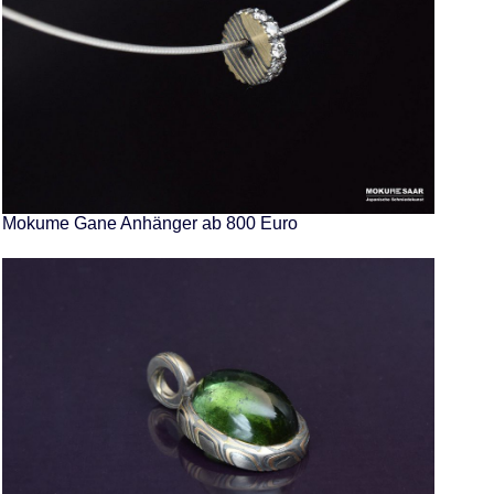
Mokume Gane Anhänger ab 800 Euro