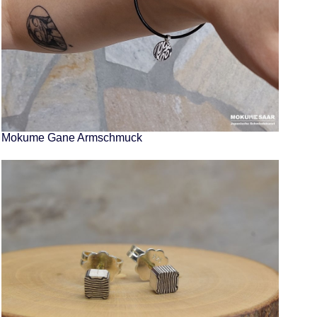
Mokume Gane Armschmuck