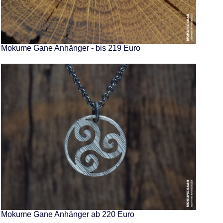
Mokume Gane Anhänger - bis 219 Euro
Mokume Gane Anhänger ab 220 Euro