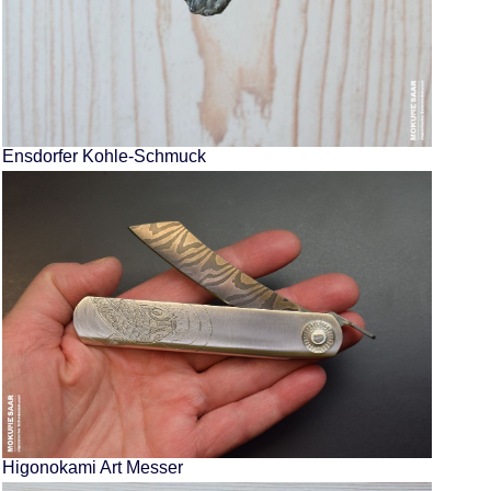
Ensdorfer Kohle-Schmuck
Higonokami Art Messer