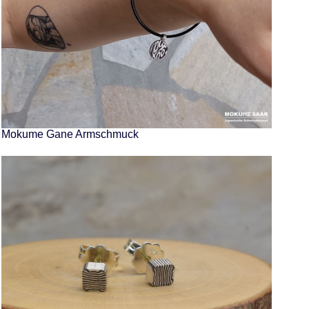
Mokume Gane Armschmuck