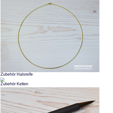
Zubehör Halsreife
Zubehör Ketten