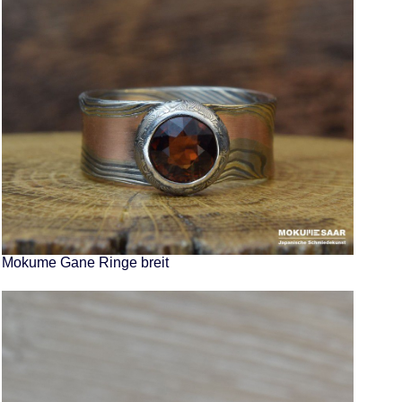
Mokume Gane Ringe breit