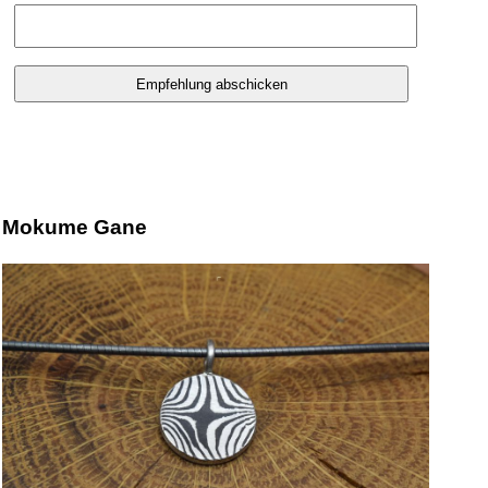
Mokume Gane