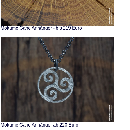
Mokume Gane Anhänger - bis 219 Euro
Mokume Gane Anhänger ab 220 Euro