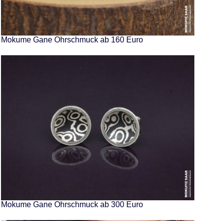
Mokume Gane Ohrschmuck ab 160 Euro
Mokume Gane Ohrschmuck ab 300 Euro