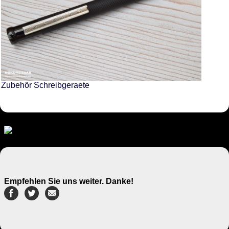
Zubehör Schreibgeraete
Empfehlen Sie uns weiter. Danke!