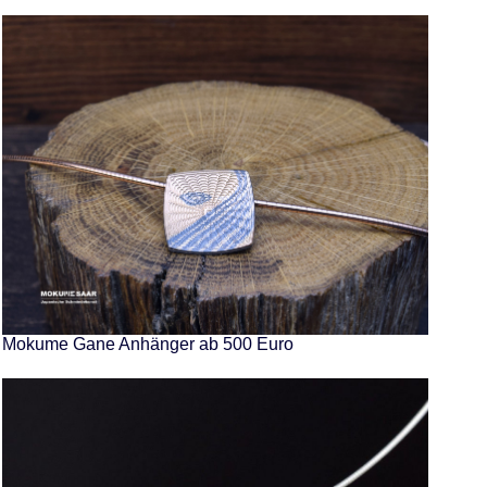
Mokume Gane Anhänger ab 500 Euro