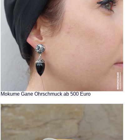
Mokume Gane Ohrschmuck ab 500 Euro