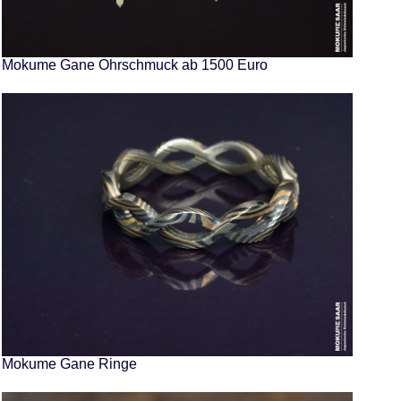
Mokume Gane Ohrschmuck ab 1500 Euro
Mokume Gane Ringe