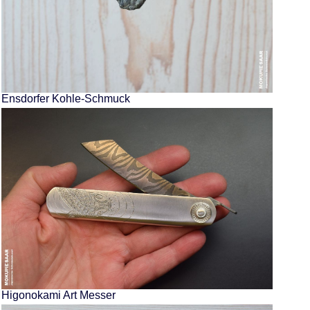
Ensdorfer Kohle-Schmuck
Higonokami Art Messer