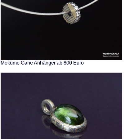
Mokume Gane Anhänger ab 800 Euro