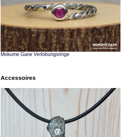
Mokume Gane Verlobungsringe
Accessoires