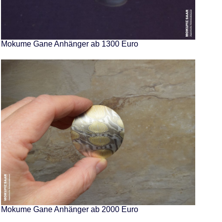
Mokume Gane Anhänger ab 1300 Euro
Mokume Gane Anhänger ab 2000 Euro