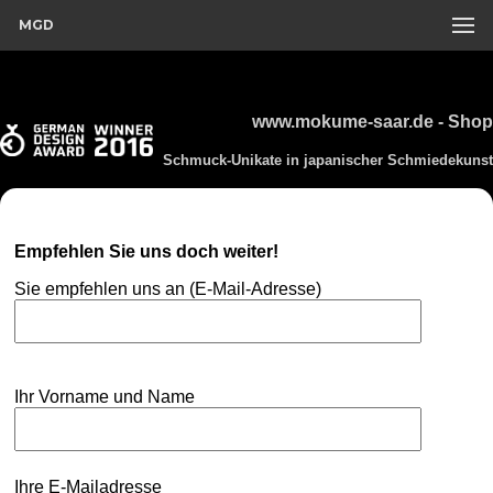
MGD
www.mokume-saar.de - Shop
Schmuck-Unikate in japanischer Schmiedekunst
Empfehlen Sie uns doch weiter!
Sie empfehlen uns an (E-Mail-Adresse)
Ihr Vorname und Name
Ihre E-Mailadresse