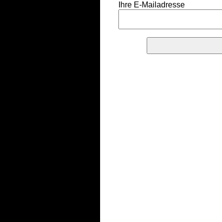
Ihre E-Mailadresse