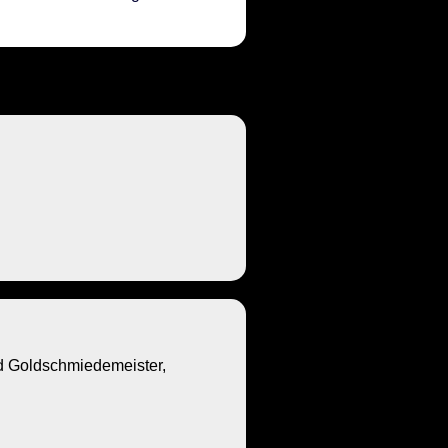
Goldschmiedemeister,