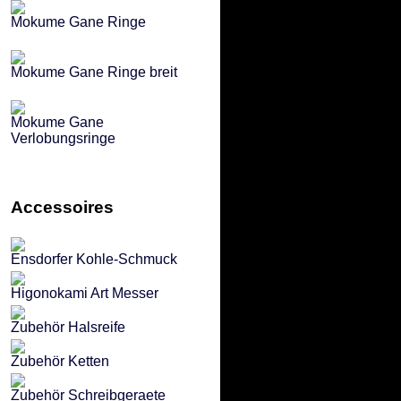
Mokume Gane Ringe
Mokume Gane Ringe breit
Mokume Gane
Verlobungsringe
Accessoires
Ensdorfer Kohle-Schmuck
Higonokami Art Messer
Zubehör Halsreife
Zubehör Ketten
Zubehör Schreibgeraete