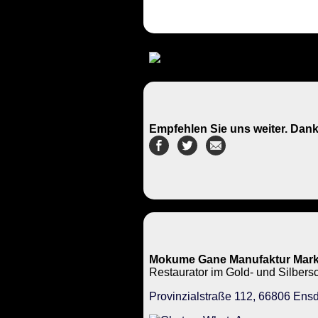
Empfehlen Sie uns weiter. Dank
Mokume Gane Manufaktur Mark
Restaurator im Gold- und Silbe
Provinzialstraße 112, 66806 Ensd