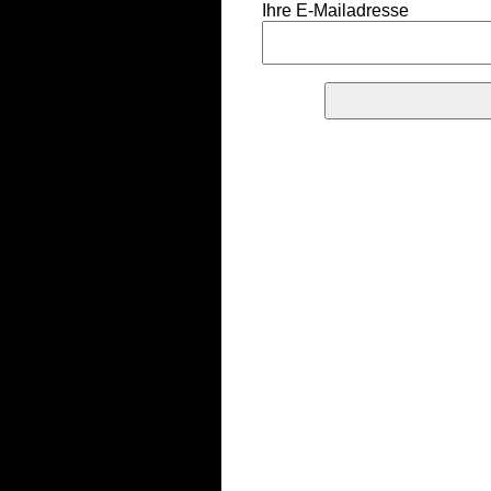
Ihre E-Mailadresse