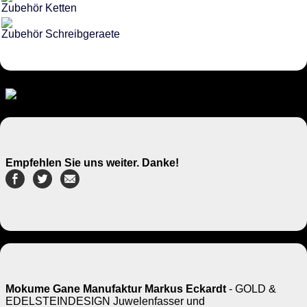
Zubehör Ketten
Zubehör Schreibgeraete
Empfehlen Sie uns weiter. Danke!
Mokume Gane Manufaktur Markus Eckardt
- GOLD &
EDELSTEINDESIGN Juwelenfasser und