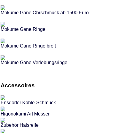
Mokume Gane Ohrschmuck ab 1500 Euro
Mokume Gane Ringe
Mokume Gane Ringe breit
Mokume Gane Verlobungsringe
Accessoires
Ensdorfer Kohle-Schmuck
Higonokami Art Messer
Zubehör Halsreife