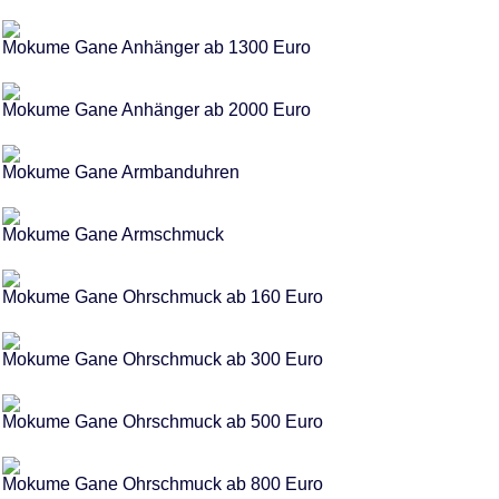
Mokume Gane Anhänger ab 1300 Euro
Mokume Gane Anhänger ab 2000 Euro
Mokume Gane Armbanduhren
Mokume Gane Armschmuck
Mokume Gane Ohrschmuck ab 160 Euro
Mokume Gane Ohrschmuck ab 300 Euro
Mokume Gane Ohrschmuck ab 500 Euro
Mokume Gane Ohrschmuck ab 800 Euro