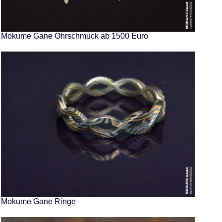
Mokume Gane Ohrschmuck ab 1500 Euro
Mokume Gane Ringe