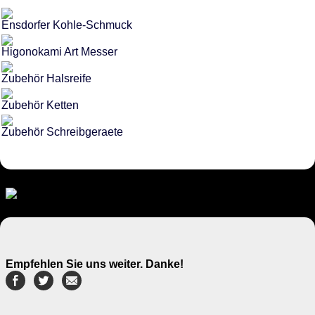
Ensdorfer Kohle-Schmuck
Higonokami Art Messer
Zubehör Halsreife
Zubehör Ketten
Zubehör Schreibgeraete
Empfehlen Sie uns weiter. Danke!