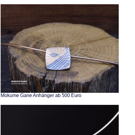
Mokume Gane Anhänger ab 500 Euro