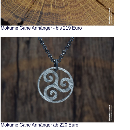
Mokume Gane Anhänger - bis 219 Euro
Mokume Gane Anhänger ab 220 Euro