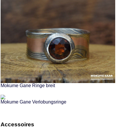
Mokume Gane Ringe breit
Mokume Gane Verlobungsringe
Accessoires