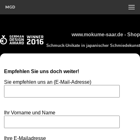
MGD
www.mokume-saar.de - Shop
Schmuck-Unikate in japanischer Schmiedekunst
Empfehlen Sie uns doch weiter!
Sie empfehlen uns an (E-Mail-Adresse)
Ihr Vorname und Name
Ihre E-Mailadresse