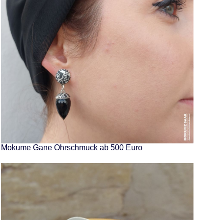
Mokume Gane Ohrschmuck ab 500 Euro