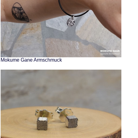
Mokume Gane Armschmuck