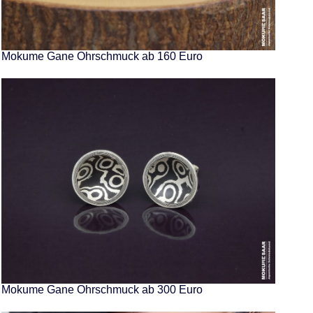
Mokume Gane Ohrschmuck ab 160 Euro
Mokume Gane Ohrschmuck ab 300 Euro