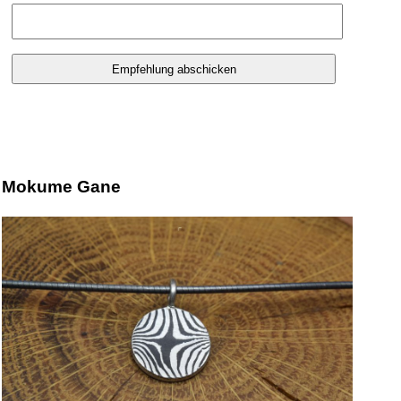
Mokume Gane