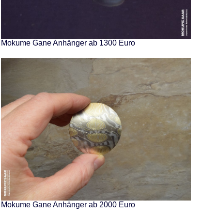
Mokume Gane Anhänger ab 1300 Euro
Mokume Gane Anhänger ab 2000 Euro