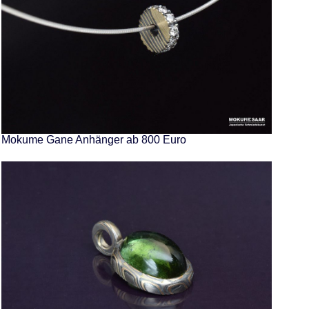
Mokume Gane Anhänger ab 800 Euro