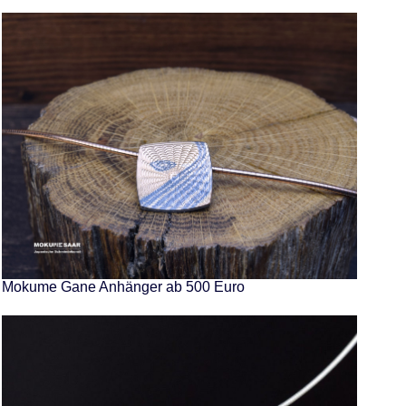
Mokume Gane Anhänger ab 500 Euro