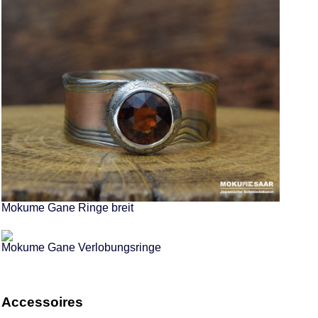
Mokume Gane Ringe breit
Mokume Gane Verlobungsringe
Accessoires