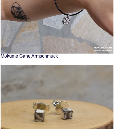
Mokume Gane Armschmuck