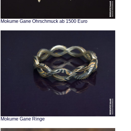
Mokume Gane Ohrschmuck ab 1500 Euro
Mokume Gane Ringe