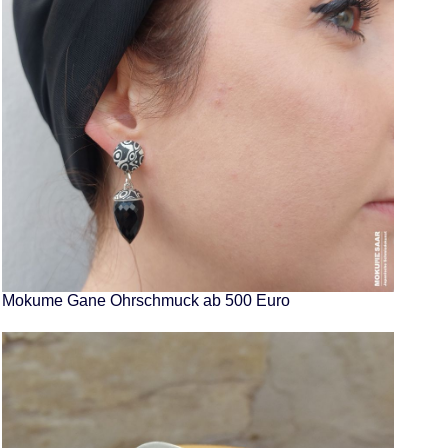
Mokume Gane Ohrschmuck ab 500 Euro