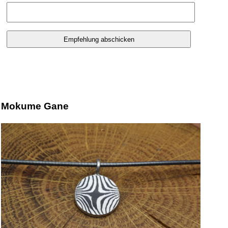
Mokume Gane