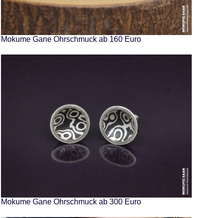
Mokume Gane Ohrschmuck ab 160 Euro
Mokume Gane Ohrschmuck ab 300 Euro