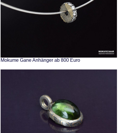
Mokume Gane Anhänger ab 800 Euro