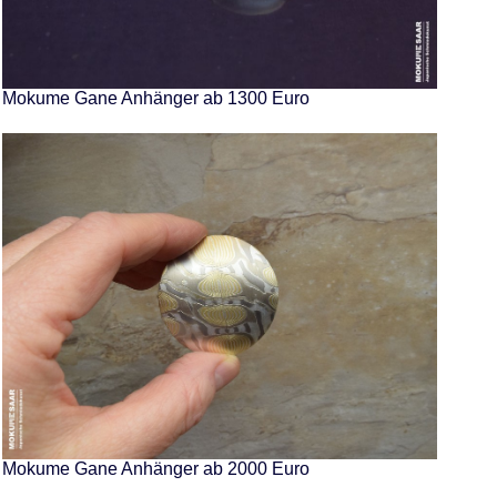
Mokume Gane Anhänger ab 1300 Euro
Mokume Gane Anhänger ab 2000 Euro