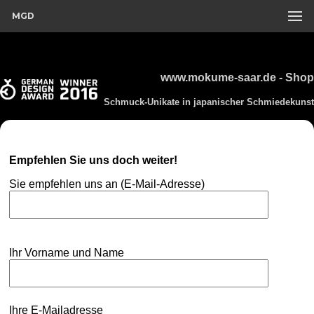
MGD
www.mokume-saar.de - Shop
Schmuck-Unikate in japanischer Schmiedekunst
Empfehlen Sie uns doch weiter!
Sie empfehlen uns an (E-Mail-Adresse)
Ihr Vorname und Name
Ihre E-Mailadresse