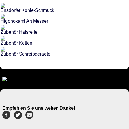
Ensdorfer Kohle-Schmuck
Higonokami Art Messer
Zubehör Halsreife
Zubehör Ketten
Zubehör Schreibgeraete
Empfehlen Sie uns weiter. Danke!