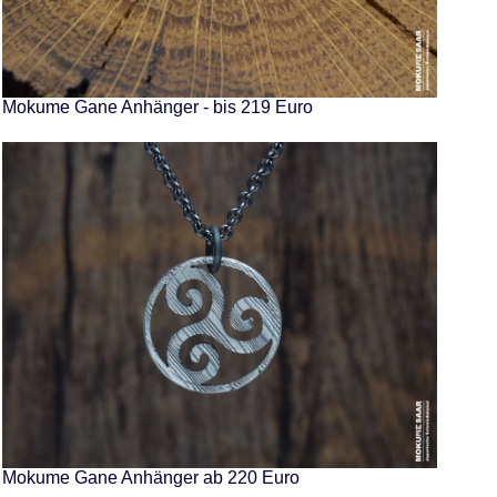
Mokume Gane Anhänger - bis 219 Euro
Mokume Gane Anhänger ab 220 Euro