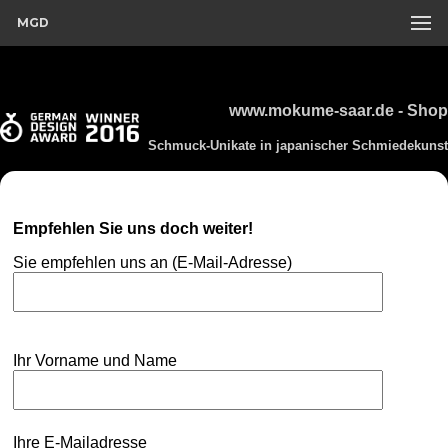
MGD
www.mokume-saar.de - Shop
Schmuck-Unikate in japanischer Schmiedekunst
Empfehlen Sie uns doch weiter!
Sie empfehlen uns an (E-Mail-Adresse)
Ihr Vorname und Name
Ihre E-Mailadresse