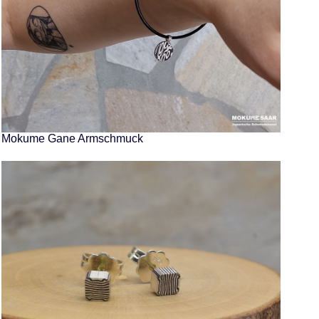
Mokume Gane Armschmuck