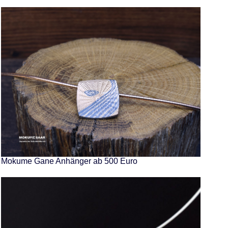
Mokume Gane Anhänger ab 500 Euro