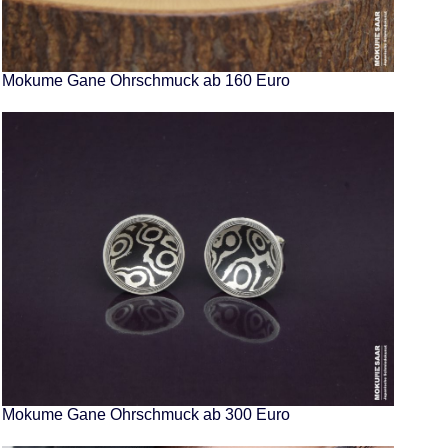
Mokume Gane Ohrschmuck ab 160 Euro
Mokume Gane Ohrschmuck ab 300 Euro