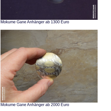
Mokume Gane Anhänger ab 1300 Euro
Mokume Gane Anhänger ab 2000 Euro