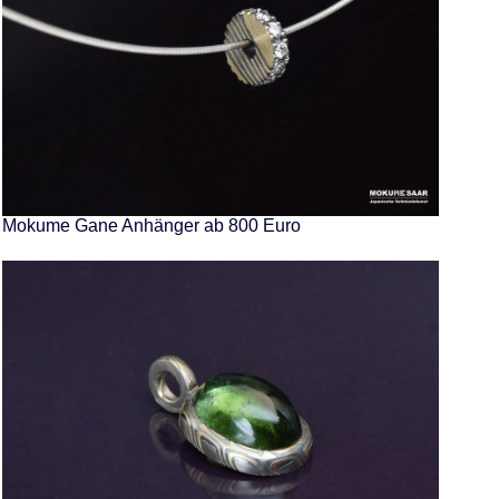
Mokume Gane Anhänger ab 800 Euro