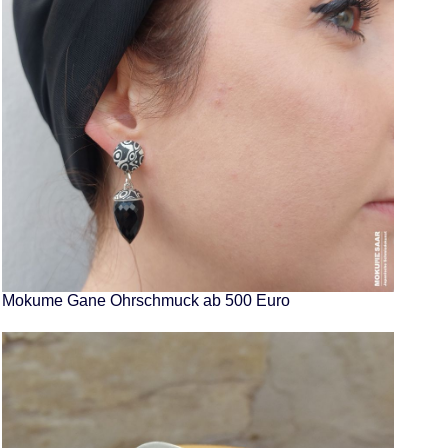
Mokume Gane Ohrschmuck ab 500 Euro