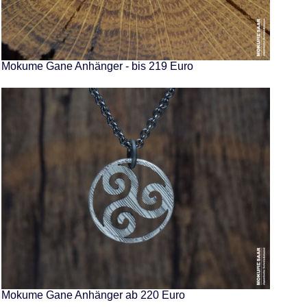
Mokume Gane Anhänger - bis 219 Euro
Mokume Gane Anhänger ab 220 Euro