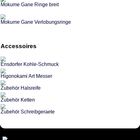
Mokume Gane Ringe breit
Mokume Gane Verlobungsringe
Accessoires
Ensdorfer Kohle-Schmuck
Higonokami Art Messer
Zubehör Halsreife
Zubehör Ketten
Zubehör Schreibgeraete