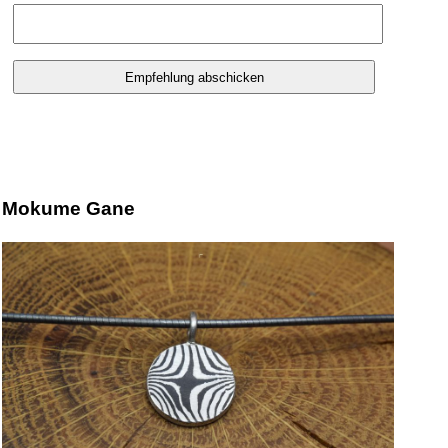
Mokume Gane