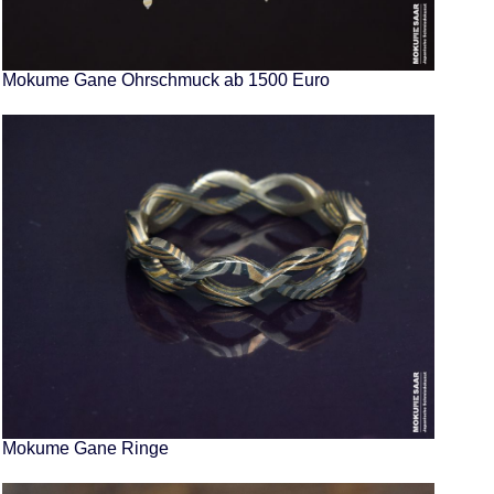
Mokume Gane Ohrschmuck ab 1500 Euro
Mokume Gane Ringe