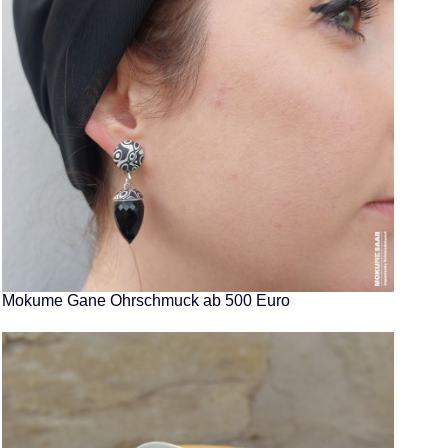
Mokume Gane Ohrschmuck ab 500 Euro