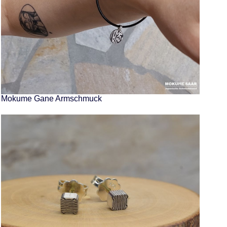
Mokume Gane Armschmuck