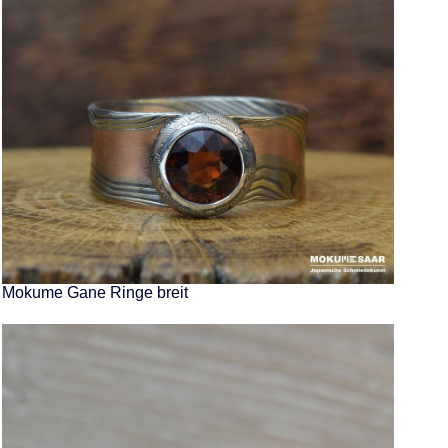
Mokume Gane Ringe breit