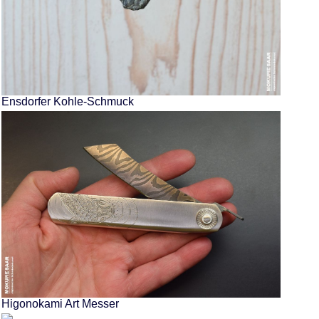
Ensdorfer Kohle-Schmuck
Higonokami Art Messer