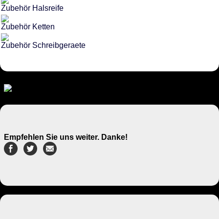
Zubehör Halsreife
Zubehör Ketten
Zubehör Schreibgeraete
Empfehlen Sie uns weiter. Danke!