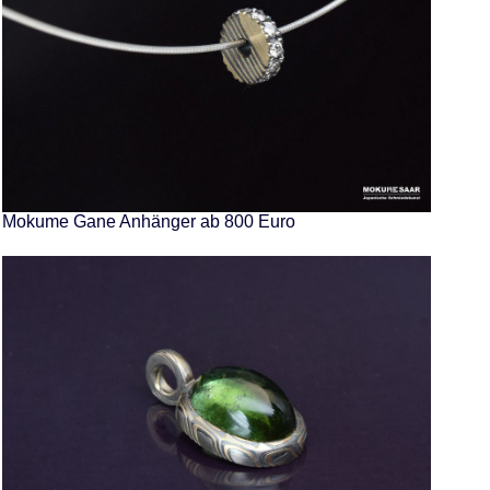
Mokume Gane Anhänger ab 800 Euro