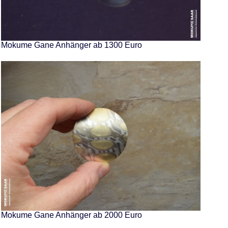
Mokume Gane Anhänger ab 1300 Euro
Mokume Gane Anhänger ab 2000 Euro