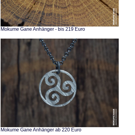
Mokume Gane Anhänger - bis 219 Euro
Mokume Gane Anhänger ab 220 Euro