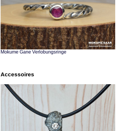
Mokume Gane Verlobungsringe
Accessoires