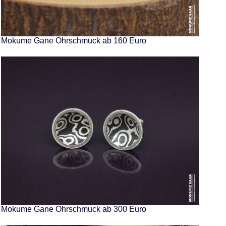
Mokume Gane Ohrschmuck ab 160 Euro
Mokume Gane Ohrschmuck ab 300 Euro