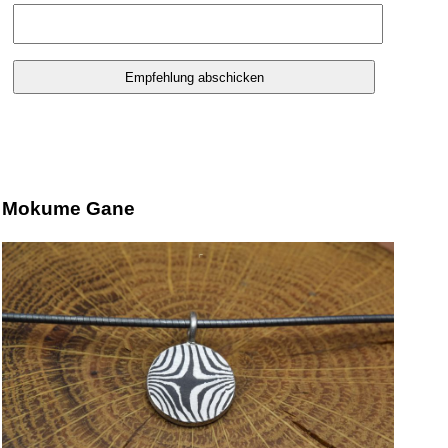
Mokume Gane