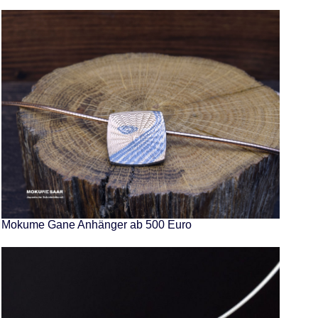
Mokume Gane Anhänger ab 500 Euro