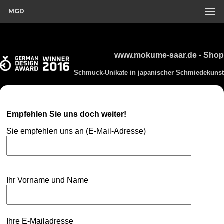
MGD
www.mokume-saar.de - Shop
Schmuck-Unikate in japanischer Schmiedekunst
Empfehlen Sie uns doch weiter!
Sie empfehlen uns an (E-Mail-Adresse)
Ihr Vorname und Name
Ihre E-Mailadresse